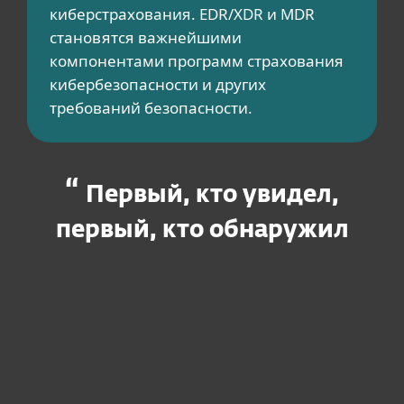
киберстрахования. EDR/XDR и MDR
становятся важнейшими
компонентами программ страхования
кибербезопасности и других
требований безопасности.​
Первый, кто увидел,
первый, кто обнаружил