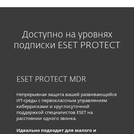
Доступно на уровнях
подписки ESET PROTECT
ESET PROTECT MDR
Непрерывная защита вашей развивающейся
ИТ-среды с первоклассным управлением
киберрисками и круглосуточной
поддержкой специалистов ESET на
расстоянии одного звонка.
Идеально подходит для малого и