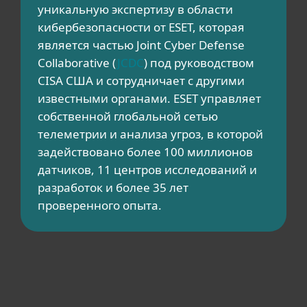
уникальную экспертизу в области
кибербезопасности от ESET, которая
является частью Joint Cyber ​​Defense
Collaborative (
JCDC
) под руководством
CISA США и сотрудничает с другими
известными органами. ESET управляет
собственной глобальной сетью
телеметрии и анализа угроз, в которой
задействовано более 100 миллионов
датчиков, 11 центров исследований и
разработок и более 35 лет
проверенного опыта.