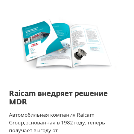
Raicam внедряет решение
MDR
Автомобильная компания Raicam
Group,основанная в 1982 году, теперь
получает выгоду от