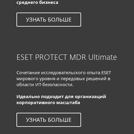
среднего бизнеса
УЗНАТЬ БОЛЬШЕ
ESET PROTECT MDR Ultimate
Сочетание исследовательского опыта ESET
мирового уровня и передовых решений в
области ИТ-безопасности.
Идеально подходит для организаций
корпоративного масштаба
УЗНАТЬ БОЛЬШЕ