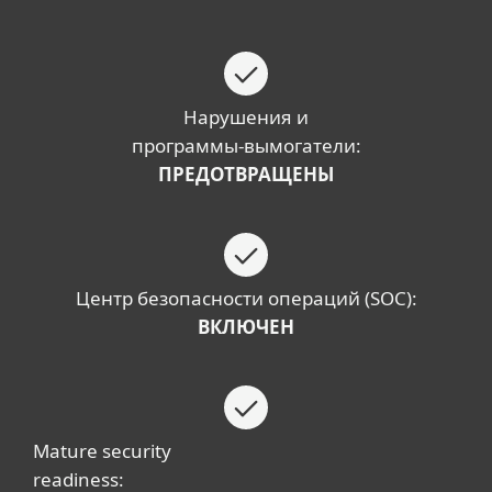
Нарушения и
программы-вымогатели:
ПРЕДОТВРАЩЕНЫ
Центр безопасности операций (SOC):
ВКЛЮЧЕН
Mature security
readiness: