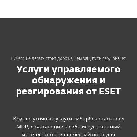
MENU
Ничего не делать стоит дороже, чем защитить свой бизнес.
Услуги управляемого
обнаружения и
реагирования от ESET
Круглосуточные услуги кибербезопасности
MDR, сочетающие в себе искусственный
интеллект и человеческий опыт для