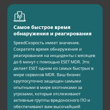
Самое быстрое время
обнаружения и реагирования
SpeedСкорость имеет значение.
Сократите время обнаружения и
реагирования на инциденты с месяцев
до 6 минут с помощью ESET MDR. Это
делает ESET одним из самых быстрых в
мире сервисов MDR. Ваш бизнес
круглосуточно защищен самыми
опытными в мире охотниками за
угрозами, которые отслеживают
активные группы вредоносного ПО и
обеспечивают вам высочайший