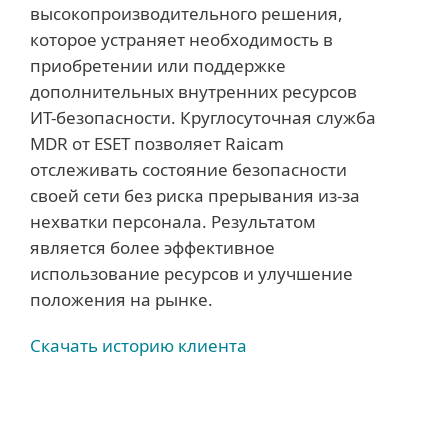
высокопроизводительного решения,
которое устраняет необходимость в
приобретении или поддержке
дополнительных внутренних ресурсов
ИТ-безопасности. Круглосуточная служба
MDR от ESET позволяет Raicam
отслеживать состояние безопасности
своей сети без риска прерывания из-за
нехватки персонала. Результатом
является более эффективное
использование ресурсов и улучшение
положения на рынке.
Скачать историю клиента