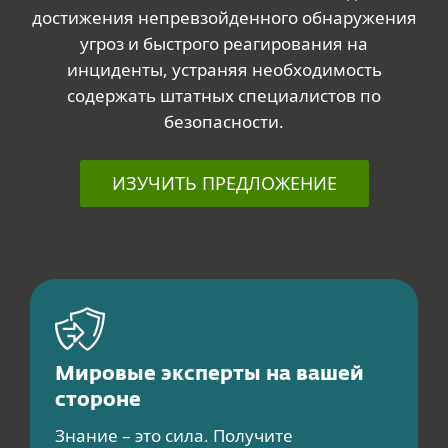
достижения непревзойденного обнаружения
угроз и быстрого реагирования на
инциденты, устраняя необходимость
содержать штатных специалистов по
безопасности.
ИЗУЧИТЬ ПРЕДЛОЖЕНИЕ
Мировые эксперты на вашей
стороне
Знание – это сила. Получите