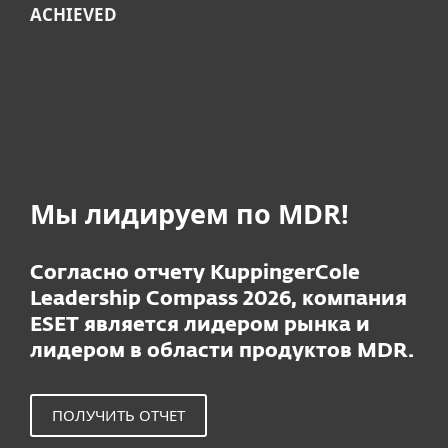
ACHIEVED
Мы лидируем по MDR!
Согласно отчету KuppingerCole
Leadership Compass 2026, компания
ESET является лидером рынка и
лидером в области продуктов MDR.
ПОЛУЧИТЬ ОТЧЕТ