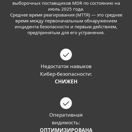
выборочных поставщиков MDR по состоянию на
июль 2025 года.
Среднее время реагирования (MTTR) — это среднее
время между первоначальным обнаружением
инцидента безопасности и первым действием,
предпринятым для его устранения.
Недостаток навыков
Кибер-безопасности:
СНИЖЕН
Оперативная
видимость:
ОПТИМИЗИРОВАНА