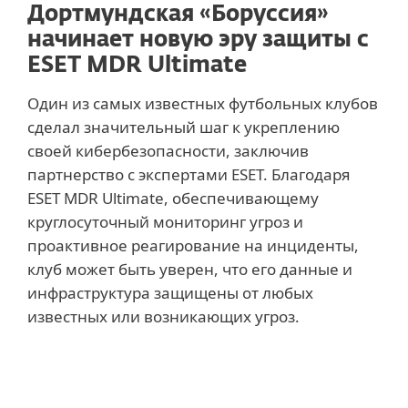
Дортмундская «Боруссия»
начинает новую эру защиты с
ESET MDR Ultimate
Один из самых известных футбольных клубов
сделал значительный шаг к укреплению
своей кибербезопасности, заключив
партнерство с экспертами ESET. Благодаря
ESET MDR Ultimate, обеспечивающему
круглосуточный мониторинг угроз и
проактивное реагирование на инциденты,
клуб может быть уверен, что его данные и
инфраструктура защищены от любых
известных или возникающих угроз.