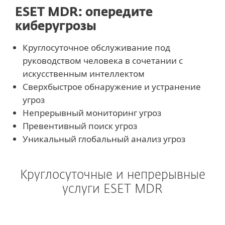
ESET MDR: опередите
киберугрозы
Круглосуточное обслуживание под
руководством человека в сочетании с
искусственным интеллектом
Сверхбыстрое обнаружение и устранение
угроз
Непрерывный мониторинг угроз
Превентивный поиск угроз
Уникальный глобальный анализ угроз
Круглосуточные и непрерывные
услуги ESET MDR