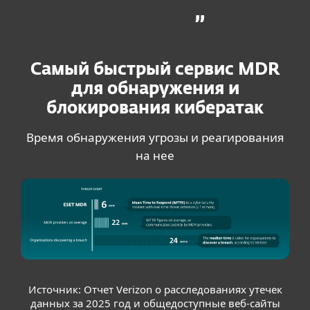
Самый быстрый сервис MDR
для обнаружения и
блокирования кибератак
Время обнаружения угрозы и реагирования
на нее
Источник: Отчет Verizon о расследованиях утечек
данных за 2025 год и общедоступные веб-сайты