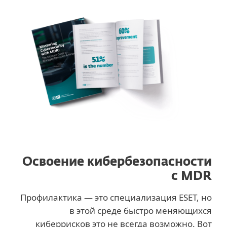
Освоение кибербезопасности
с MDR
Профилактика — это специализация ESET, но
в этой среде быстро меняющихся
киберрисков это не всегда возможно. Вот