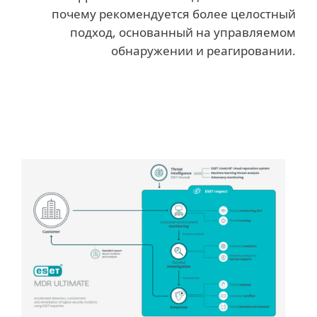
почему рекомендуется более целостный
подход, основанный на управляемом
обнаружении и реагировании.