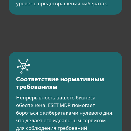
уровень предотвращения кибератак.
Соответствие нормативным
требованиям
Непрерывность вашего бизнеса
обеспечена. ESET MDR помогает
бороться с кибератаками нулевого дня,
что делает его идеальным сервисом
для соблюдения требований