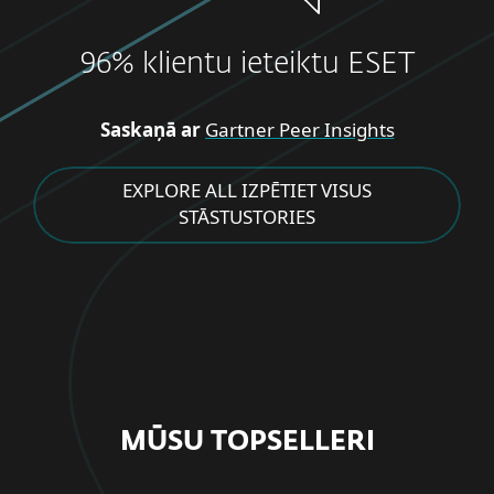
96% klientu ieteiktu ESET
Saskaņā ar
Gartner Peer Insights
EXPLORE ALL IZPĒTIET VISUS
STĀSTUSTORIES
MŪSU TOPSELLERI