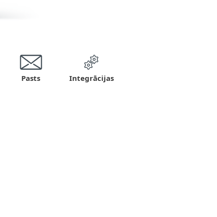
Pasts
Integrācijas