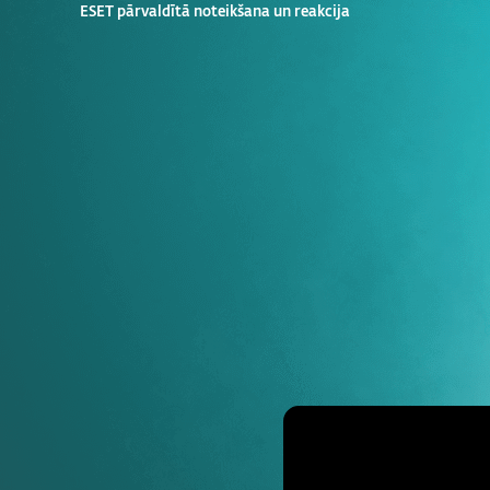
ESET pārvaldītā noteikšana un reakcija