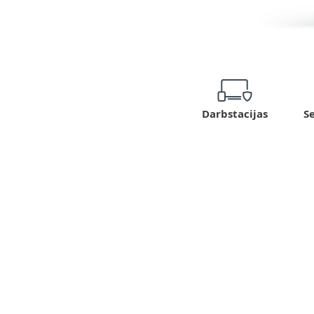
Se
Darbstacijas