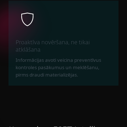
Proaktīva novēršana, ne tikai
atklāšana
Informācijas avoti veicina preventīvus
kontroles pasākumus un meklēšanu,
pirms draudi materializējas.