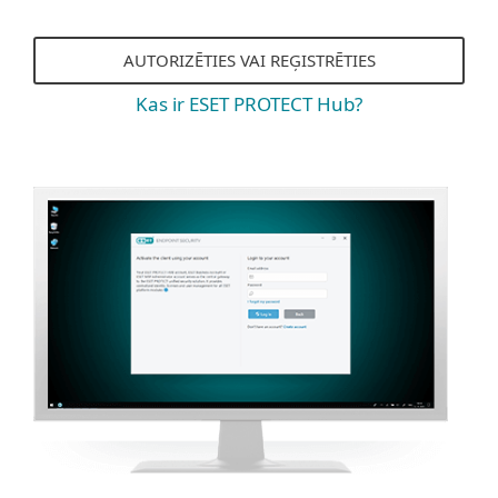
AUTORIZĒTIES VAI REĢISTRĒTIES
Kas ir ESET PROTECT Hub?