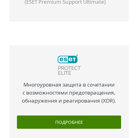
(ESET Premium Support Ultimate)
Многоуровная защита в сочетании
с возможностями предотвращения,
обнаружения и реагирования (XDR).
ПОДРОБНЕЕ