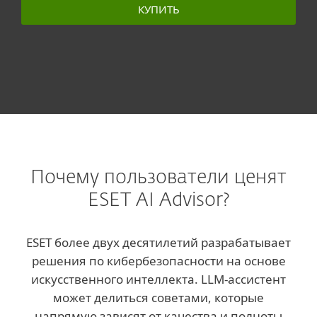
КУПИТЬ
Почему пользователи ценят
ESET AI Advisor?
ESET более двух десятилетий разрабатывает
решения по кибербезопасности на основе
искусственного интеллекта. LLM-ассистент
может делиться советами, которые
напрямую зависят от качества и полноты