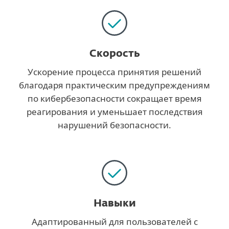
Скорость
Ускорение процесса принятия решений
благодаря практическим предупреждениям
по кибербезопасности сокращает время
реагирования и уменьшает последствия
нарушений безопасности.
Навыки
Адаптированный для пользователей с