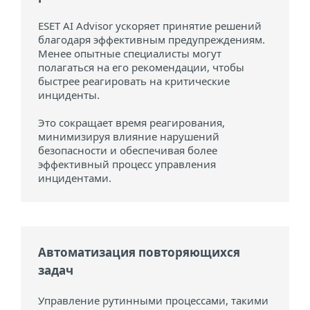
ESET AI Advisor ускоряет принятие решений
благодаря эффективным предупреждениям.
Менее опытные специалисты могут
полагаться на его рекомендации, чтобы
быстрее реагировать на критические
инциденты.
Это сокращает время реагирования,
минимизируя влияние нарушений
безопасности и обеспечивая более
эффективный процесс управления
инцидентами.
Автоматизация повторяющихся
задач
Управление рутинными процессами, такими