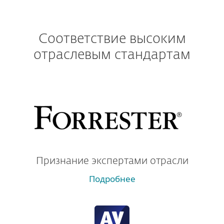
Соответствие высоким
отраслевым стандартам
Признание экспертами отрасли
Подробнее