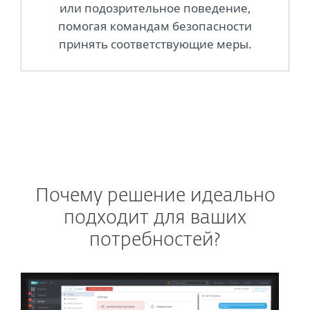
или подозрительное поведение,
помогая командам безопасности
принять соответствующие меры.
Почему решение идеально
подходит для ваших
потребностей?