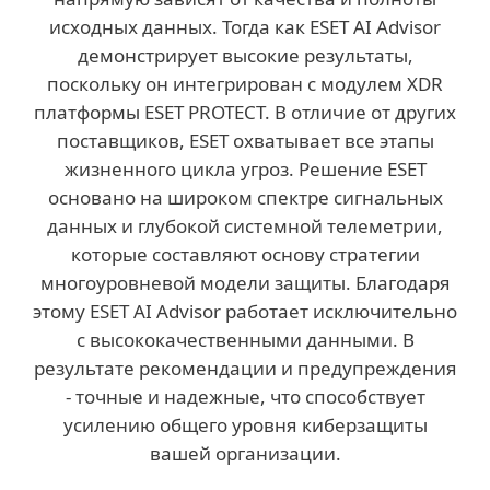
исходных данных. Тогда как ESET AI Advisor
демонстрирует высокие результаты,
поскольку он интегрирован с модулем XDR
платформы ESET PROTECT. В отличие от других
поставщиков, ESET охватывает все этапы
жизненного цикла угроз. Решение ESET
основано на широком спектре сигнальных
данных и глубокой системной телеметрии,
которые составляют основу стратегии
многоуровневой модели защиты. Благодаря
этому ESET AI Advisor работает исключительно
с высококачественными данными. В
результате рекомендации и предупреждения
- точные и надежные, что способствует
усилению общего уровня киберзащиты
вашей организации.