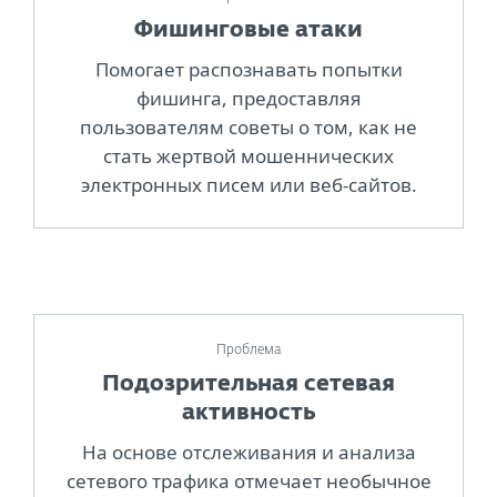
Фишинговые атаки
Помогает распознавать попытки
фишинга, предоставляя
пользователям советы о том, как не
стать жертвой мошеннических
электронных писем или веб-сайтов.
Проблема
Подозрительная сетевая
активность
На основе отслеживания и анализа
сетевого трафика отмечает необычное