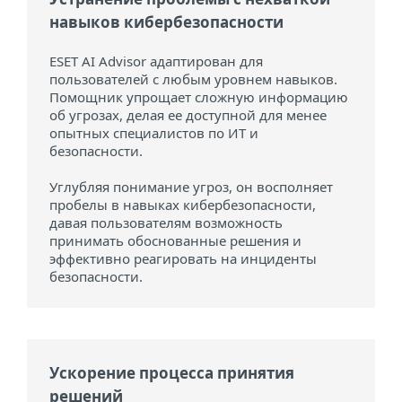
навыков кибербезопасности
ESET AI Advisor адаптирован для
пользователей с любым уровнем навыков.
Помощник упрощает сложную информацию
об угрозах, делая ее доступной для менее
опытных специалистов по ИТ и
безопасности.
Углубляя понимание угроз, он восполняет
пробелы в навыках кибербезопасности,
давая пользователям возможность
принимать обоснованные решения и
эффективно реагировать на инциденты
безопасности.
Ускорение процесса принятия
решений