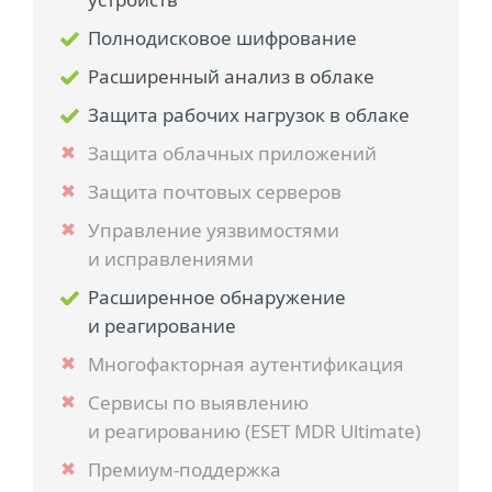
Полнодисковое шифрование
Расширенный анализ в облаке
Защита рабочих нагрузок в облаке
Защита облачных приложений
Защита почтовых серверов
Управление уязвимостями
и исправлениями
Расширенное обнаружение
и реагирование
Многофакторная аутентификация
Сервисы по выявлению
и реагированию (ESET MDR Ultimate)
Премиум-поддержка