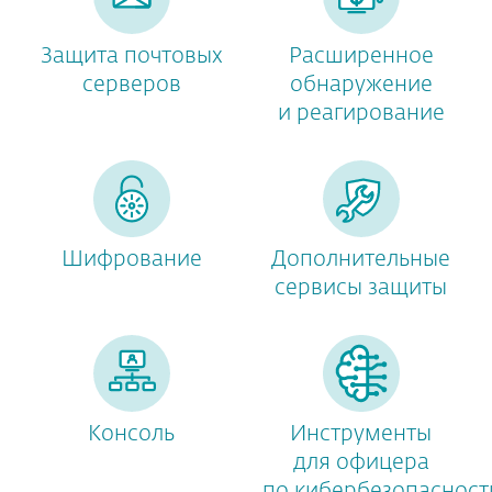
Защита почтовых
Расширенное
серверов
обнаружение
и реагирование
Шифрование
Дополнительные
сервисы защиты
Консоль
Инструменты
для офицера
по кибербезопасност