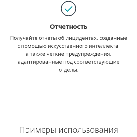
Отчетность
Получайте отчеты об инцидентах, созданные
с помощью искусственного интеллекта,
а также четкие предупреждения,
адаптированные под соответствующие
отделы.
Примеры использования