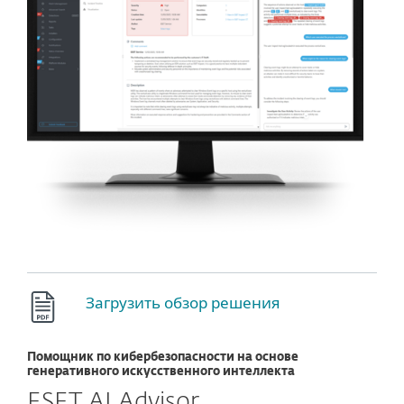
Загрузить обзор решения
Помощник по кибербезопасности на основе
генеративного искусственного интеллекта
ESET AI Advisor