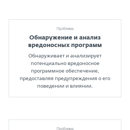
Проблема
Обнаружение и анализ
вредоносных программ
Обнаруживает и анализирует
потенциально вредоносное
программное обеспечение,
предоставляя предупреждения о его
поведении и влиянии.
Проблема