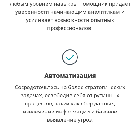
любым уровнем навыков, помощник придает
уверенности начинающим аналитикам и
усиливает возможности опытных
профессионалов.
Автоматизация
Сосредоточьтесь на более стратегических
задачах, освободив себя от рутинных
процессов, таких как сбор данных,
извлечение информации и базовое
выявление угроз.