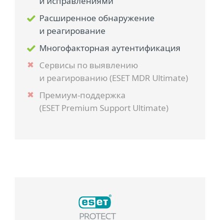
и исправлениями
Расширенное обнаружение
и реагирование
Многофакторная аутентификация
Сервисы по выявлению
и реагированию (ESET MDR Ultimate)
Премиум-поддержка
(ESET Premium Support Ultimate)