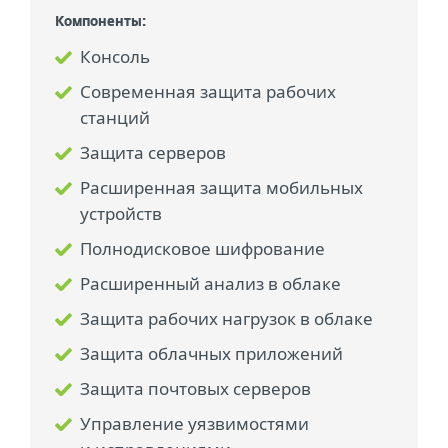
Компоненты:
Консоль
Современная защита рабочих
станций
Защита серверов
Расширенная защита мобильных
устройств
Полнодисковое шифрование
Расширенный анализ в облаке
Защита рабочих нагрузок в облаке
Защита облачных приложений
Защита почтовых серверов
Управление уязвимостями