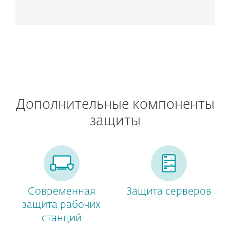
Дополнительные компоненты
защиты
Современная
Защита серверов
защита рабочих
станций