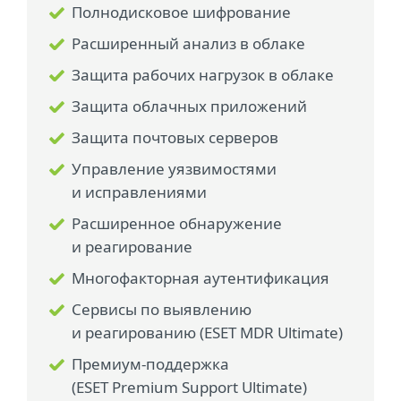
Полнодисковое шифрование
Расширенный анализ в облаке
Защита рабочих нагрузок в облаке
Защита облачных приложений
Защита почтовых серверов
Управление уязвимостями
и исправлениями
Расширенное обнаружение
и реагирование
Многофакторная аутентификация
Сервисы по выявлению
и реагированию (ESET MDR Ultimate)
Премиум-поддержка
(ESET Premium Support Ultimate)