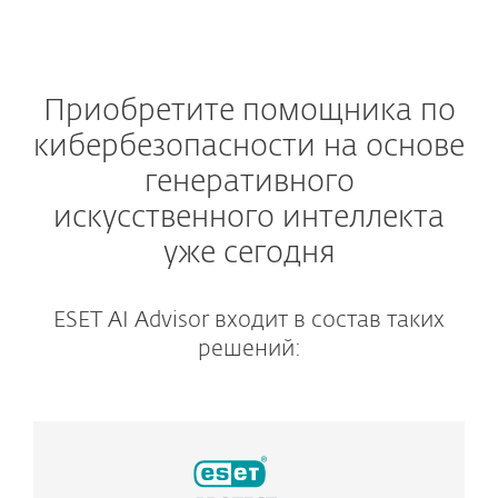
Приобретите помощника по
кибербезопасности на основе
генеративного
искусственного интеллекта
уже сегодня
ESET AI Advisor входит в состав таких
решений: