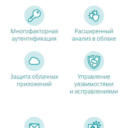
Многофакторная
Расширенный
аутентификация
анализ в облаке
Защита облачных
Управление
приложений
уязвимостями
и исправлениями