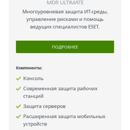
Многоуровневая защита ИТ-среды,
управление рисками и помощь
ведущих специалистов ESET.
ПОДРОБНЕЕ
Компоненты:
Консоль
Современная защита рабочих
станций
Защита серверов
Расширенная защита мобильных
устройств