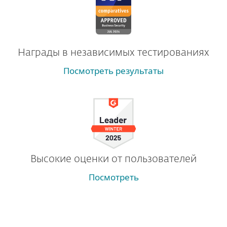
Награды в независимых тестированиях
Посмотреть результаты
Высокие оценки от пользователей
Посмотреть