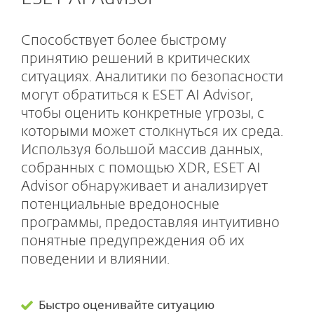
Способствует более быстрому
принятию решений в критических
ситуациях. Аналитики по безопасности
могут обратиться к ESET AI Advisor,
чтобы оценить конкретные угрозы, с
которыми может столкнуться их среда.
Используя большой массив данных,
собранных с помощью XDR, ESET AI
Advisor обнаруживает и анализирует
потенциальные вредоносные
программы, предоставляя интуитивно
понятные предупреждения об их
поведении и влиянии.
Быстро оценивайте ситуацию