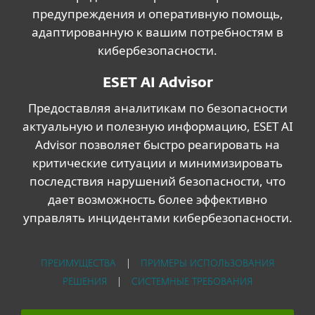
предупреждения и оперативную помощь,
адаптированную к вашим потребностям в
кибербезопасности.
ESET AI Advisor
Предоставляя аналитикам по безопасности
актуальную и полезную информацию, ESET AI
Advisor позволяет быстро реагировать на
критические ситуации и минимизировать
последствия нарушений безопасности, что
дает возможность более эффективно
управлять инцидентами кибербезопасности.
ПРЕИМУЩЕСТВА
|
ПРИМЕРЫ ИСПОЛЬЗОВАНИЯ
РЕШЕНИЯ
|
СИСТЕМНЫЕ ТРЕБОВАНИЯ