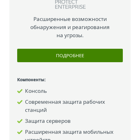
Расширенные возможности
обнаружения и реагирования
на угрозы.
ПОДРОБНЕЕ
Компоненты:
Консоль
Современная защита рабочих
станций
Защита серверов
Расширенная защита мобильных
устройств