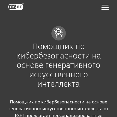
ESET
Помощник по
кибербезопасности на
основе генеративного
искусственного
интеллекта
Помощник по кибербезопасности на основе
генеративного искусственного интеллекта от
ESET предлагает персонализированные