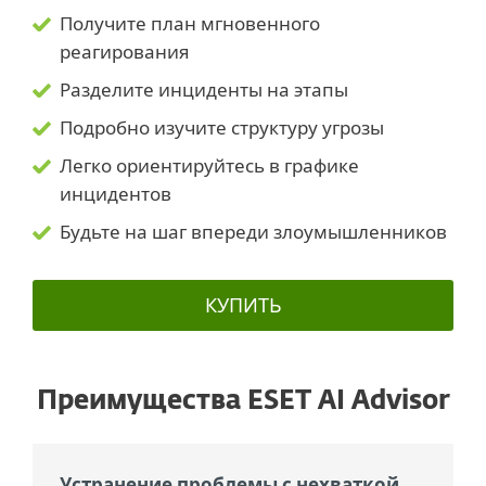
Получите план мгновенного
реагирования
Разделите инциденты на этапы
Подробно изучите структуру угрозы
Легко ориентируйтесь в графике
инцидентов
Будьте на шаг впереди злоумышленников
КУПИТЬ
Преимущества ESET AI Advisor
Устранение проблемы с нехваткой