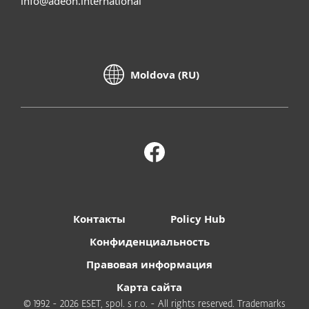
info@adeon.international
Moldova (RU)
Контакты
Policy Hub
Конфиденциальность
Правовая информация
Карта сайта
© 1992 - 2026 ESET, spol. s r.o. - All rights reserved. Trademarks