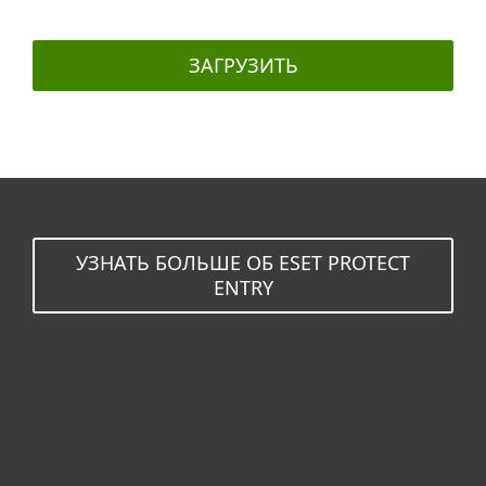
ЗАГРУЗИТЬ
УЗНАТЬ БОЛЬШЕ ОБ ESET PROTECT
ENTRY
Для дома