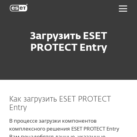
ESET
Загрузить ESET
PROTECT Entry
Как загрузить ESET PROTECT
Entry
В процессе загрузки компонентов
комплексного решения ESET PROTECT Entry
Вам понадобятся данные, указанные