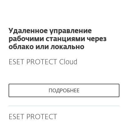
Удаленное управление
рабочими станциями через
облако или локально
ESET PROTECT Cloud
ПОДРОБНЕЕ
ESET PROTECT