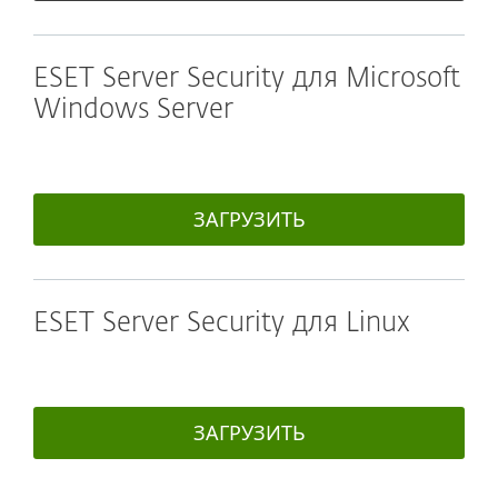
ESET Server Security для Microsoft
Windows Server
ЗАГРУЗИТЬ
ESET Server Security для Linux
ЗАГРУЗИТЬ