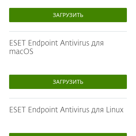
ЗАГРУЗИТЬ
ESET Endpoint Antivirus для
macOS
ЗАГРУЗИТЬ
ESET Endpoint Antivirus для Linux