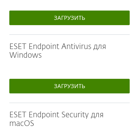
ЗАГРУЗИТЬ
ESET Endpoint Antivirus для
Windows
ЗАГРУЗИТЬ
ESET Endpoint Security для
macOS