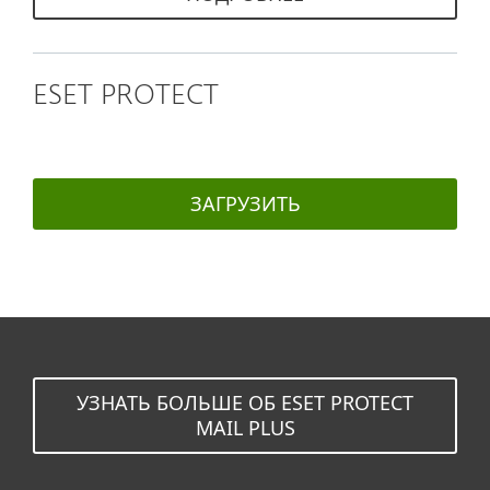
ESET PROTECT
ЗАГРУЗИТЬ
УЗНАТЬ БОЛЬШЕ ОБ ESET PROTECT
MAIL PLUS