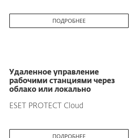
ПОДРОБНЕЕ
Удаленное управление
рабочими станциями через
облако или локально
ESET PROTECT Cloud
ПОДРОБНЕЕ