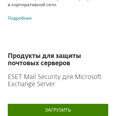
в корпоративной сети.
Подробнее
Продукты для защиты
почтовых серверов
ESET Mail Security для Microsoft
Exchange Server
ЗАГРУЗИТЬ