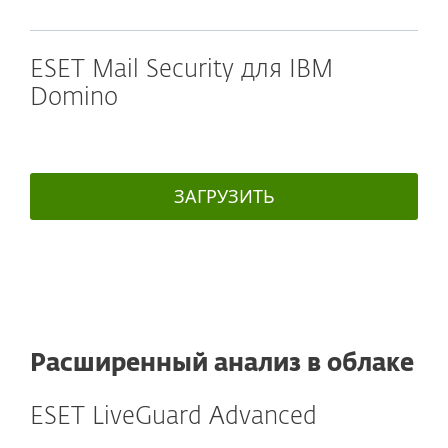
ESET Mail Security для IBM
Domino
ЗАГРУЗИТЬ
Расширенный анализ в облаке
ESET LiveGuard Advanced