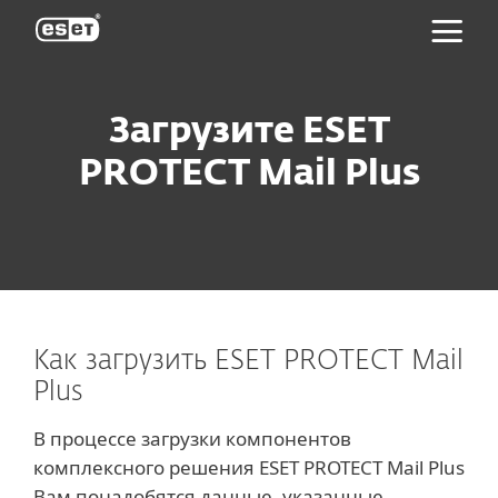
ESET
Загрузите ESET
PROTECT Mail Plus
Как загрузить ESET PROTECT Mail
Plus
В процессе загрузки компонентов
комплексного решения ESET PROTECT Mail Plus
Вам понадобятся данные, указанные