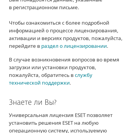
в регистрационном письме.
Чтобы ознакомиться с более подробной
информацией о процессе лицензирования,
активации и версиях продуктов, пожалуйста,
перейдите в
раздел о лицензировании
.
В случае возникновения вопросов во время
загрузки или установки продуктов,
пожалуйста, обратитесь в
службу
технической поддержки
.
Знаете ли Вы?
Универсальная лицензия ESET позволяет
установить решения ESET на любую
операционную систему, используемую