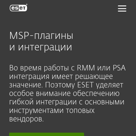
ESET
MSP-плагины
и интеграции
Во время работы с RMM или PSA
интеграция имеет решающее
значение. Поэтому ESET уделяет
особое внимание обеспечению
гибкой интеграции с основными
инструментами топовых
вендоров.