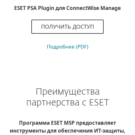
ESET PSA Plugin для ConnectWise Manage
ПОЛУЧИТЬ ДОСТУП
Подробнее (PDF)
Преимущества
партнерства с ESET
Программа ESET MSP предоставляет
инструменты для обеспечения ИТ-защиты,