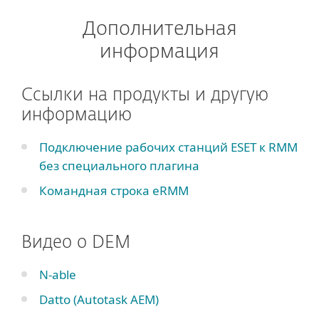
Дополнительная
информация
Ссылки на продукты и другую
информацию
Подключение рабочих станций ESET к RMM
без специального плагина
Командная строка eRMM
Видео о DEM
N-able
Datto (Autotask AEM)