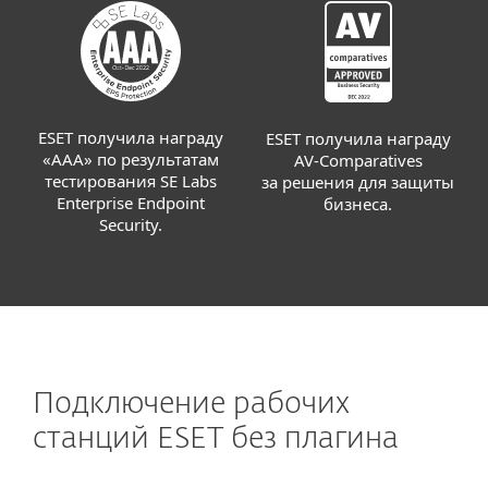
ESET получила награду
ESET получила награду
«AAA» по результатам
AV-Comparatives
тестирования SE Labs
за решения для защиты
Enterprise Endpoint
бизнеса.
Security.
Подключение рабочих
станций ESET без плагина