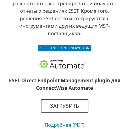
развертывать, контролировать и получать
отчеты о решениях ESET. Кроме того,
решения ESET легко интегрируются с
инструментами других ведущих MSP-
поставщиков.
С ESET ENDPOINT ENCRYPTION
ESET Direct Endpoint Management plugin для
ConnectWise Automate
ЗАГРУЗИТЬ
Подробнее (PDF)