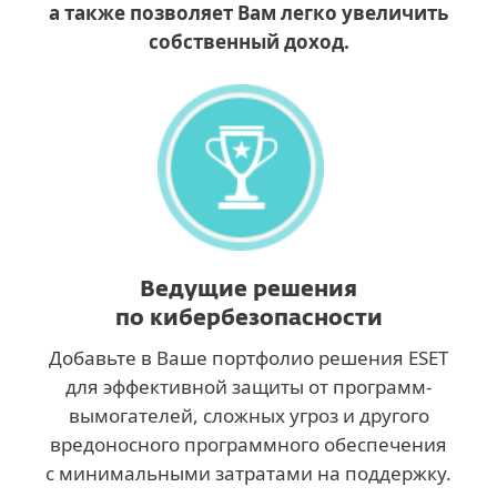
а также позволяет Вам легко увеличить
собственный доход.
Ведущие решения
по кибербезопасности
Добавьте в Ваше портфолио решения ESET
для эффективной защиты от программ-
вымогателей, сложных угроз и другого
вредоносного программного обеспечения
с минимальными затратами на поддержку.