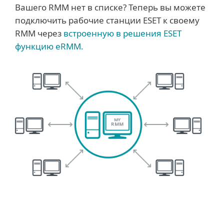
Вашего RMM нет в списке? Теперь вы можете
подключить рабочие станции ESET к своему
RMM через
встроенную в решения ESET
функцию eRMM.