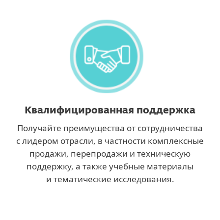
Квалифицированная поддержка
Получайте преимущества от сотрудничества
с лидером отрасли, в частности комплексные
продажи, перепродажи и техническую
поддержку, а также учебные материалы
и тематические исследования.