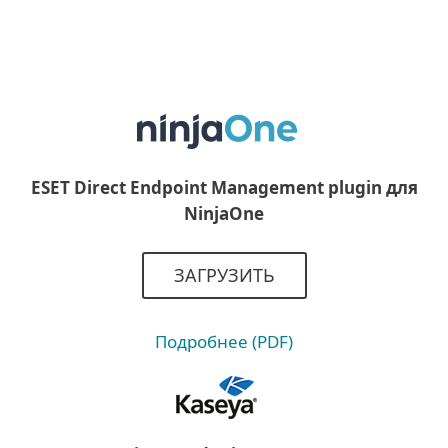
ESET Direct Endpoint Management plugin для
NinjaOne
ЗАГРУЗИТЬ
Подробнее (PDF)