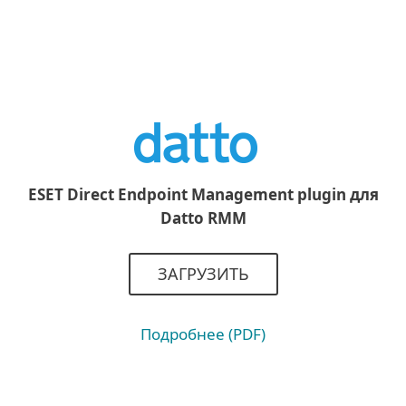
ESET Direct Endpoint Management plugin для
Datto RMM
ЗАГРУЗИТЬ
Подробнее (PDF)