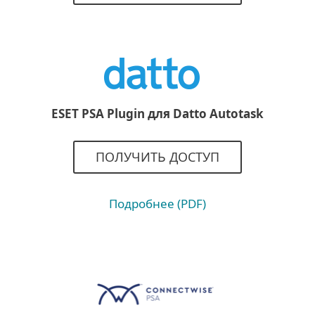
ESET PSA Plugin для Datto Autotask
ПОЛУЧИТЬ ДОСТУП
Подробнее (PDF)