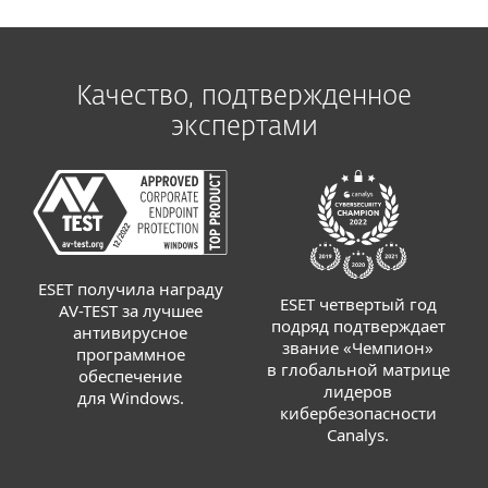
Качество, подтвержденное
экспертами
ESET получила награду
ESET четвертый год
AV-TEST за лучшее
подряд подтверждает
антивирусное
звание «Чемпион»
программное
в глобальной матрице
обеспечение
лидеров
для Windows.
кибербезопасности
Canalys.