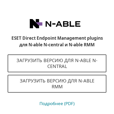
ESET Direct Endpoint Management plugins
для N-able N-central и N-able RMM
ЗАГРУЗИТЬ ВЕРСИЮ ДЛЯ N-ABLE N-
CENTRAL
ЗАГРУЗИТЬ ВЕРСИЮ ДЛЯ N-ABLE
RMM
Подробнее (PDF)