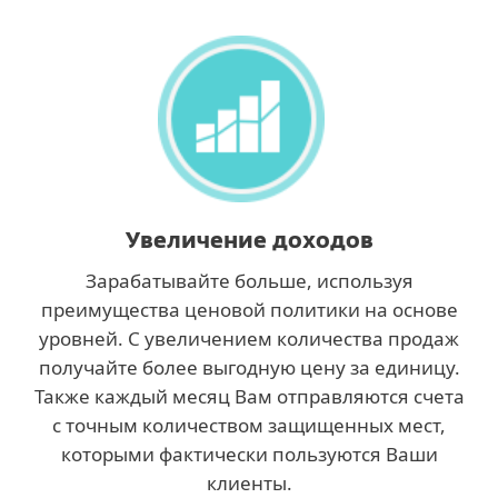
Увеличение доходов
Зарабатывайте больше, используя
преимущества ценовой политики на основе
уровней. С увеличением количества продаж
получайте более выгодную цену за единицу.
Также каждый месяц Вам отправляются счета
с точным количеством защищенных мест,
которыми фактически пользуются Ваши
клиенты.