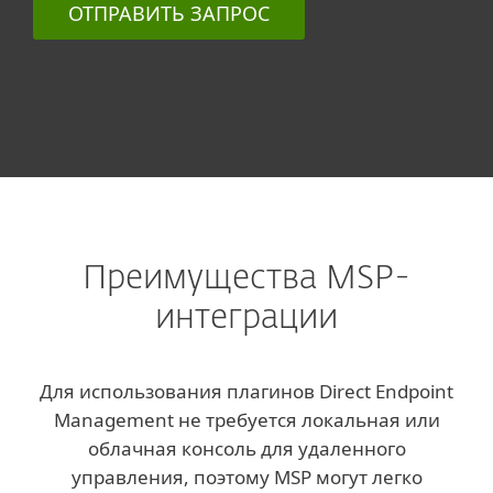
ОТПРАВИТЬ ЗАПРОС
Преимущества MSP-
интеграции
Для использования плагинов Direct Endpoint
Management не требуется локальная или
облачная консоль для удаленного
управления, поэтому MSP могут легко