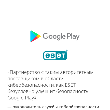
«Партнерство с таким авторитетным
поставщиком в области
кибербезопасности, как ESET,
безусловно улучшит безопасность
Google Play».
— руководитель службы кибербезопасности