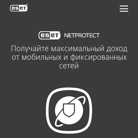
ESET
Получайте максимальный доход
от мобильных и фиксированных
сетей