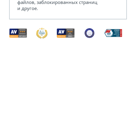
файлов, заблокированных страниц
и другое.