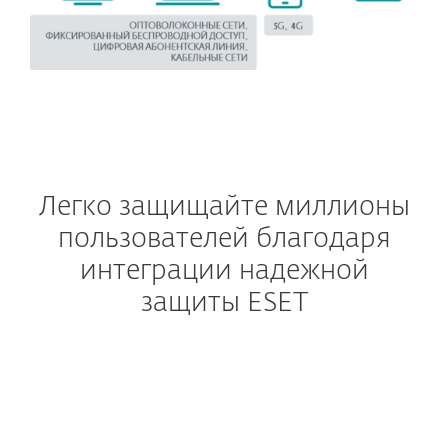
Легко защищайте миллионы
пользователей благодаря
интеграции надежной
защиты ESET
МОБИЛЬНЫЕ ОПЕРАТ