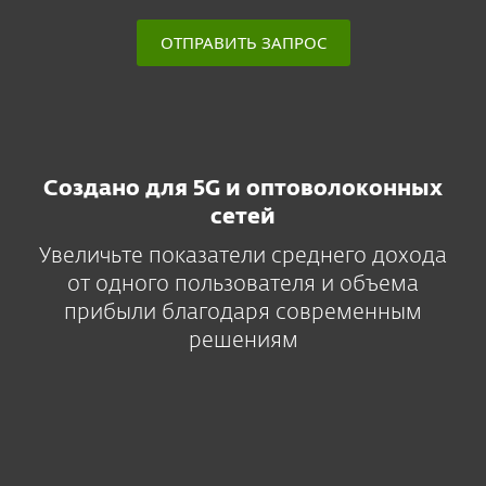
ОТПРАВИТЬ ЗАПРОС
Создано для 5G и оптоволоконных
сетей
Увеличьте показатели среднего дохода
от одного пользователя и объема
прибыли благодаря современным
решениям