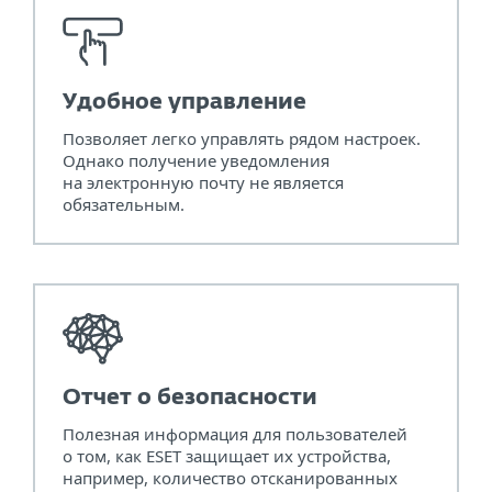
Удобное управление
Позволяет легко управлять рядом настроек.
Однако получение уведомления
на электронную почту не является
обязательным.
Отчет о безопасности
Полезная информация для пользователей
о том, как ESET защищает их устройства,
например, количество отсканированных