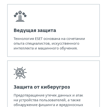
Ведущая защита
Технология ESET основана на сочетании
опыта специалистов, искусственного
интеллекта и машинного обучения.
Защита от киберугроз
Предотвращение утечек данных и атак
на устройства пользователей, а также
обнаружение фишинга и вредоносных