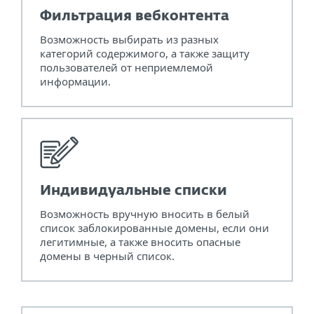
Фильтрация вебконтента
Возможность выбирать из разных
категорий содержимого, а также защиту
пользователей от неприемлемой
информации.
Индивидуальные списки
Возможность вручную вносить в белый
список заблокированные домены, если они
легитимные, а также вносить опасные
домены в черный список.