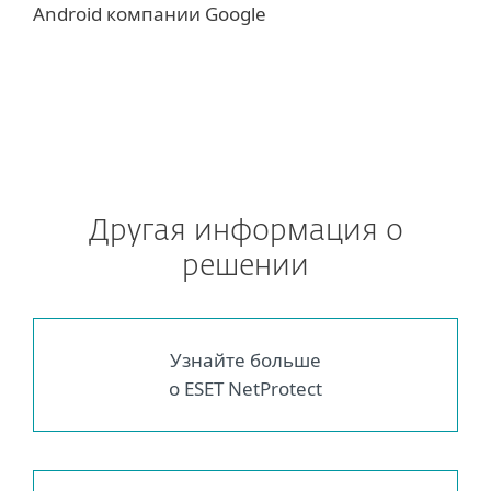
Android компании Google
Другая информация о
решении
Узнайте больше
о ESET NetProtect