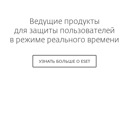
Ведущие продукты
для защиты пользователей
в режиме реального времени
УЗНАТЬ БОЛЬШЕ О ESET