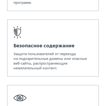
программ.
Безопасное содержание
Защита пользователей от перехода
на подозрительные домены или опасные
веб-сайты, распространяющие
нежелательный контент.