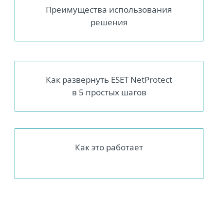
Преимущества использования
решения
Как развернуть ESET NetProtect
в 5 простых шагов
Как это работает