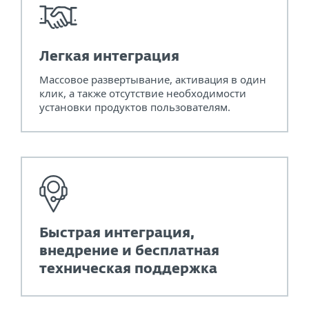
Легкая интеграция
Массовое развертывание, активация в один
клик, а также отсутствие необходимости
установки продуктов пользователям.
Быстрая интеграция,
внедрение и бесплатная
техническая поддержка