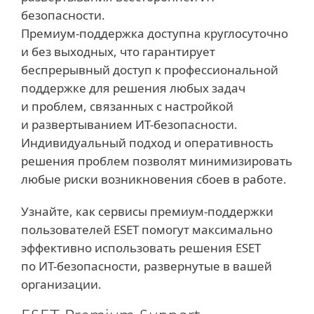
безопасности.
Премиум-поддержка доступна круглосуточно
и без выходных, что гарантирует
беспрерывный доступ к профессиональной
поддержке для решения любых задач
и проблем, связанных с настройкой
и развертыванием ИТ-безопасности.
Индивидуальный подход и оперативность
решения проблем позволят минимизировать
любые риски возникновения сбоев в работе.
Узнайте, как сервисы премиум-поддержки
пользователей ESET помогут максимально
эффективно использовать решения ESET
по ИТ-безопасности, развернутые в вашей
организации.