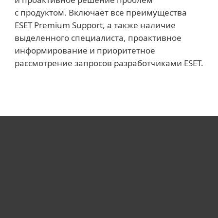
с продуктом. Включает все преимущества
ESET Premium Support, а также наличие
выделенного специалиста, проактивное
информирование и приоритетное
рассмотрение запросов разработчиками ESET.
Для дома
Для бизнеса
Почему ESET