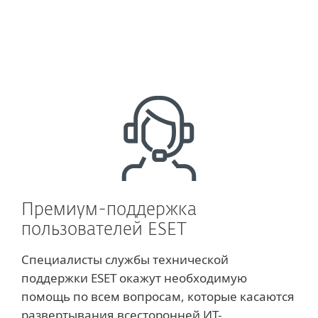
ESET
Премиум-поддержка
пользователей ESET
Специалисты службы технической
поддержки ESET окажут необходимую
помощь по всем вопросам, которые касаются
развертывания всесторонней ИT-