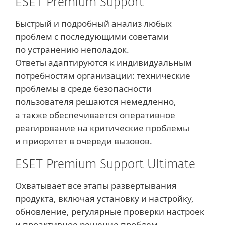
ESET Premium Support
Быстрый и подробный анализ любых
проблем с последующими советами
по устранению неполадок.
Ответы адаптируются к индивидуальным
потребностям организации: технические
проблемы в среде безопасности
пользователя решаются немедленно,
а также обеспечивается оперативное
реагирование на критические проблемы
и приоритет в очереди вызовов.
ESET Premium Support Ultimate
Охватывает все этапы развертывания
продукта, включая установку и настройку,
обновление, регулярные проверки настроек
и проактивное решение проблем