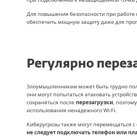
Для повышения безопасности при работе 
обеспечить мощную защиту даже для про
Регулярно перез
Злоумышленникам может быть трудно получ
они могут попытаться атаковать устройс
сохраняться после
перезагрузки
, поэтом
использования ненадежного Wi-Fi.
Киберугрозы также могут перемещаться с 
не следует подключать телефон или п