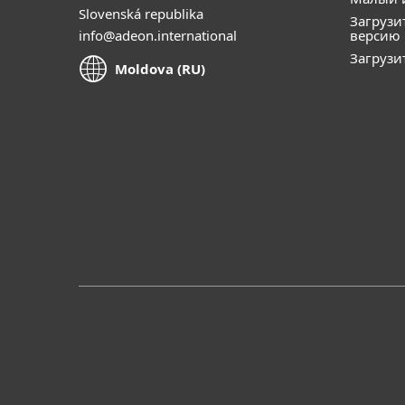
Slovenská republika
Загрузи
info@adeon.international
версию
Загрузи
Moldova (RU)