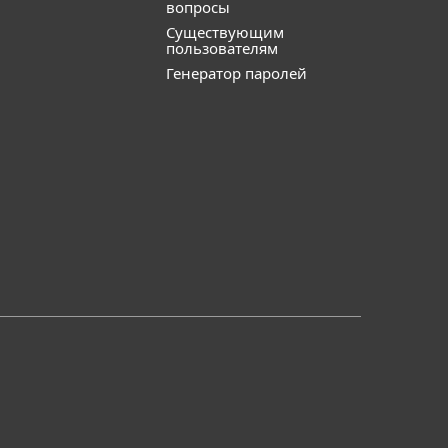
вопросы
Существующим
пользователям
Генератор паролей