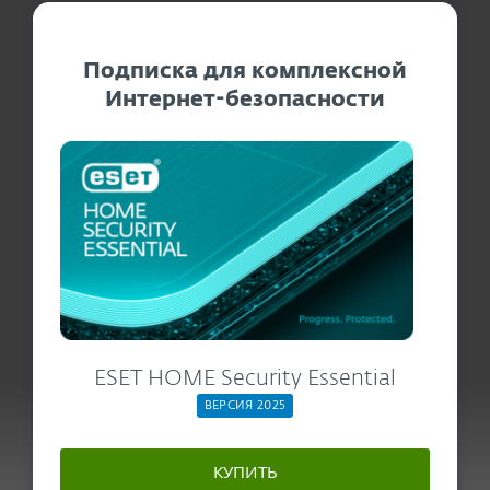
Подписка для комплексной
Интернет-безопасности
ESET HOME Security Essential
ВЕРСИЯ 2025
КУПИТЬ