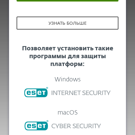
УЗНАТЬ БОЛЬШЕ
Позволяет установить такие
программы для защиты
платформ:
Windows
macOS