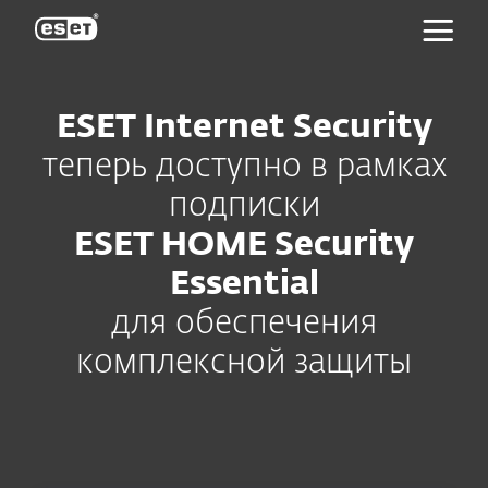
ESET
ESET Internet Security
теперь доступно в рамках
подписки
ESET HOME Security
Essential
для обеспечения
комплексной защиты