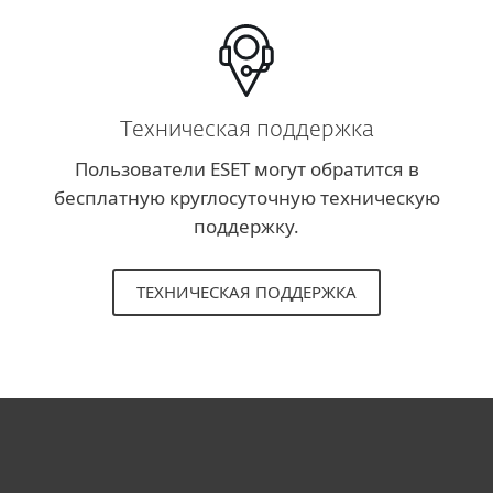
Техническая поддержка
Пользователи ESET могут обратится в
бесплатную круглосуточную техническую
поддержку.
ТЕХНИЧЕСКАЯ ПОДДЕРЖКА
Для дома