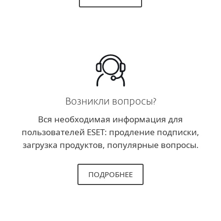
Возникли вопросы?
Вся необходимая информация для
пользователей ESET: продление подписки,
загрузка продуктов, популярные вопросы.
ПОДРОБНЕЕ