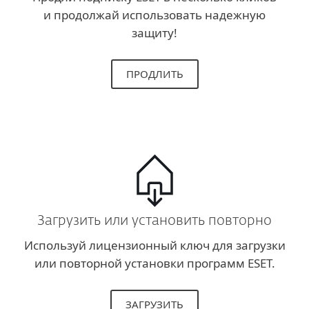
и продолжай использовать надежную
защиту!
ПРОДЛИТЬ
Загрузить или установить повторно
Используй лицензионный ключ для загрузки
или повторной установки программ ESET.
ЗАГРУЗИТЬ