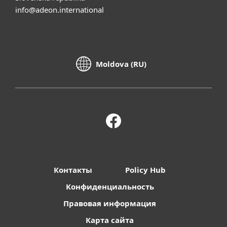
info@adeon.international
Moldova (RU)
Контакты
Policy Hub
Конфиденциальность
Правовая информация
Карта сайта