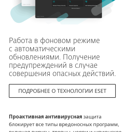
Работа в фоновом режиме
с автоматическими
обновлениями. Получение
предупреждений в случае
совершения опасных действий.
ПОДРОБНЕЕ О ТЕХНОЛОГИИ ESET
Проактивная антивирусная
защита
блокирует все типы вредоносных программ,
включая вирусы, трояны, черви и шпионское