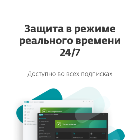
ESET
Защита в режиме
реального времени
24/7
Доступно во всех подписках