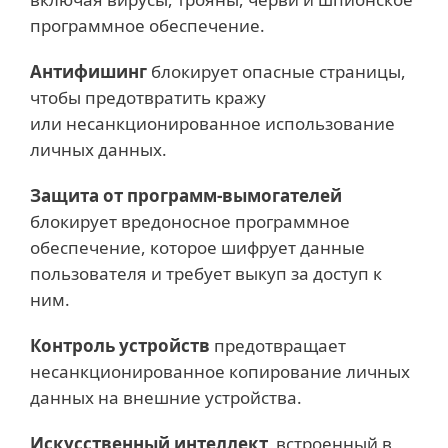
программное обеспечение.
Антифишинг
блокирует опасные страницы,
чтобы предотвратить кражу
или несанкционированное использование
личных данных.
Защита от программ-вымогателей
блокирует вредоносное программное
обеспечение, которое шифрует данные
пользователя и требует выкуп за доступ к
ним.
Контроль устройств
предотвращает
несанкционированное копирование личных
данных на внешние устройства.
Искусственный интеллект,
встроенный в