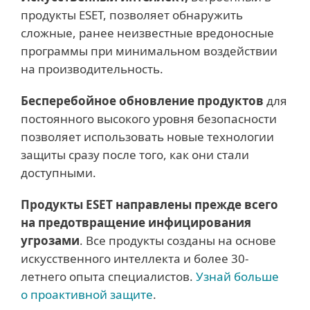
продукты ESET, позволяет обнаружить
сложные, ранее неизвестные вредоносные
программы при минимальном воздействии
на производительность.
Бесперебойное обновление продуктов
для
постоянного высокого уровня безопасности
позволяет использовать новые технологии
защиты сразу после того, как они стали
доступными.
Продукты ESET направлены прежде всего
на предотвращение инфицирования
угрозами
. Все продукты созданы на основе
искусственного интеллекта и более 30-
летнего опыта специалистов.
Узнай больше
о проактивной защите
.