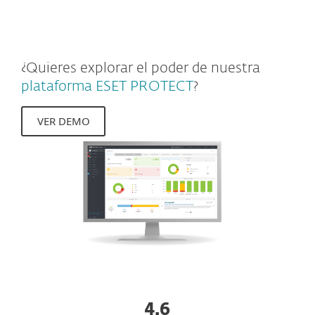
empresas.
¿Quieres explorar el poder de nuestra
plataforma ESET PROTECT
?
VER DEMO
4.6