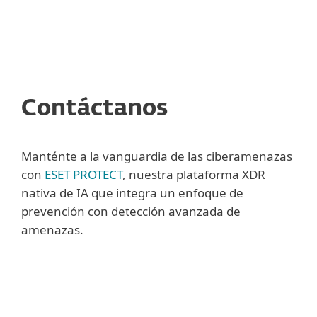
MENU
Contáctanos
Manténte a la vanguardia de las ciberamenazas
con
ESET PROTECT
, nuestra plataforma XDR
nativa de IA que integra un enfoque de
prevención con detección avanzada de
amenazas.