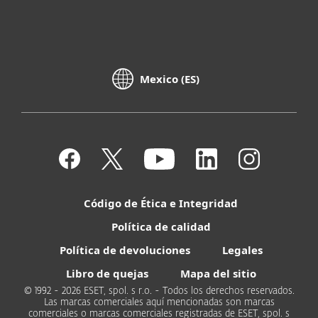
Mexico (ES)
Código de Ética e Integridad
Política de calidad
Política de devoluciones
Legales
Libro de quejas
Mapa del sitio
© 1992 - 2026 ESET, spol. s r.o. - Todos los derechos reservados.
Las marcas comerciales aquí mencionadas son marcas
comerciales o marcas comerciales registradas de ESET, spol. s