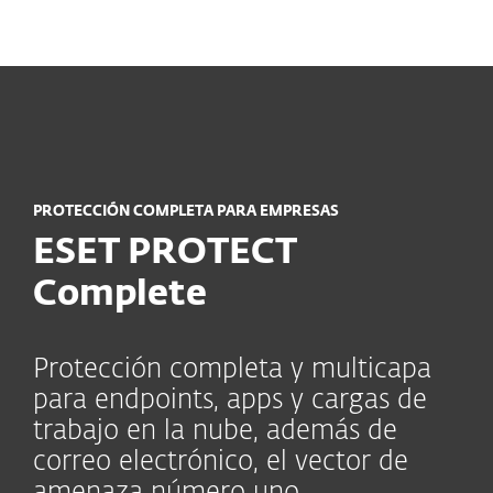
MENU
PROTECCIÓN COMPLETA PARA EMPRESAS
ESET PROTECT
Complete
Protección completa y multicapa
para endpoints, apps y cargas de
trabajo en la nube, además de
correo electrónico, el vector de