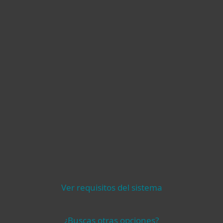
Ver requisitos del sistema
¿Buscas otras opciones?