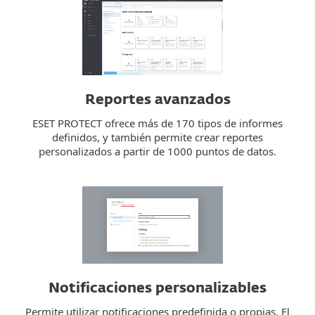
Reportes avanzados
ESET PROTECT ofrece más de 170 tipos de informes
definidos, y también permite crear reportes
personalizados a partir de 1000 puntos de datos.
Notificaciones personalizables
Permite utilizar notificaciones predefinida o propias. El