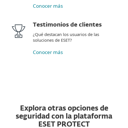
Conocer más
Testimonios de clientes
¿Qué destacan los usuarios de las
soluciones de ESET?
Conocer más
Explora otras opciones de
seguridad con la plataforma
ESET PROTECT