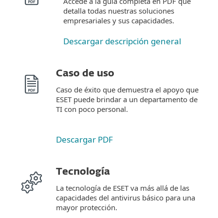
Accede a la guía completa en PDF que
detalla todas nuestras soluciones
empresariales y sus capacidades.
Descargar descripción general
Caso de uso
Caso de éxito que demuestra el apoyo que
ESET puede brindar a un departamento de
TI con poco personal.
Descargar PDF
Tecnología
La tecnología de ESET va más allá de las
capacidades del antivirus básico para una
mayor protección.