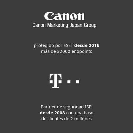
protegido por ESET
desde 2016
más de 32000 endpoints
Partner de seguridad ISP
desde 2008
con una base
de clientes de 2 millones