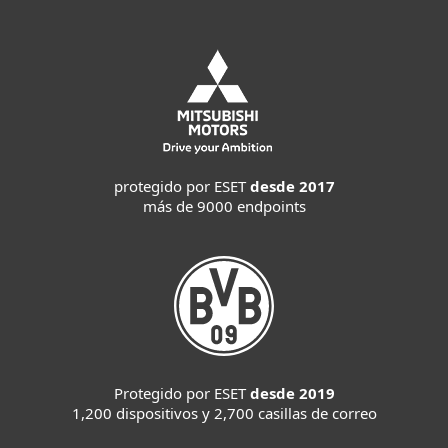
protegido por ESET
desde 2017
más de 9000 endpoints
Protegido por ESET
desde 2019
1,200 dispositivos y 2,700 casillas de correo