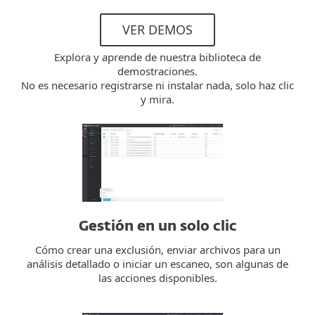
VER DEMOS
Explora y aprende de nuestra biblioteca de
demostraciones.
No es necesario registrarse ni instalar nada, solo haz clic
y mira.
Gestión en un solo clic
Cómo crear una exclusión, enviar archivos para un
análisis detallado o iniciar un escaneo, son algunas de
las acciones disponibles.