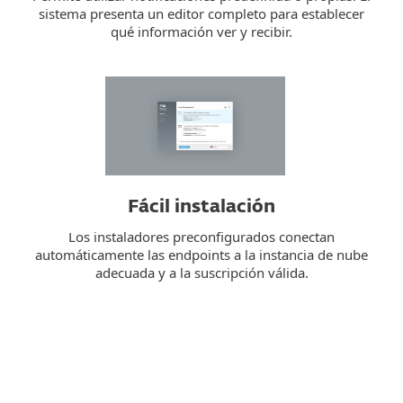
sistema presenta un editor completo para establecer
qué información ver y recibir.
Fácil instalación
Los instaladores preconfigurados conectan
automáticamente las endpoints a la instancia de nube
adecuada y a la suscripción válida.