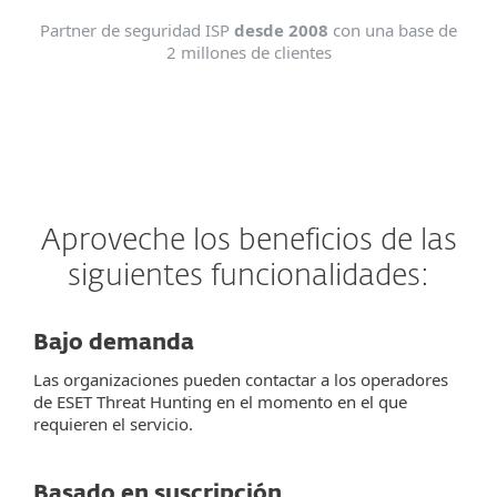
Partner de seguridad ISP
desde 2008
con una base de
2 millones de clientes
Aproveche los beneficios de las
siguientes funcionalidades:
Bajo demanda
Las organizaciones pueden contactar a los operadores
de ESET Threat Hunting en el momento en el que
requieren el servicio.
Basado en suscripción