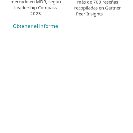
mercado en MDR, según
más de 700 reseñas
Leadership Compass
recopiladas en Gartner
2023
Peer Insights
Obtener el informe