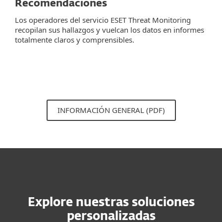
Recomendaciones
Los operadores del servicio ESET Threat Monitoring
recopilan sus hallazgos y vuelcan los datos en informes
totalmente claros y comprensibles.
INFORMACIÓN GENERAL (PDF)
Explore nuestras soluciones
personalizadas