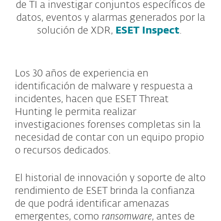
de TI a investigar conjuntos específicos de
datos, eventos y alarmas generados por la
solución de XDR,
ESET Inspect
.
Los 30 años de experiencia en
identificación de malware y respuesta a
incidentes, hacen que ESET Threat
Hunting le permita realizar
investigaciones forenses completas sin la
necesidad de contar con un equipo propio
o recursos dedicados.
El historial de innovación y soporte de alto
rendimiento de ESET brinda la confianza
de que podrá identificar amenazas
emergentes, como
ransomware
, antes de