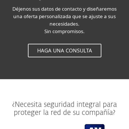
Déjenos sus datos de contacto y diseñaremos
una oferta personalizada que se ajuste a sus
necesidades.
Sin compromisos.
HAGA UNA CONSULTA
¿Necesita seguridad integral para
proteger la red de su compañía?