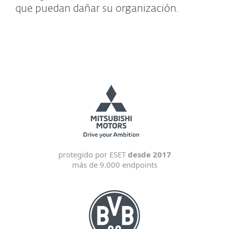
que puedan dañar su organización.
protegido por ESET
desde 2017
más de 9.000 endpoints