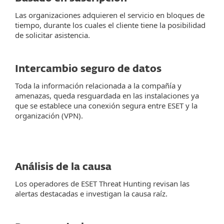
Las organizaciones adquieren el servicio en bloques de
tiempo, durante los cuales el cliente tiene la posibilidad
de solicitar asistencia.
Intercambio seguro de datos
Toda la información relacionada a la compañía y
amenazas, queda resguardada en las instalaciones ya
que se establece una conexión segura entre ESET y la
organización (VPN).
Análisis de la causa
Los operadores de ESET Threat Hunting revisan las
alertas destacadas e investigan la causa raíz.