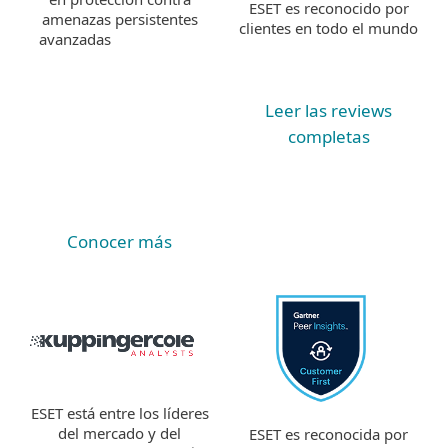
ESET es reconocido por
amenazas persistentes
clientes en todo el mundo
avanzadas
Leer las reviews
completas
Conocer más
ESET está entre los líderes
del mercado y del
ESET es reconocida por