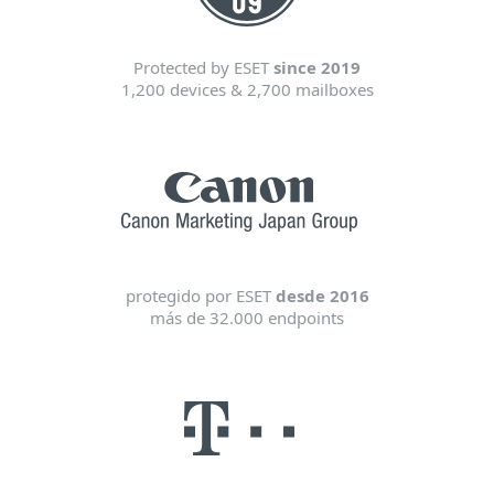
Protected by ESET
since 2019
1,200 devices & 2,700 mailboxes
protegido por ESET
desde 2016
más de 32.000 endpoints