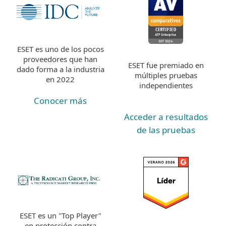
ESET es uno de los pocos
proveedores que han
ESET fue premiado en
dado forma a la industria
múltiples pruebas
en 2022
independientes
Conocer más
Acceder a resultados
de las pruebas
ESET es un "Top Player"
en protección contra