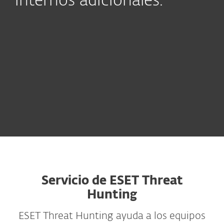
internos adicionales.
Servicio de ESET Threat
Hunting
ESET Threat Hunting ayuda a los equipos