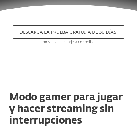
DESCARGA LA PRUEBA GRATUITA DE 30 DÍAS.
no se requiere tarjeta de crédito
Modo gamer para jugar
y hacer streaming sin
interrupciones