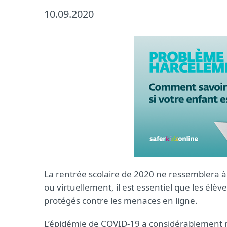
10.09.2020
La rentrée scolaire de 2020 ne ressemblera à
ou virtuellement, il est essentiel que les élèv
protégés contre les menaces en ligne.
L’épidémie de COVID-19 a considérablement mo