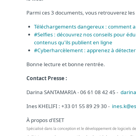
Parmi ces 3 documents, vous retrouverez les
Téléchargements dangereux : comment aide
#Selfies : découvrez nos conseils pour édu
contenus qu'ils publient en ligne
#Cyberharcèlement : apprenez à détecter 
Bonne lecture et bonne rentrée.
Contact Presse :
Darina SANTAMARIA - 06 61 08 42 45 -
darina
Ines KHELIFI : +33 01 55 89 29 30 -
ines.k@es
À propos d'ESET
Spécialisé dans la conception et le développement de logiciels de 