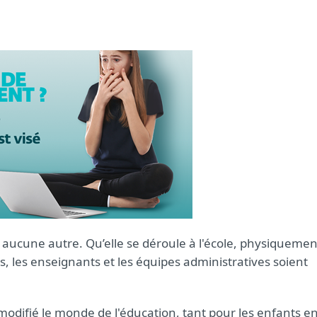
 aucune autre. Qu’elle se déroule à l'école, physiquemen
es, les enseignants et les équipes administratives soient
difié le monde de l'éducation, tant pour les enfants e