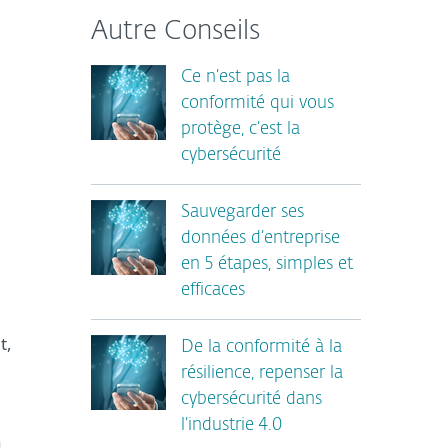
Autre Conseils
Ce n’est pas la
conformité qui vous
protège, c’est la
cybersécurité
Sauvegarder ses
données d’entreprise
en 5 étapes, simples et
efficaces
t,
De la conformité à la
résilience, repenser la
cybersécurité dans
l’industrie 4.0
n