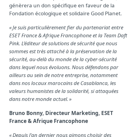
génèrera un don spécifique en faveur de la
Fondation écologique et solidaire Good Planet.
« Je suis particulièrement fier du partenariat entre
ESET France & Afrique Francophone et la Team Daft
Pink. L’éditeur de solutions de sécurité que nous
sommes est très attaché à la préservation de la
sécurité, au-delà du monde de la cyber-sécurité
dans lequel nous évoluons. Nous défendons par
ailleurs au sein de notre entreprise, notamment
dans nos locaux marocains de Casablanca, les
valeurs humanistes de la solidarité, si attaquées
dans notre monde actuel. »
Bruno Bonny, Directeur Marketing, ESET
France & Afrique Francophone
« Depuis l'an dernier nous aimons choisir des