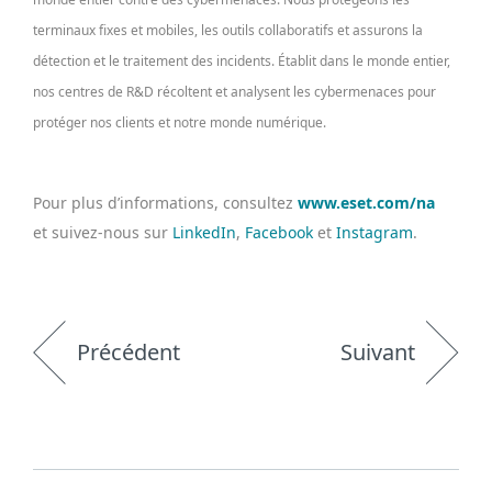
terminaux fixes et mobiles, les outils collaboratifs et assurons la
détection et le traitement des incidents. Établit dans le monde entier,
nos centres de R&D récoltent et analysent les cybermenaces pour
protéger nos clients et notre monde numérique.
Pour plus d’informations, consultez
www.eset.com/na
et suivez-nous sur
LinkedIn
,
Facebook
et
Instagram
.
Précédent
Suivant