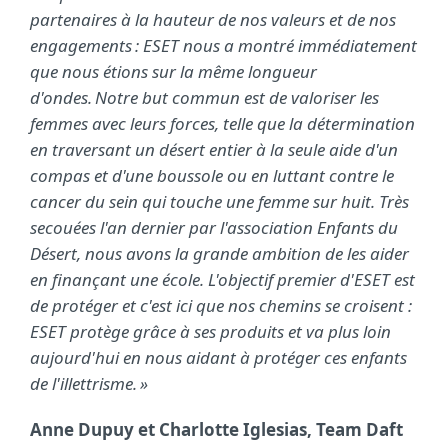
partenaires à la hauteur de nos valeurs et de nos
engagements : ESET nous a montré immédiatement
que nous étions sur la même longueur
d'ondes. Notre but commun est de valoriser les
femmes avec leurs forces, telle que la détermination
en traversant un désert entier à la seule aide d'un
compas et d'une boussole ou en luttant contre le
cancer du sein qui touche une femme sur huit. Très
secouées l'an dernier par l'association Enfants du
Désert, nous avons la grande ambition de les aider
en finançant une école. L'objectif premier d'ESET est
de protéger et c'est ici que nos chemins se croisent :
ESET protège grâce à ses produits et va plus loin
aujourd'hui en nous aidant à protéger ces enfants
de l'illettrisme. »
Anne Dupuy et Charlotte Iglesias, Team Daft