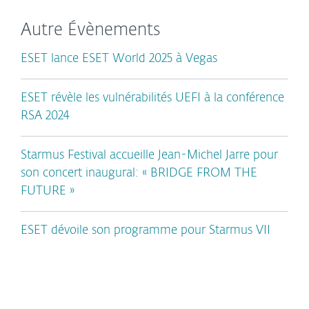
Autre Évènements
ESET lance ESET World 2025 à Vegas
ESET révèle les vulnérabilités UEFI à la conférence
RSA 2024
Starmus Festival accueille Jean-Michel Jarre pour
son concert inaugural: « BRIDGE FROM THE
FUTURE »
ESET dévoile son programme pour Starmus VII