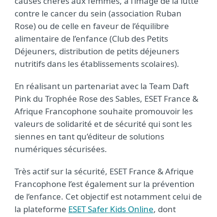
causes chères aux femmes, à l’image de la lutte
contre le cancer du sein (association Ruban
Rose) ou de celle en faveur de l’équilibre
alimentaire de l’enfance (Club des Petits
Déjeuners, distribution de petits déjeuners
nutritifs dans les établissements scolaires).
En réalisant un partenariat avec la Team Daft
Pink du Trophée Rose des Sables, ESET France &
Afrique Francophone souhaite promouvoir les
valeurs de solidarité et de sécurité qui sont les
siennes en tant qu’éditeur de solutions
numériques sécurisées.
Très actif sur la sécurité, ESET France & Afrique
Francophone l’est également sur la prévention
de l’enfance. Cet objectif est notamment celui de
la plateforme
ESET Safer Kids Online
, dont