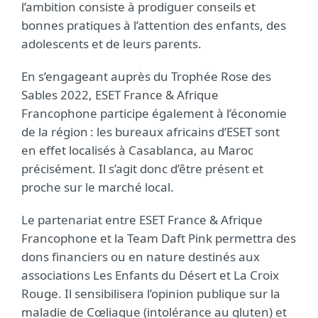
l’ambition consiste à prodiguer conseils et
bonnes pratiques à l’attention des enfants, des
adolescents et de leurs parents.
En s’engageant auprès du Trophée Rose des
Sables 2022, ESET France & Afrique
Francophone participe également à l’économie
de la région : les bureaux africains d’ESET sont
en effet localisés à Casablanca, au Maroc
précisément. Il s’agit donc d’être présent et
proche sur le marché local.
Le partenariat entre ESET France & Afrique
Francophone et la Team Daft Pink permettra des
dons financiers ou en nature destinés aux
associations Les Enfants du Désert et La Croix
Rouge. Il sensibilisera l’opinion publique sur la
maladie de Cœliaque (intolérance au gluten) et