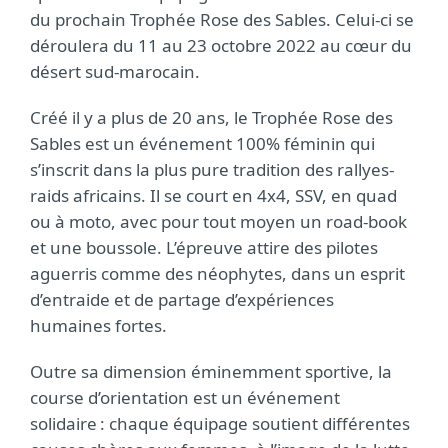
du prochain Trophée Rose des Sables. Celui-ci se
déroulera du 11 au 23 octobre 2022 au cœur du
désert sud-marocain.
Créé il y a plus de 20 ans, le Trophée Rose des
Sables est un événement 100% féminin qui
s’inscrit dans la plus pure tradition des rallyes-
raids africains. Il se court en 4x4, SSV, en quad
ou à moto, avec pour tout moyen un road-book
et une boussole. L’épreuve attire des pilotes
aguerris comme des néophytes, dans un esprit
d’entraide et de partage d’expériences
humaines fortes.
Outre sa dimension éminemment sportive, la
course d’orientation est un événement
solidaire : chaque équipage soutient différentes