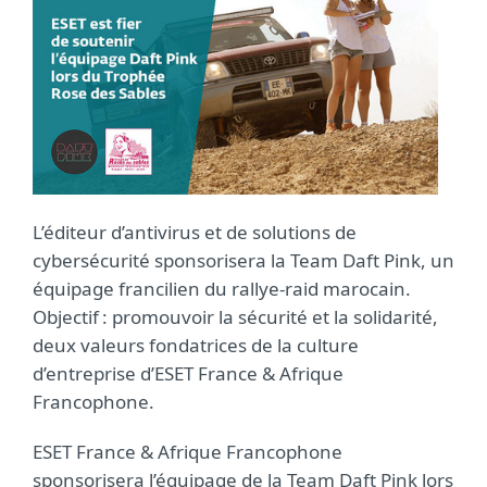
L’éditeur d’antivirus et de solutions de
cybersécurité sponsorisera la Team Daft Pink, un
équipage francilien du rallye-raid marocain.
Objectif : promouvoir la sécurité et la solidarité,
deux valeurs fondatrices de la culture
d’entreprise d’ESET France & Afrique
Francophone.
ESET France & Afrique Francophone
sponsorisera l’équipage de la Team Daft Pink lors