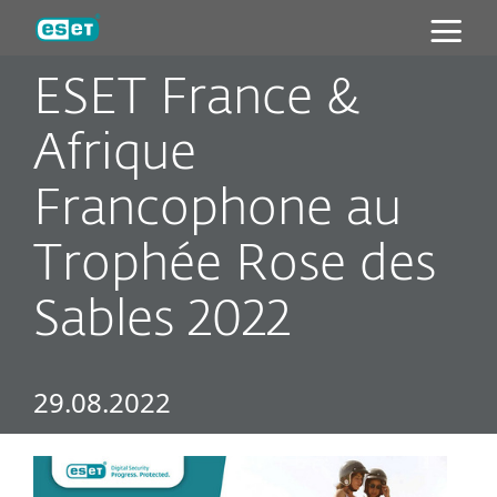
ESET
ESET France &
Afrique
Francophone au
Trophée Rose des
Sables 2022
29.08.2022