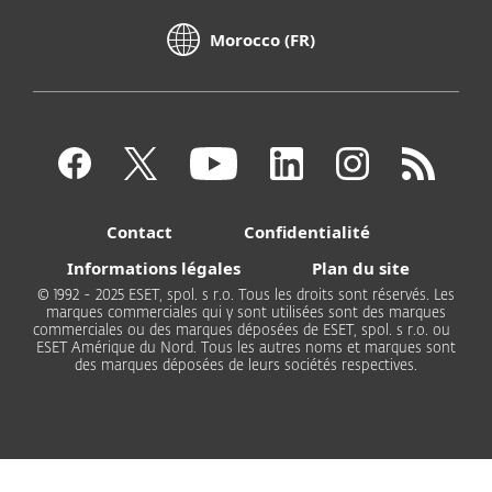
Morocco (FR)
Contact
Confidentialité
Informations légales
Plan du site
© 1992 - 2025 ESET, spol. s r.o. Tous les droits sont réservés. Les
marques commerciales qui y sont utilisées sont des marques
commerciales ou des marques déposées de ESET, spol. s r.o. ou
ESET Amérique du Nord. Tous les autres noms et marques sont
des marques déposées de leurs sociétés respectives.