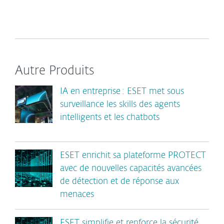
Autre Produits
IA en entreprise : ESET met sous
surveillance les skills des agents
intelligents et les chatbots
ESET enrichit sa plateforme PROTECT
avec de nouvelles capacités avancées
de détection et de réponse aux
menaces
ESET simplifie et renforce la sécurité