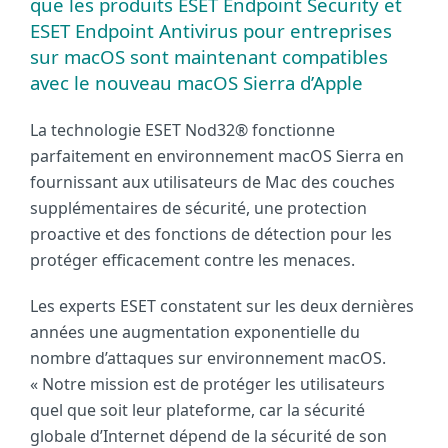
que les produits ESET Endpoint Security et
ESET Endpoint Antivirus pour entreprises
sur macOS sont maintenant compatibles
avec le nouveau macOS Sierra d’Apple
La technologie ESET Nod32® fonctionne
parfaitement en environnement macOS Sierra en
fournissant aux utilisateurs de Mac des couches
supplémentaires de sécurité, une protection
proactive et des fonctions de détection pour les
protéger efficacement contre les menaces.
Les experts ESET constatent sur les deux dernières
années une augmentation exponentielle du
nombre d’attaques sur environnement macOS.
« Notre mission est de protéger les utilisateurs
quel que soit leur plateforme, car la sécurité
globale d’Internet dépend de la sécurité de son