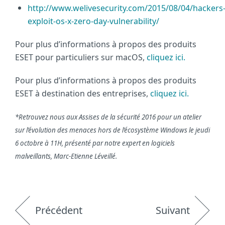
http://www.welivesecurity.com/2015/08/04/hackers
exploit-os-x-zero-day-vulnerability/
Pour plus d’informations à propos des produits
ESET pour particuliers sur macOS,
cliquez ici.
Pour plus d’informations à propos des produits
ESET à destination des entreprises,
cliquez ici.
*Retrouvez nous aux Assises de la sécurité 2016 pour un atelier
sur l’évolution des menaces hors de l’écosystème Windows le jeudi
6 octobre à 11H, présenté par notre expert en logiciels
malveillants, Marc-Etienne Léveillé.
Précédent
Suivant