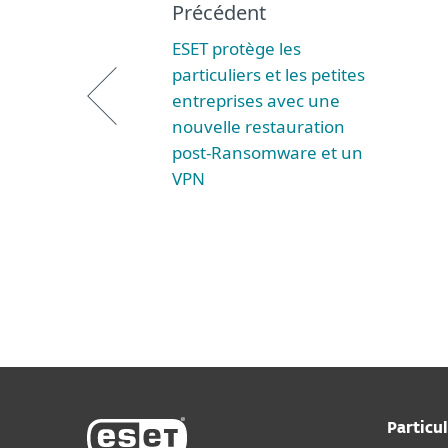
Précédent
ESET protège les
particuliers et les petites
entreprises avec une
nouvelle restauration
post-Ransomware et un
VPN
Particul