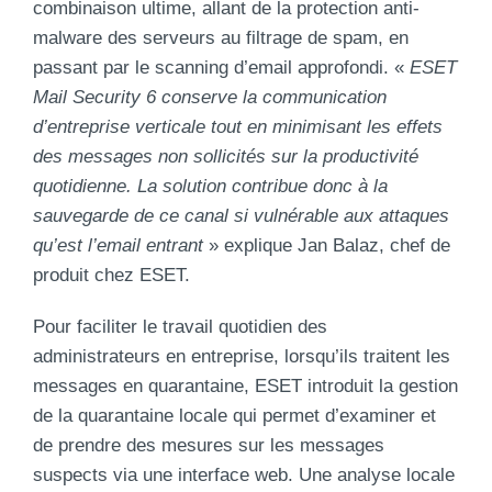
combinaison ultime, allant de la protection anti-
malware des serveurs au filtrage de spam, en
passant par le scanning d’email approfondi. «
ESET
Mail Security 6 conserve la communication
d’entreprise verticale tout en minimisant les effets
des messages non sollicités sur la productivité
quotidienne. La solution contribue donc à la
sauvegarde de ce canal si vulnérable aux attaques
qu’est l’email entrant
» explique Jan Balaz, chef de
produit chez ESET.
Pour faciliter le travail quotidien des
administrateurs en entreprise, lorsqu’ils traitent les
messages en quarantaine, ESET introduit la gestion
de la quarantaine locale qui permet d’examiner et
de prendre des mesures sur les messages
suspects via une interface web. Une analyse locale