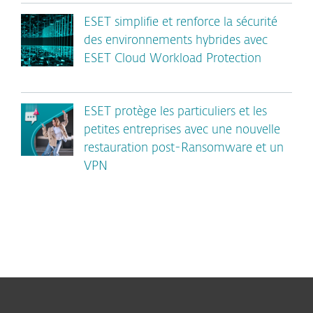
ESET simplifie et renforce la sécurité
des environnements hybrides avec
ESET Cloud Workload Protection
ESET protège les particuliers et les
petites entreprises avec une nouvelle
restauration post-Ransomware et un
VPN