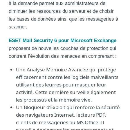
à la demande permet aux administrateurs de
diminuer les ressources du serveur et de choisir
les bases de données ainsi que les messageries à
scanner.
ESET Mail Security 6 pour Microsoft Exchange
proposent de nouvelles couches de protection qui
contrent l’évolution des menaces en comprenant :
Une Analyse Mémoire Avancée qui protège
efficacement contre les logiciels malveillants
utilisant des leurres pour masquer leur
activité. Cette dernière surveille également
les processus et la mémoire vive.
Un Bloqueur d’Exploit qui renforce la sécurité
des navigateurs Internet, lecteurs PDF,
clients de messageries ou MS Office. Il
surveille également les comportements et