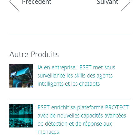
Précédent
Suivant
Autre Produits
IA en entreprise : ESET met sous
surveillance les skills des agents
intelligents et les chatbots
ESET enrichit sa plateforme PROTECT
avec de nouvelles capacités avancées
de détection et de réponse aux
menaces