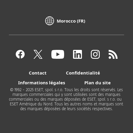
Morocco (FR)
Contact
Confidentialité
Informations légales
Plan du site
© 1992 - 2025 ESET, spol. s r.o. Tous les droits sont réservés. Les
marques commerciales qui y sont utilisées sont des marques
commerciales ou des marques déposées de ESET, spol. s r.o. ou
ESET Amérique du Nord. Tous les autres noms et marques sont
des marques déposées de leurs sociétés respectives.