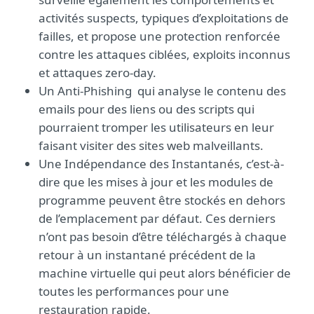
activités suspects, typiques d’exploitations de
failles, et propose une protection renforcée
contre les attaques ciblées, exploits inconnus
et attaques zero-day.
Un Anti-Phishing qui analyse le contenu des
emails pour des liens ou des scripts qui
pourraient tromper les utilisateurs en leur
faisant visiter des sites web malveillants.
Une Indépendance des Instantanés, c’est-à-
dire que les mises à jour et les modules de
programme peuvent être stockés en dehors
de l’emplacement par défaut. Ces derniers
n’ont pas besoin d’être téléchargés à chaque
retour à un instantané précédent de la
machine virtuelle qui peut alors bénéficier de
toutes les performances pour une
restauration rapide.