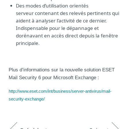
Des modes d’utilisation orientés
serveur contenant des relevés pertinents qui
aident à analyser l’activité de ce dernier.
Indispensable pour le dépannage et
dorénavant en accès direct depuis la fenêtre
principale.
Plus d’informations sur la nouvelle solution ESET
Mail Security 6 pour Microsoft Exchange :
http://www.eset.com/int/business/server-antivirus/mail-
security-exchange/