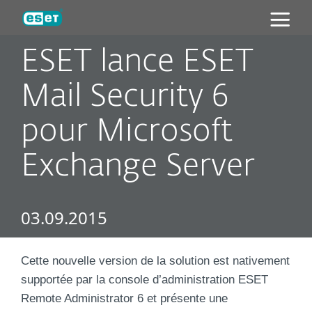
ESET
ESET lance ESET
Mail Security 6
pour Microsoft
Exchange Server
03.09.2015
Cette nouvelle version de la solution est nativement
supportée par la console d’administration ESET
Remote Administrator 6 et présente une