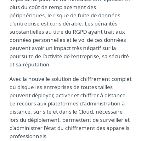
plus du coût de remplacement des
périphériques, le risque de fuite de données
d'entreprise est considérable. Les pénalités
substantielles au titre du RGPD ayant trait aux
données personnelles et le vol de ces données
peuvent avoir un impact très négatif sur la
poursuite de l’activité de l’entreprise, sa sécurité
et sa réputation.
Avec la nouvelle solution de chiffrement complet
du disque les entreprises de toutes tailles
peuvent déployer, activer et chiffrer à distance.
Le recours aux plateformes d'administration à
distance, sur site et dans le Cloud, nécessaire
lors du déploiement, permettent de surveiller et
d’administrer l'état du chiffrement des appareils
professionnels.