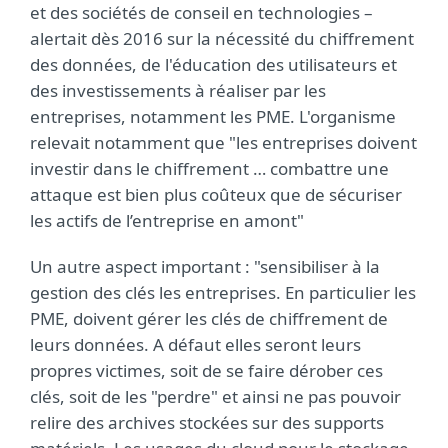
et des sociétés de conseil en technologies –
alertait dès 2016 sur la nécessité du chiffrement
des données, de l'éducation des utilisateurs et
des investissements à réaliser par les
entreprises, notamment les PME. L'organisme
relevait notamment que "les entreprises doivent
investir dans le chiffrement … combattre une
attaque est bien plus coûteux que de sécuriser
les actifs de l’entreprise en amont"
Un autre aspect important : "sensibiliser à la
gestion des clés les entreprises. En particulier les
PME, doivent gérer les clés de chiffrement de
leurs données. A défaut elles seront leurs
propres victimes, soit de se faire dérober ces
clés, soit de les "perdre" et ainsi ne pas pouvoir
relire des archives stockées sur des supports