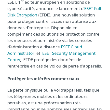
er
ESET, 1
éditeur européen en solutions de
cybersécurité, annonce le lancement d’
ESET Full
Disk Encryption
(EFDE), une nouvelle solution
pour protéger contre l'accès non autorisé aux
données d’entreprise. Disponible en
complément des solutions de protection contre
les menaces et administrée via les consoles
d’administration à distance
ESET Cloud
Administrator
et
ESET Security Management
Center
, EFDE protège des données de
l’entreprise en cas de vol ou de perte d'appareils.
Protéger les intérêts commerciaux
La perte physique ou le vol d'appareils, tels que
les téléphones mobiles et les ordinateurs
portables, est une préoccupation très
importante pour de nombreuses entreprises. En