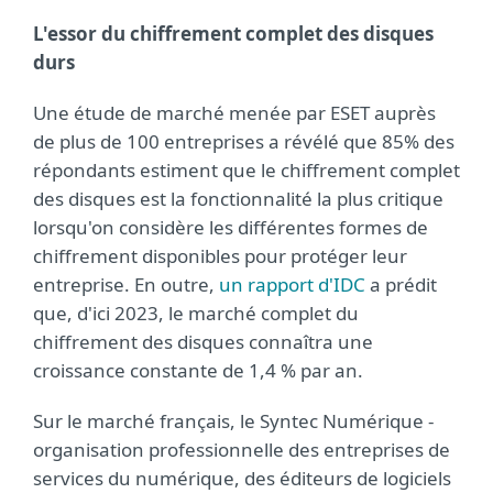
L'essor du chiffrement complet des disques
durs
Une étude de marché menée par ESET auprès
de plus de 100 entreprises a révélé que 85% des
répondants estiment que le chiffrement complet
des disques est la fonctionnalité la plus critique
lorsqu'on considère les différentes formes de
chiffrement disponibles pour protéger leur
entreprise. En outre,
un rapport d'IDC
a prédit
que, d'ici 2023, le marché complet du
chiffrement des disques connaîtra une
croissance constante de 1,4 % par an.
Sur le marché français, le Syntec Numérique -
organisation professionnelle des entreprises de
services du numérique, des éditeurs de logiciels