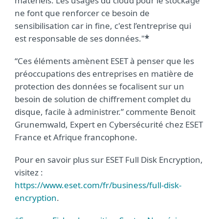
matériels. Les usages du cloud pour le stockage
ne font que renforcer ce besoin de
sensibilisation car in fine, c'est l’entreprise qui
est responsable de ses données."
*
“Ces éléments amènent ESET à penser que les
préoccupations des entreprises en matière de
protection des données se focalisent sur un
besoin de solution de chiffrement complet du
disque, facile à administrer.” commente Benoit
Grunemwald, Expert en Cybersécurité chez ESET
France et Afrique francophone.
Pour en savoir plus sur ESET Full Disk Encryption,
visitez :
https://www.eset.com/fr/business/full-disk-
encryption
.