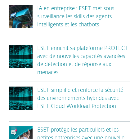
IA en entreprise : ESET met sous
surveillance les skills des agents
intelligents et les chatbots
ESET enrichit sa plateforme PROTECT
avec de nouvelles capacités avancées
de détection et de réponse aux
menaces
ESET simplifie et renforce la sécurité
des environnements hybrides avec
ESET Cloud Workload Protection
ESET protège les particuliers et les
petites entreprises avec une nouvelle