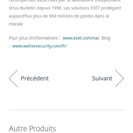
Virus Bulletin depuis 1998. Les solutions ESET protègent
aujourd’hui plus de 900 millions de postes dans le
monde
Pour plus d’informations :
www.eset.com/na/
Blog
:
www.welivesecurity.com/fr/
Précédent
Suivant
Autre Produits