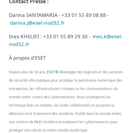
Contact Presse :
Darina SANTAMARIA - +33 01 55 89 08 88 -
darina.j@eset-nod32.fr
Ines KHELIFI : +33 01 55 89 29 30 -
ines.k@eset-
nod32.fr
À propos d'ESET
Depuis plus de 30 ans,
ESET®
développe des logiciels et des services
de sécurité informatique pour protéger le patrimoine numérique des
entreprises, les infrastructures critiques et les consommateurs du
monde entier contre des cybermenaces. Nous protégeons les
terminaux fixes et mobiles, les outils collaboratifs et assurons la
détection et le traitement des incidents. Établit dans le monde entier,
nos centres de R&D récoltent et analysent les cybermenaces pour
protéger nos clients et notre monde numérique.