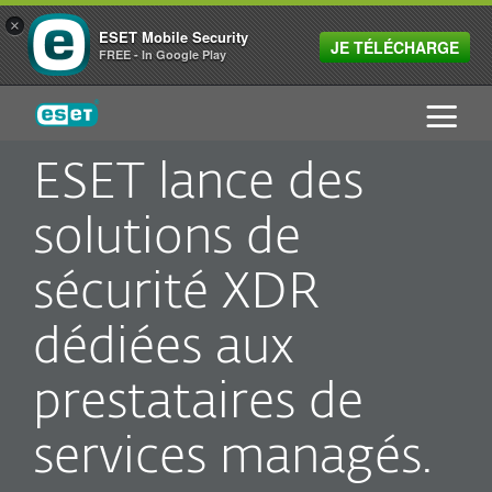
×
ESET Mobile Security
JE TÉLÉCHARGE
FREE - In Google Play
ESET
ESET lance des
solutions de
sécurité XDR
dédiées aux
prestataires de
services managés.