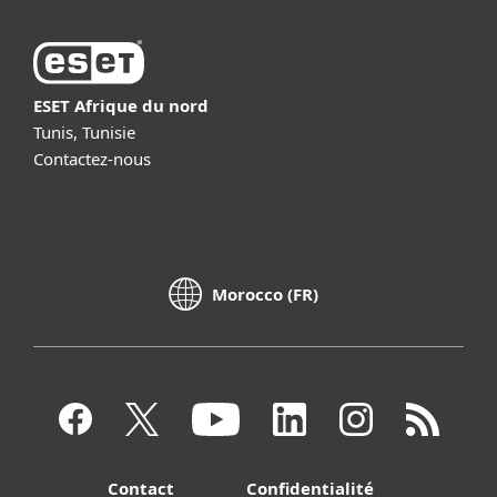
ESET Afrique du nord
Tunis, Tunisie
Contactez-nous
Morocco (FR)
Contact
Confidentialité