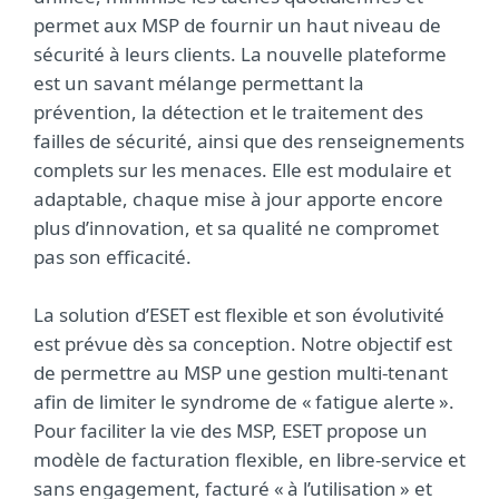
permet aux MSP de fournir un haut niveau de
sécurité à leurs clients. La nouvelle plateforme
est un savant mélange permettant la
prévention, la détection et le traitement des
failles de sécurité, ainsi que des renseignements
complets sur les menaces. Elle est modulaire et
adaptable, chaque mise à jour apporte encore
plus d’innovation, et sa qualité ne compromet
pas son efficacité.
La solution d’ESET est flexible et son évolutivité
est prévue dès sa conception. Notre objectif est
de permettre au MSP une gestion multi-tenant
afin de limiter le syndrome de « fatigue alerte ».
Pour faciliter la vie des MSP, ESET propose un
modèle de facturation flexible, en libre-service et
sans engagement, facturé « à l’utilisation » et