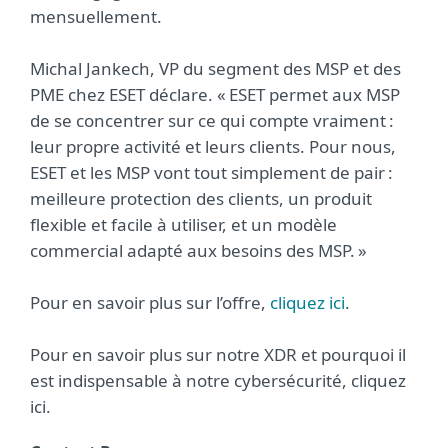
mensuellement.
Michal Jankech, VP du segment des MSP et des
PME chez ESET déclare. « ESET permet aux MSP
de se concentrer sur ce qui compte vraiment :
leur propre activité et leurs clients. Pour nous,
ESET et les MSP vont tout simplement de pair :
meilleure protection des clients, un produit
flexible et facile à utiliser, et un modèle
commercial adapté aux besoins des MSP. »
Pour en savoir plus sur l’offre,
cliquez ici
.
Pour en savoir plus sur notre XDR et pourquoi il
est indispensable à notre cybersécurité, cliquez
ici.