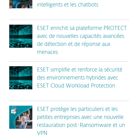
intelligents et les chatbots
ESET enrichit sa plateforme PROTECT
avec de nouvelles capacités avancées
de détection et de réponse aux
menaces
ESET simplifie et renforce la sécurité
des environnements hybrides avec
ESET Cloud Workload Protection
ESET protège les particuliers et les
petites entreprises avec une nouvelle
restauration post-Ransomware et un
VPN