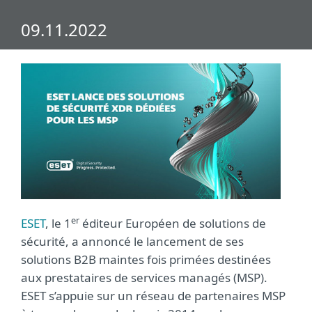
09.11.2022
er
ESET
, le 1
éditeur Européen de solutions de
sécurité, a annoncé le lancement de ses
solutions B2B maintes fois primées destinées
aux prestataires de services managés (MSP).
ESET s’appuie sur un réseau de partenaires MSP