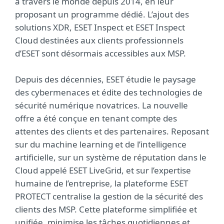
à travers le monde depuis 2014, en leur
proposant un programme dédié. L’ajout des
solutions XDR, ESET Inspect et ESET Inspect
Cloud destinées aux clients professionnels
d’ESET sont désormais accessibles aux MSP.
Depuis des décennies, ESET étudie le paysage
des cybermenaces et édite des technologies de
sécurité numérique novatrices. La nouvelle
offre a été conçue en tenant compte des
attentes des clients et des partenaires. Reposant
sur du machine learning et de l’intelligence
artificielle, sur un système de réputation dans le
Cloud appelé ESET LiveGrid, et sur l’expertise
humaine de l’entreprise, la plateforme ESET
PROTECT centralise la gestion de la sécurité des
clients des MSP. Cette plateforme simplifiée et
unifiée, minimise les tâches quotidiennes et