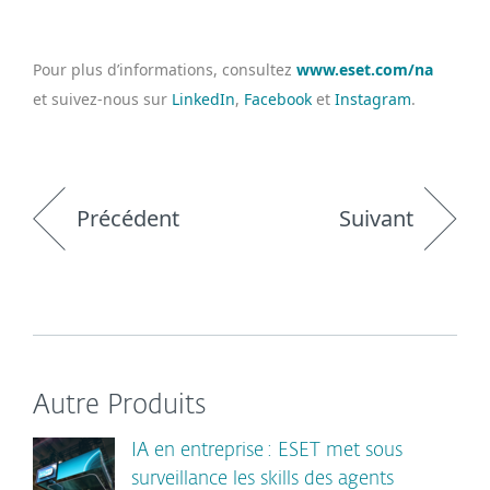
Pour plus d’informations, consultez
www.eset.com/na
et suivez-nous sur
LinkedIn
,
Facebook
et
Instagram
.
Précédent
Suivant
Autre Produits
IA en entreprise : ESET met sous
surveillance les skills des agents