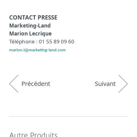
CONTACT PRESSE
Marketing-Land
Marion Lecrique
Téléphone : 01 55 89 09 60
marion.l@marketing-land.com
Précédent
Suivant
Autre Produits