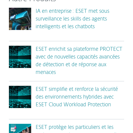
IA en entreprise : ESET met sous
surveillance les skills des agents
intelligents et les chatbots
ESET enrichit sa plateforme PROTECT
avec de nouvelles capacités avancées
de détection et de réponse aux
menaces
ESET simplifie et renforce la sécurité
des environnements hybrides avec
ESET Cloud Workload Protection
ESET protège les particuliers et les