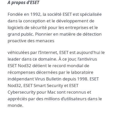
A propos d'ESET
Fondée en 1992, la société ESET est spécialisée
dans la conception et le développement de
logiciels de sécurité pour les entreprises et le
grand public. Pionnier en matière de détection
proactive des menaces
véhiculées par l’Internet, ESET est aujourd'hui le
leader dans ce domaine. À ce jour, l’antivirus
ESET Nod32 détient le record mondial de
récompenses décernées par le laboratoire
indépendant Virus Bulletin depuis 1998. ESET
Nod32, ESET Smart Security et ESET
Cybersecurity pour Mac sont reconnus et
appréciés par des millions d’utilisateurs dans le
monde.