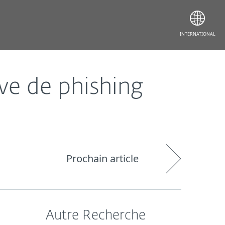
INTERNATIONAL
ve de phishing
Prochain article
Autre Recherche