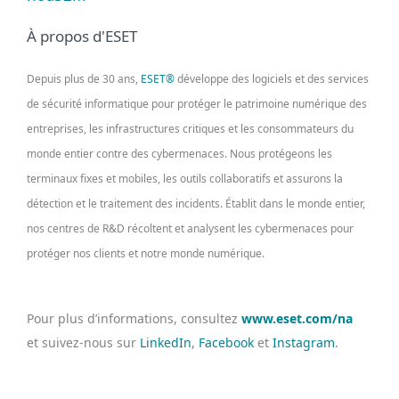
À propos d'ESET
Depuis plus de 30 ans,
ESET®
développe des logiciels et des services
de sécurité informatique pour protéger le patrimoine numérique des
entreprises, les infrastructures critiques et les consommateurs du
monde entier contre des cybermenaces. Nous protégeons les
terminaux fixes et mobiles, les outils collaboratifs et assurons la
détection et le traitement des incidents. Établit dans le monde entier,
nos centres de R&D récoltent et analysent les cybermenaces pour
protéger nos clients et notre monde numérique.
Pour plus d’informations, consultez
www.eset.com/na
et suivez-nous sur
LinkedIn
,
Facebook
et
Instagram
.