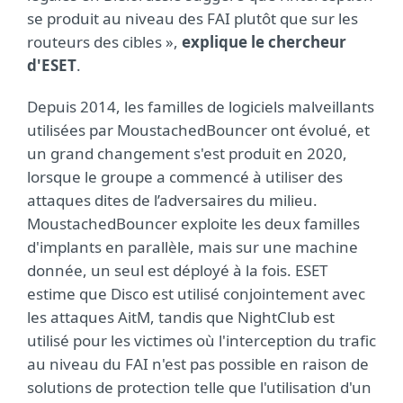
se produit au niveau des FAI plutôt que sur les
routeurs des cibles »,
explique le chercheur
d'ESET
.
Depuis 2014, les familles de logiciels malveillants
utilisées par MoustachedBouncer ont évolué, et
un grand changement s'est produit en 2020,
lorsque le groupe a commencé à utiliser des
attaques dites de l’adversaires du milieu.
MoustachedBouncer exploite les deux familles
d'implants en parallèle, mais sur une machine
donnée, un seul est déployé à la fois. ESET
estime que Disco est utilisé conjointement avec
les attaques AitM, tandis que NightClub est
utilisé pour les victimes où l'interception du trafic
au niveau du FAI n'est pas possible en raison de
solutions de protection telle que l'utilisation d'un