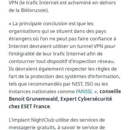
VPN (le trafic Internet est acheminé en dehors
de la Biélorussie).
« La principale conclusion est que les
organisations qui se situent dans des pays
étrangers où l'on ne peut pas faire confiance à
Internet devraient utiliser un tunnel VPN pour
l’intégralité de leur trafic Internet afin de
contourner tout dispositif d'inspection réseau.
Ils devraient également respecter les règles de
l’art de la protection des systèmes d’information,
tels que recommandés par NIST, ISO ou les
instances nationales comme l’
ANSSI
. »,
conseille
Benoit Grunemwald, Expert Cybersécurité
chez ESET France
.
L'implant NightClub utilise des services de
messagerie gratuits, à savoir le service de