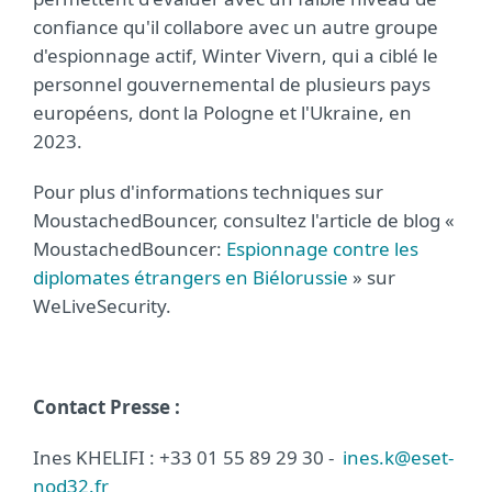
confiance qu'il collabore avec un autre groupe
d'espionnage actif, Winter Vivern, qui a ciblé le
personnel gouvernemental de plusieurs pays
européens, dont la Pologne et l'Ukraine, en
2023.
Pour plus d'informations techniques sur
MoustachedBouncer, consultez l'article de blog «
MoustachedBouncer:
Espionnage contre les
diplomates étrangers en Biélorussie
» sur
WeLiveSecurity.
Contact Presse :
Ines KHELIFI : +33 01 55 89 29 30 -
ines.k@eset-
nod32.fr