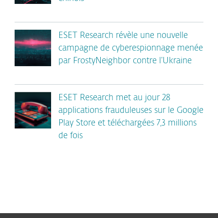
ESET Research révèle une nouvelle
campagne de cyberespionnage menée
par FrostyNeighbor contre l’Ukraine
ESET Research met au jour 28
applications frauduleuses sur le Google
Play Store et téléchargées 7,3 millions
de fois