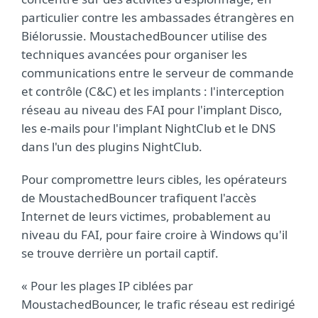
particulier contre les ambassades étrangères en
Biélorussie. MoustachedBouncer utilise des
techniques avancées pour organiser les
communications entre le serveur de commande
et contrôle (C&C) et les implants : l'interception
réseau au niveau des FAI pour l'implant Disco,
les e-mails pour l'implant NightClub et le DNS
dans l'un des plugins NightClub.
Pour compromettre leurs cibles, les opérateurs
de MoustachedBouncer trafiquent l'accès
Internet de leurs victimes, probablement au
niveau du FAI, pour faire croire à Windows qu'il
se trouve derrière un portail captif.
« Pour les plages IP ciblées par
MoustachedBouncer, le trafic réseau est redirigé