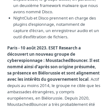
un deuxième framework malware que nous
avons nommé Disco.
NightClub et Disco prennent en charge des
plugins d'espionnage, notamment de
capture d'écran, un enregistreur audio et un
outil d’exfiltration de fichiers.
Paris - 10 août 2023. ESET Research a
découvert un nouveau groupe de
cyberespionnage : MoustachedBouncer. Il est
nommé ainsi d'après son origine présumée,
sa présence en Biélorussie et sont alignement
avec les intérêts du gouvernement local
. Actif
depuis au moins 2014, le groupe ne cible que les
ambassades étrangères, y compris
européennes, en Biélorussie. Depuis 2020,
MoustachedBouncer a très probablement été