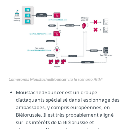
Compromis
MoustachedBouncer
via le scénario
AitM
MoustachedBouncer est un groupe
d’attaquants spécialisé dans l'espionnage des
ambassades, y compris européennes, en
Biélorussie. Il est très probablement aligné
sur les intérêts de la Biélorussie et