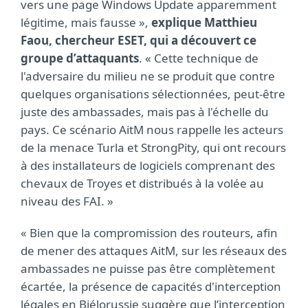
vers une page Windows Update apparemment
légitime, mais fausse »,
explique Matthieu
Faou, chercheur ESET, qui a découvert ce
groupe d’attaquants
. « Cette technique de
l'adversaire du milieu ne se produit que contre
quelques organisations sélectionnées, peut-être
juste des ambassades, mais pas à l'échelle du
pays. Ce scénario AitM nous rappelle les acteurs
de la menace Turla et StrongPity, qui ont recours
à des installateurs de logiciels comprenant des
chevaux de Troyes et distribués à la volée au
niveau des FAI. »
« Bien que la compromission des routeurs, afin
de mener des attaques AitM, sur les réseaux des
ambassades ne puisse pas être complètement
écartée, la présence de capacités d'interception
légales en Biélorussie suggère que l’interception