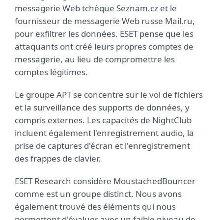
messagerie Web tchèque Seznam.cz et le
fournisseur de messagerie Web russe Mail.ru,
pour exfiltrer les données. ESET pense que les
attaquants ont créé leurs propres comptes de
messagerie, au lieu de compromettre les
comptes légitimes.
Le groupe APT se concentre sur le vol de fichiers
et la surveillance des supports de données, y
compris externes. Les capacités de NightClub
incluent également l'enregistrement audio, la
prise de captures d'écran et l'enregistrement
des frappes de clavier.
ESET Research considère MoustachedBouncer
comme est un groupe distinct. Nous avons
également trouvé des éléments qui nous
permettent d'évaluer avec un faible niveau de