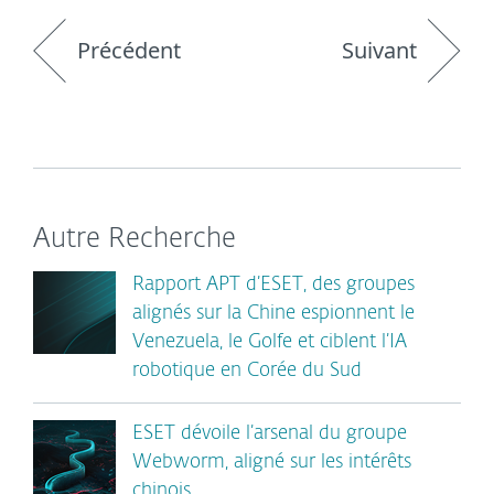
Précédent
Suivant
Autre Recherche
Rapport APT d’ESET, des groupes
alignés sur la Chine espionnent le
Venezuela, le Golfe et ciblent l’IA
robotique en Corée du Sud
ESET dévoile l’arsenal du groupe
Webworm, aligné sur les intérêts
chinois