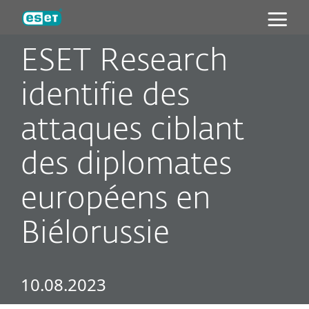
ESET
ESET Research
identifie des
attaques ciblant
des diplomates
européens en
Biélorussie
10.08.2023