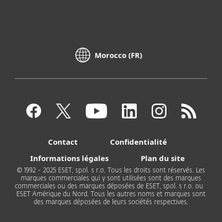
Morocco (FR)
Contact
Confidentialité
Informations légales
Plan du site
© 1992 - 2025 ESET, spol. s r.o. Tous les droits sont réservés. Les
marques commerciales qui y sont utilisées sont des marques
commerciales ou des marques déposées de ESET, spol. s r.o. ou
ESET Amérique du Nord. Tous les autres noms et marques sont
des marques déposées de leurs sociétés respectives.