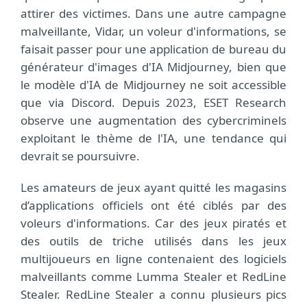
attirer des victimes. Dans une autre campagne
malveillante, Vidar, un voleur d'informations, se
faisait passer pour une application de bureau du
générateur d'images d'IA Midjourney, bien que
le modèle d'IA de Midjourney ne soit accessible
que via Discord. Depuis 2023, ESET Research
observe une augmentation des cybercriminels
exploitant le thème de l'IA, une tendance qui
devrait se poursuivre.
Les amateurs de jeux ayant quitté les magasins
d’applications officiels ont été ciblés par des
voleurs d'informations. Car des jeux piratés et
des outils de triche utilisés dans les jeux
multijoueurs en ligne contenaient des logiciels
malveillants comme Lumma Stealer et RedLine
Stealer. RedLine Stealer a connu plusieurs pics