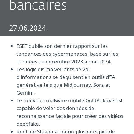
bancaires
27.06.2024
ESET publie son dernier rapport sur les
tendances des cybermenaces, basé sur les
données de décembre 2023 à mai 2024.
Les logiciels malveillants de vol
d'informations se déguisent en outils d'IA
générative tels que Midjourney, Sora et
Gemini.
Le nouveau malware mobile GoldPickaxe est
capable de voler des données de
reconnaissance faciale pour créer des vidéos
deepfake.
RedLine Stealer a connu plusieurs pics de