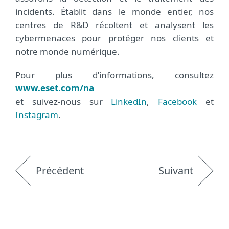
incidents. Établit dans le monde entier, nos
centres de R&D récoltent et analysent les
cybermenaces pour protéger nos clients et
notre monde numérique.
Pour plus d’informations, consultez
www.eset.com/na
et suivez-nous sur
LinkedIn
,
Facebook
et
Instagram
.
Précédent
Suivant