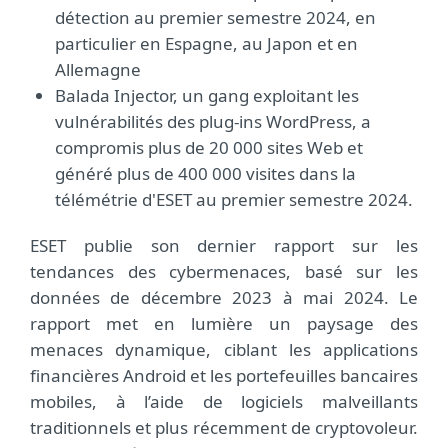
détection au premier semestre 2024, en
particulier en Espagne, au Japon et en
Allemagne
Balada Injector, un gang exploitant les
vulnérabilités des plug-ins WordPress, a
compromis plus de 20 000 sites Web et
généré plus de 400 000 visites dans la
télémétrie d'ESET au premier semestre 2024.
ESET publie son dernier rapport sur les
tendances des cybermenaces, basé sur les
données de décembre 2023 à mai 2024. Le
rapport met en lumière un paysage des
menaces dynamique, ciblant les applications
financières Android et les portefeuilles bancaires
mobiles, à l’aide de logiciels malveillants
traditionnels et plus récemment de cryptovoleur.