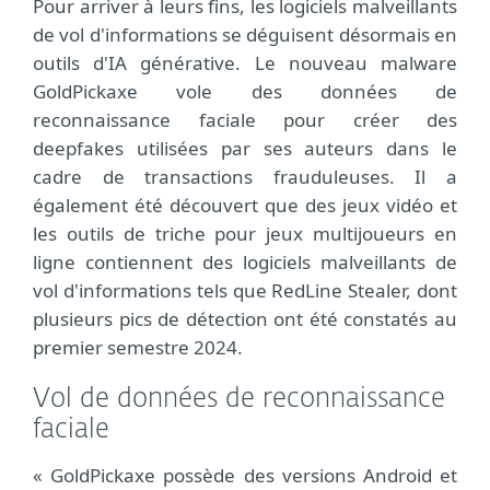
Pour arriver à leurs fins, les logiciels malveillants
de vol d'informations se déguisent désormais en
outils d'IA générative. Le nouveau malware
GoldPickaxe vole des données de
reconnaissance faciale pour créer des
deepfakes utilisées par ses auteurs dans le
cadre de transactions frauduleuses. Il a
également été découvert que des jeux vidéo et
les outils de triche pour jeux multijoueurs en
ligne contiennent des logiciels malveillants de
vol d'informations tels que RedLine Stealer, dont
plusieurs pics de détection ont été constatés au
premier semestre 2024.
Vol de données de reconnaissance
faciale
« GoldPickaxe possède des versions Android et