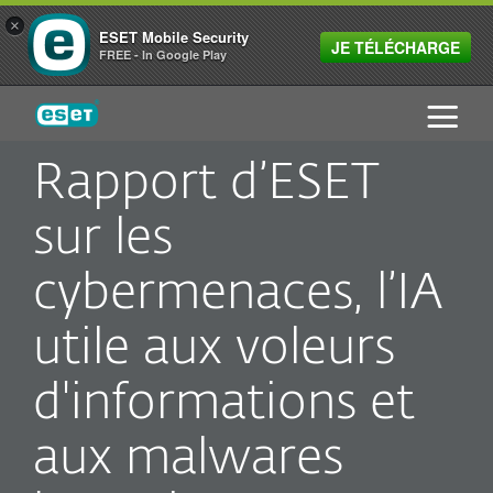
×
ESET Mobile Security
JE TÉLÉCHARGE
FREE - In Google Play
ESET
Rapport d’ESET
sur les
cybermenaces, l’IA
utile aux voleurs
d'informations et
aux malwares