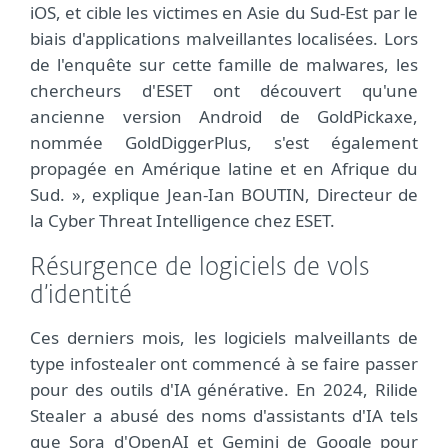
iOS, et cible les victimes en Asie du Sud-Est par le
biais d'applications malveillantes localisées. Lors
de l'enquête sur cette famille de malwares, les
chercheurs d'ESET ont découvert qu'une
ancienne version Android de GoldPickaxe,
nommée GoldDiggerPlus, s'est également
propagée en Amérique latine et en Afrique du
Sud. », explique Jean-Ian BOUTIN, Directeur de
la Cyber Threat Intelligence chez ESET.
Résurgence de logiciels de vols
d’identité
Ces derniers mois, les logiciels malveillants de
type infostealer ont commencé à se faire passer
pour des outils d'IA générative. En 2024, Rilide
Stealer a abusé des noms d'assistants d'IA tels
que Sora d'OpenAI et Gemini de Google pour