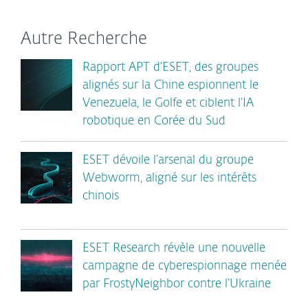
Autre Recherche
Rapport APT d’ESET, des groupes
alignés sur la Chine espionnent le
Venezuela, le Golfe et ciblent l’IA
robotique en Corée du Sud
ESET dévoile l’arsenal du groupe
Webworm, aligné sur les intérêts
chinois
ESET Research révèle une nouvelle
campagne de cyberespionnage menée
par FrostyNeighbor contre l’Ukraine