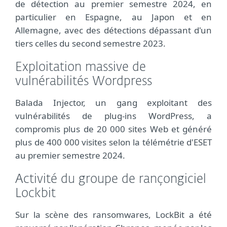
de détection au premier semestre 2024, en
particulier en Espagne, au Japon et en
Allemagne, avec des détections dépassant d'un
tiers celles du second semestre 2023.
Exploitation massive de
vulnérabilités Wordpress
Balada Injector, un gang exploitant des
vulnérabilités de plug-ins WordPress, a
compromis plus de 20 000 sites Web et généré
plus de 400 000 visites selon la télémétrie d'ESET
au premier semestre 2024.
Activité du groupe de rançongiciel
Lockbit
Sur la scène des ransomwares, LockBit a été