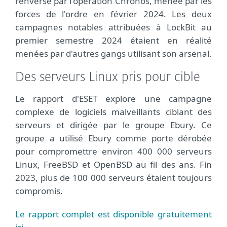
renversé par l'opération Chronos, menée par les
forces de l'ordre en février 2024. Les deux
campagnes notables attribuées à LockBit au
premier semestre 2024 étaient en réalité
menées par d'autres gangs utilisant son arsenal.
Des serveurs Linux pris pour cible
Le rapport d'ESET explore une campagne
complexe de logiciels malveillants ciblant des
serveurs et dirigée par le groupe Ebury. Ce
groupe a utilisé Ebury comme porte dérobée
pour compromettre environ 400 000 serveurs
Linux, FreeBSD et OpenBSD au fil des ans. Fin
2023, plus de 100 000 serveurs étaient toujours
compromis.
Le rapport complet est disponible gratuitement