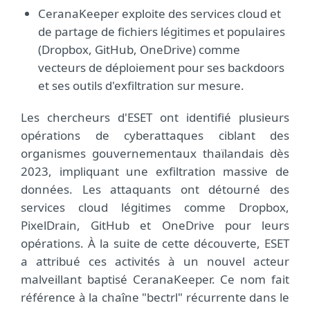
CeranaKeeper exploite des services cloud et
de partage de fichiers légitimes et populaires
(Dropbox, GitHub, OneDrive) comme
vecteurs de déploiement pour ses backdoors
et ses outils d'exfiltration sur mesure.
Les chercheurs d'ESET ont identifié plusieurs
opérations de cyberattaques ciblant des
organismes gouvernementaux thaïlandais dès
2023, impliquant une exfiltration massive de
données. Les attaquants ont détourné des
services cloud légitimes comme Dropbox,
PixelDrain, GitHub et OneDrive pour leurs
opérations. À la suite de cette découverte, ESET
a attribué ces activités à un nouvel acteur
malveillant baptisé CeranaKeeper. Ce nom fait
référence à la chaîne "bectrl" récurrente dans le