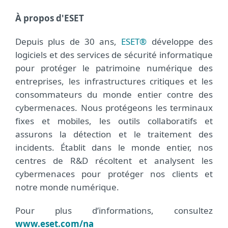
À propos d'ESET
Depuis plus de 30 ans,
ESET®
développe des
logiciels et des services de sécurité informatique
pour protéger le patrimoine numérique des
entreprises, les infrastructures critiques et les
consommateurs du monde entier contre des
cybermenaces. Nous protégeons les terminaux
fixes et mobiles, les outils collaboratifs et
assurons la détection et le traitement des
incidents. Établit dans le monde entier, nos
centres de R&D récoltent et analysent les
cybermenaces pour protéger nos clients et
notre monde numérique.
Pour plus d’informations, consultez
www.eset.com/na