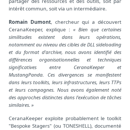
partager des ressources et des outils, soit par
intérêt commun, soit via un intermédiaire.
Romain Dumont
, chercheur qui a découvert
CeranaKeeper, explique :
« Bien que certaines
similitudes existent dans leurs opérations,
notamment au niveau des cibles de DLL sideloading
et du format d'archive, nous avons identifié des
différences organisationnelles et techniques
significatives entre CeranaKeeper et
MustangPanda. Ces divergences se manifestent
dans leurs toolkits, leurs infrastructures, leurs TTPs
et leurs campagnes. Nous avons également noté
des approches distinctes dans l'exécution de tâches
similaires. »
CeranaKeeper exploite probablement le toolkit
"Bespoke Stagers" (ou TONESHELL), documenté