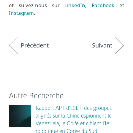
et suivez-nous sur
LinkedIn
,
Facebook
et
Instagram
.
Précédent
Suivant
Autre Recherche
Rapport APT d’ESET, des groupes
alignés sur la Chine espionnent le
Venezuela, le Golfe et ciblent l’IA
robotique en Corée du Sud