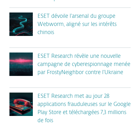
ESET dévoile l’arsenal du groupe
Webworm, aligné sur les intérêts
chinois
ESET Research révèle une nouvelle
campagne de cyberespionnage menée
par FrostyNeighbor contre l’Ukraine
ESET Research met au jour 28
applications frauduleuses sur le Google
Play Store et téléchargées 7,3 millions
de fois