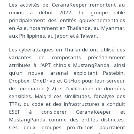
Les activités de CeranaKeeper remontent au
moins à début 2022. Le groupe cible
principalement des entités gouvernementales
en Asie, notamment en Thaïlande, au Myanmar,
aux Philippines, au Japon et à Taïwan.
Les cyberattaques en Thaïlande ont utilisé des
variantes de composants précédemment
attribués à l'APT chinois MustangPanda, ainsi
qu'un nouvel arsenal exploitant Pastebin,
Dropbox, OneDrive et GitHub pour leur serveur
de commande (C2) et l'exfiltration de données
sensibles. Malgré ces similitudes, l'analyse des
TTPs, du code et des infrastructures a conduit
ESET à considérer CeranaKeeper et
MustangPanda comme des entités distinctes.
Ces deux groupes pro-chinois pourraient