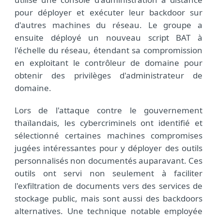
pour déployer et exécuter leur backdoor sur
d'autres machines du réseau. Le groupe a
ensuite déployé un nouveau script BAT à
l'échelle du réseau, étendant sa compromission
en exploitant le contrôleur de domaine pour
obtenir des privilèges d'administrateur de
domaine.
Lors de l'attaque contre le gouvernement
thaïlandais, les cybercriminels ont identifié et
sélectionné certaines machines compromises
jugées intéressantes pour y déployer des outils
personnalisés non documentés auparavant. Ces
outils ont servi non seulement à faciliter
l'exfiltration de documents vers des services de
stockage public, mais sont aussi des backdoors
alternatives. Une technique notable employée