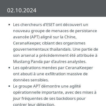
02.10.2024
Les chercheurs d'ESET ont découvert un
nouveau groupe de menaces de persistance
avancée (APT) aligné sur la Chine,
CeranaKeeper, ciblant des organismes
gouvernementaux thaïlandais. Une partie de
son arsenal a précédemment été attribuée à
Mustang Panda par d'autres analystes.
Les opérations menées par CeranaKeeper
ont abouti à une exfiltration massive de
données sensibles.
Le groupe APT démontre une agilité
opérationnelle importante, avec des mises à
jour fréquentes de ses backdoors pour
contrer leur détection.