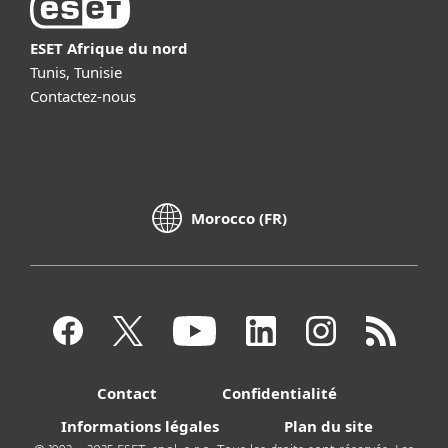
ESET Afrique du nord
Tunis, Tunisie
Contactez-nous
Morocco (FR)
Contact
Confidentialité
Informations légales
Plan du site