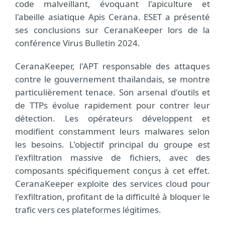
code malveillant, évoquant l'apiculture et
l'abeille asiatique Apis Cerana. ESET a présenté
ses conclusions sur CeranaKeeper lors de la
conférence Virus Bulletin 2024.
CeranaKeeper, l'APT responsable des attaques
contre le gouvernement thaïlandais, se montre
particulièrement tenace. Son arsenal d'outils et
de TTPs évolue rapidement pour contrer leur
détection. Les opérateurs développent et
modifient constamment leurs malwares selon
les besoins. L'objectif principal du groupe est
l'exfiltration massive de fichiers, avec des
composants spécifiquement conçus à cet effet.
CeranaKeeper exploite des services cloud pour
l'exfiltration, profitant de la difficulté à bloquer le
trafic vers ces plateformes légitimes.