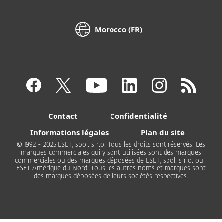
Morocco (FR)
Contact
Confidentialité
Informations légales
Plan du site
© 1992 - 2025 ESET, spol. s r.o. Tous les droits sont réservés. Les
marques commerciales qui y sont utilisées sont des marques
commerciales ou des marques déposées de ESET, spol. s r.o. ou
ESET Amérique du Nord. Tous les autres noms et marques sont
des marques déposées de leurs sociétés respectives.