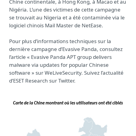
Chine continentale, à Hong Kong, à Macao et au
Nigéria. L’une des victimes de cette campagne
se trouvait au Nigeria et a été contaminée via le
logiciel chinois Mail Master de NetEase.
Pour plus d’informations techniques sur la
dernière campagne d’Evasive Panda, consultez
l’article « Evasive Panda APT group delivers
malware via updates for popular Chinese
software » sur WeLiveSecurity. Suivez l’actualité
d’ESET Research sur Twitter.
Carte de la Chine montrant où les utilisateurs ont été ciblés