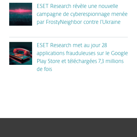
ESET Research révèle une nouvelle
campagne de cyberespionnage menée
par FrostyNeighbor contre l’Ukraine
ESET Research met au jour 28
applications frauduleuses sur le Google
Play Store et téléchargées 7,3 millions
de fois