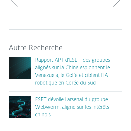
Autre Recherche
Rapport APT d’ESET, des groupes
alignés sur la Chine espionnent le
Venezuela, le Golfe et ciblent l’IA
robotique en Corée du Sud
ESET dévoile l’arsenal du groupe
Webworm, aligné sur les intérêts
chinois