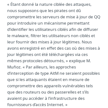
« Étant donné la nature ciblée des attaques,
nous supposons que les pirates ont dû
compromettre les serveurs de mise à jour de QQ
pour introduire un mécanisme permettant
d’identifier les utilisateurs ciblés afin de diffuser
le malware, filtrer les utilisateurs non ciblés et
leur fournir des mises à jour légitimes. Nous
avons enregistré en effet des cas où des mises à
jour légitimes ont été téléchargées via ces
mêmes protocoles détournés, » explique M.
Muñoz. « Par ailleurs, les approches
d’interception de type AitM ne seraient possibles
que si les attaquants étaient en mesure de
compromettre des appareils vulnérables tels
que des routeurs ou des passerelles et s’ils
avaient pu accéder à l’infrastructure des
fournisseurs d’accès Internet. »