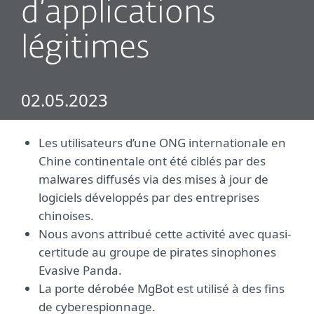
d’applications
légitimes
02.05.2023
Les utilisateurs d’une ONG internationale en
Chine continentale ont été ciblés par des
malwares diffusés via des mises à jour de
logiciels développés par des entreprises
chinoises.
Nous avons attribué cette activité avec quasi-
certitude au groupe de pirates sinophones
Evasive Panda.
La porte dérobée MgBot est utilisé à des fins
de cyberespionnage.