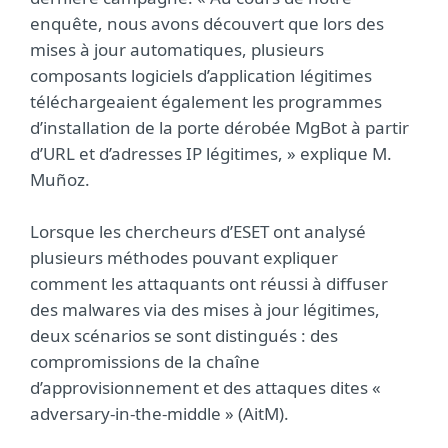
enquête, nous avons découvert que lors des
mises à jour automatiques, plusieurs
composants logiciels d’application légitimes
téléchargeaient également les programmes
d’installation de la porte dérobée MgBot à partir
d’URL et d’adresses IP légitimes, » explique M.
Muñoz.
Lorsque les chercheurs d’ESET ont analysé
plusieurs méthodes pouvant expliquer
comment les attaquants ont réussi à diffuser
des malwares via des mises à jour légitimes,
deux scénarios se sont distingués : des
compromissions de la chaîne
d’approvisionnement et des attaques dites «
adversary-in-the-middle » (AitM).