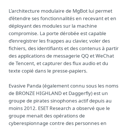
L’architecture modulaire de MgBot lui permet
d’étendre ses fonctionnalités en recevant et en
déployant des modules sur la machine
compromise. La porte dérobée est capable
d’enregistrer les frappes au clavier, voler des
fichiers, des identifiants et des contenus à partir
des applications de messagerie QQ et WeChat
de Tencent, et capturer des flux audio et du
texte copié dans le presse-papiers.
Evasive Panda (également connu sous les noms
de BRONZE HIGHLAND et Daggerfly) est un
groupe de pirates sinophones actif depuis au
moins 2012. ESET Research a observé que le
groupe menait des opérations de
cyberespionnage contre des personnes en