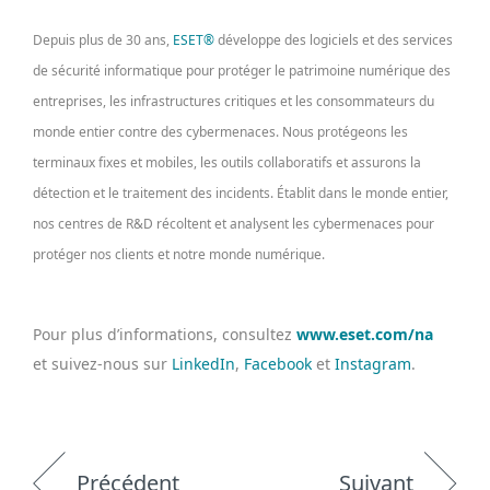
Depuis plus de 30 ans,
ESET®
développe des logiciels et des services
de sécurité informatique pour protéger le patrimoine numérique des
entreprises, les infrastructures critiques et les consommateurs du
monde entier contre des cybermenaces. Nous protégeons les
terminaux fixes et mobiles, les outils collaboratifs et assurons la
détection et le traitement des incidents. Établit dans le monde entier,
nos centres de R&D récoltent et analysent les cybermenaces pour
protéger nos clients et notre monde numérique.
Pour plus d’informations, consultez
www.eset.com/na
et suivez-nous sur
LinkedIn
,
Facebook
et
Instagram
.
Précédent
Suivant