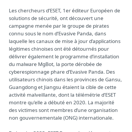
Les chercheurs d’ESET, 1er éditeur Européen de
solutions de sécurité, ont découvert une
campagne menée par le groupe de pirates
connu sous le nom d’Evasive Panda, dans
laquelle les canaux de mise à jour d’applications
légitimes chinoises ont été détournés pour
délivrer également le programme d’installation
du malware MgBot, la porte dérobée de
cyberespionnage phare d’Evasive Panda. Des
utilisateurs chinois dans les provinces de Gansu,
Guangdong et Jiangsu étaient la cible de cette
activité malveillante, dont la télémétrie d’ESET
montre qu’elle a débuté en 2020. La majorité
des victimes sont membres d’une organisation
non gouvernementale (ONG) internationale.