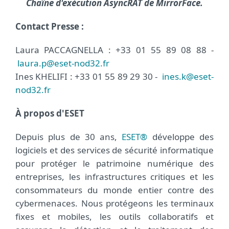
Chaîne d'exécution AsyncRAT de MirrorFace.
Contact Presse :
Laura PACCAGNELLA : +33 01 55 89 08 88 -
laura.p@eset-nod32.fr
Ines KHELIFI : +33 01 55 89 29 30 -
ines.k@eset-
nod32.fr
À propos d'ESET
Depuis plus de 30 ans,
ESET®
développe des
logiciels et des services de sécurité informatique
pour protéger le patrimoine numérique des
entreprises, les infrastructures critiques et les
consommateurs du monde entier contre des
cybermenaces. Nous protégeons les terminaux
fixes et mobiles, les outils collaboratifs et