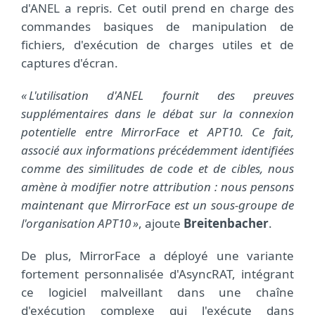
d'ANEL a repris. Cet outil prend en charge des
commandes basiques de manipulation de
fichiers, d'exécution de charges utiles et de
captures d'écran.
« L'utilisation d'ANEL fournit des preuves
supplémentaires dans le débat sur la connexion
potentielle entre MirrorFace et APT10. Ce fait,
associé aux informations précédemment identifiées
comme des similitudes de code et de cibles, nous
amène à modifier notre attribution : nous pensons
maintenant que MirrorFace est un sous-groupe de
l'organisation APT10 »
, ajoute
Breitenbacher
.
De plus, MirrorFace a déployé une variante
fortement personnalisée d'AsyncRAT, intégrant
ce logiciel malveillant dans une chaîne
d'exécution complexe qui l'exécute dans