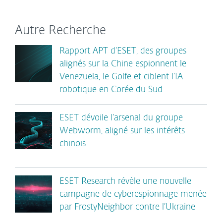
Autre Recherche
Rapport APT d’ESET, des groupes
alignés sur la Chine espionnent le
Venezuela, le Golfe et ciblent l’IA
robotique en Corée du Sud
ESET dévoile l’arsenal du groupe
Webworm, aligné sur les intérêts
chinois
ESET Research révèle une nouvelle
campagne de cyberespionnage menée
par FrostyNeighbor contre l’Ukraine