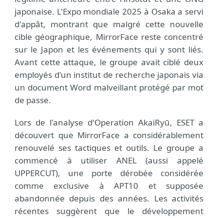
japonaise. L'Expo mondiale 2025 à Osaka a servi
d'appât, montrant que malgré cette nouvelle
cible géographique, MirrorFace reste concentré
sur le Japon et les événements qui y sont liés.
Avant cette attaque, le groupe avait ciblé deux
employés d'un institut de recherche japonais via
un document Word malveillant protégé par mot
de passe.
Lors de l'analyse d'Operation AkaiRyū, ESET a
découvert que MirrorFace a considérablement
renouvelé ses tactiques et outils. Le groupe a
commencé à utiliser ANEL (aussi appelé
UPPERCUT), une porte dérobée considérée
comme exclusive à APT10 et supposée
abandonnée depuis des années. Les activités
récentes suggèrent que le développement