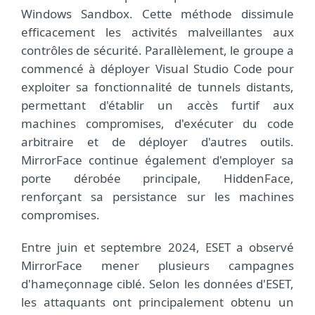
Windows Sandbox. Cette méthode dissimule
efficacement les activités malveillantes aux
contrôles de sécurité. Parallèlement, le groupe a
commencé à déployer Visual Studio Code pour
exploiter sa fonctionnalité de tunnels distants,
permettant d'établir un accès furtif aux
machines compromises, d'exécuter du code
arbitraire et de déployer d'autres outils.
MirrorFace continue également d'employer sa
porte dérobée principale, HiddenFace,
renforçant sa persistance sur les machines
compromises.
Entre juin et septembre 2024, ESET a observé
MirrorFace mener plusieurs campagnes
d'hameçonnage ciblé. Selon les données d'ESET,
les attaquants ont principalement obtenu un