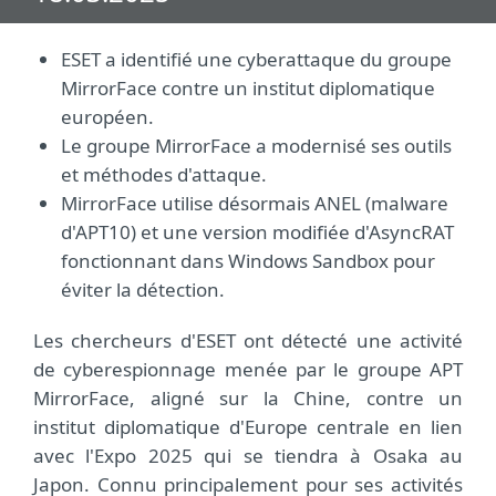
ESET a identifié une cyberattaque du groupe
MirrorFace contre un institut diplomatique
européen.
Le groupe MirrorFace a modernisé ses outils
et méthodes d'attaque.
MirrorFace utilise désormais ANEL (malware
d'APT10) et une version modifiée d'AsyncRAT
fonctionnant dans Windows Sandbox pour
éviter la détection.
Les chercheurs d'ESET ont détecté une activité
de cyberespionnage menée par le groupe APT
MirrorFace, aligné sur la Chine, contre un
institut diplomatique d'Europe centrale en lien
avec l'Expo 2025 qui se tiendra à Osaka au
Japon. Connu principalement pour ses activités