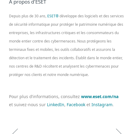
À propos d'ESET
Depuis plus de 30 ans,
ESET®
développe des logiciels et des services
de sécurité informatique pour protéger le patrimoine numérique des
entreprises, les infrastructures critiques et les consommateurs du
monde entier contre des cybermenaces. Nous protégeons les
terminaux fixes et mobiles, les outils collaboratifs et assurons la
détection et le traitement des incidents. Établit dans le monde entier,
nos centres de R&D récoltent et analysent les cybermenaces pour
protéger nos clients et notre monde numérique.
Pour plus d’informations, consultez
www.eset.com/na
et suivez-nous sur
LinkedIn
,
Facebook
et
Instagram
.