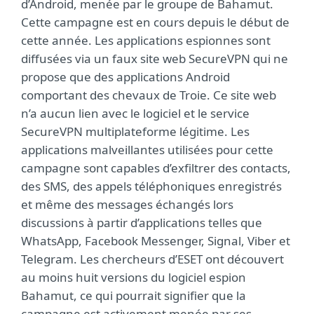
d’Android, menée par le groupe de Bahamut.
Cette campagne est en cours depuis le début de
cette année. Les applications espionnes sont
diffusées via un faux site web SecureVPN qui ne
propose que des applications Android
comportant des chevaux de Troie. Ce site web
n’a aucun lien avec le logiciel et le service
SecureVPN multiplateforme légitime. Les
applications malveillantes utilisées pour cette
campagne sont capables d’exfiltrer des contacts,
des SMS, des appels téléphoniques enregistrés
et même des messages échangés lors
discussions à partir d’applications telles que
WhatsApp, Facebook Messenger, Signal, Viber et
Telegram. Les chercheurs d’ESET ont découvert
au moins huit versions du logiciel espion
Bahamut, ce qui pourrait signifier que la
campagne est activement menée par ses