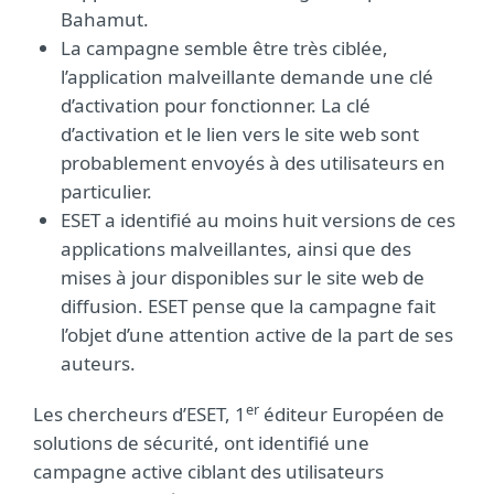
Bahamut.
La campagne semble être très ciblée,
l’application malveillante demande une clé
d’activation pour fonctionner. La clé
d’activation et le lien vers le site web sont
probablement envoyés à des utilisateurs en
particulier.
ESET a identifié au moins huit versions de ces
applications malveillantes, ainsi que des
mises à jour disponibles sur le site web de
diffusion. ESET pense que la campagne fait
l’objet d’une attention active de la part de ses
auteurs.
er
Les chercheurs d’ESET, 1
éditeur Européen de
solutions de sécurité, ont identifié une
campagne active ciblant des utilisateurs