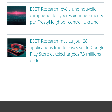
ESET Research révèle une nouvelle
campagne de cyberespionnage menée
par FrostyNeighbor contre l’Ukraine
ESET Research met au jour 28
applications frauduleuses sur le Google
Play Store et téléchargées 7,3 millions
de fois