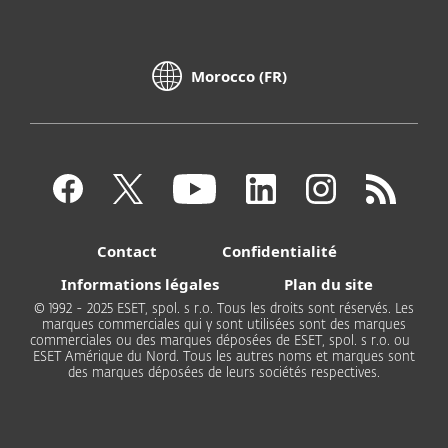
Morocco (FR)
Contact
Confidentialité
Informations légales
Plan du site
© 1992 - 2025 ESET, spol. s r.o. Tous les droits sont réservés. Les
marques commerciales qui y sont utilisées sont des marques
commerciales ou des marques déposées de ESET, spol. s r.o. ou
ESET Amérique du Nord. Tous les autres noms et marques sont
des marques déposées de leurs sociétés respectives.