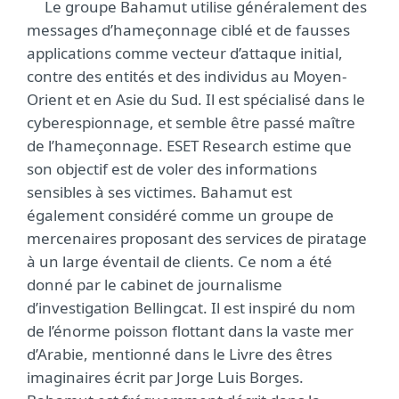
Le groupe Bahamut utilise généralement des
messages d’hameçonnage ciblé et de fausses
applications comme vecteur d’attaque initial,
contre des entités et des individus au Moyen-
Orient et en Asie du Sud. Il est spécialisé dans le
cyberespionnage, et semble être passé maître
de l’hameçonnage. ESET Research estime que
son objectif est de voler des informations
sensibles à ses victimes. Bahamut est
également considéré comme un groupe de
mercenaires proposant des services de piratage
à un large éventail de clients. Ce nom a été
donné par le cabinet de journalisme
d’investigation Bellingcat. Il est inspiré du nom
de l’énorme poisson flottant dans la vaste mer
d’Arabie, mentionné dans le Livre des êtres
imaginaires écrit par Jorge Luis Borges.