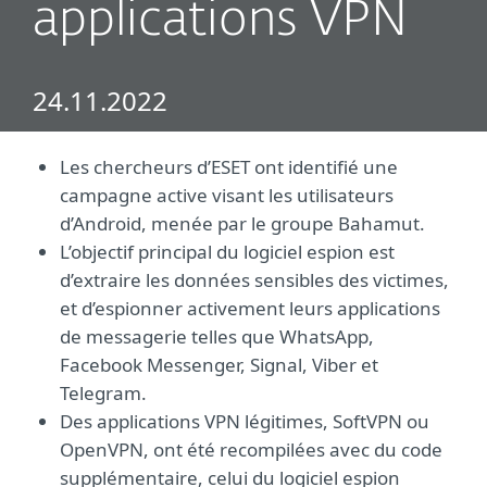
applications VPN
24.11.2022
Les chercheurs d’ESET ont identifié une
campagne active visant les utilisateurs
d’Android, menée par le groupe Bahamut.
L’objectif principal du logiciel espion est
d’extraire les données sensibles des victimes,
et d’espionner activement leurs applications
de messagerie telles que WhatsApp,
Facebook Messenger, Signal, Viber et
Telegram.
Des applications VPN légitimes, SoftVPN ou
OpenVPN, ont été recompilées avec du code
supplémentaire, celui du logiciel espion