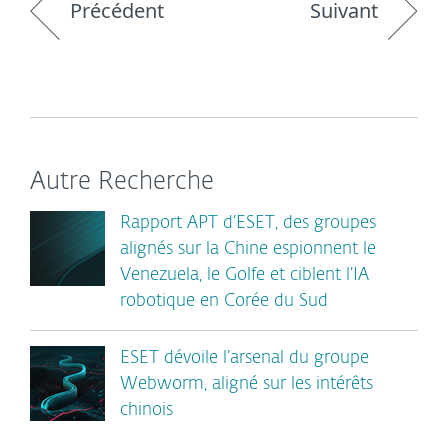
Précédent
Suivant
Autre Recherche
Rapport APT d’ESET, des groupes
alignés sur la Chine espionnent le
Venezuela, le Golfe et ciblent l’IA
robotique en Corée du Sud
ESET dévoile l’arsenal du groupe
Webworm, aligné sur les intérêts
chinois