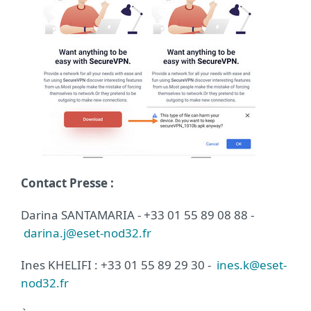
Contact Presse :
Darina SANTAMARIA - +33 01 55 89 08 88 -
darina.j@eset-nod32.fr
Ines KHELIFI : +33 01 55 89 29 30 -
ines.k@eset-
nod32.fr