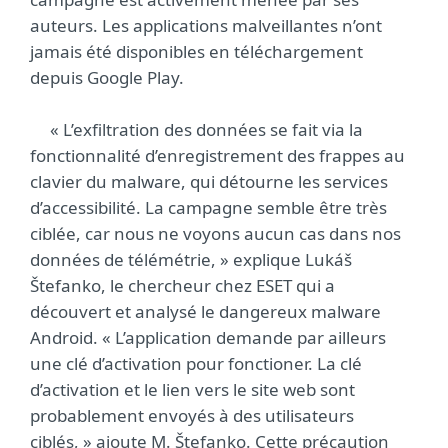
auteurs. Les applications malveillantes n’ont
jamais été disponibles en téléchargement
depuis Google Play.
« L’exfiltration des données se fait via la
fonctionnalité d’enregistrement des frappes au
clavier du malware, qui détourne les services
d’accessibilité. La campagne semble être très
ciblée, car nous ne voyons aucun cas dans nos
données de télémétrie, » explique Lukáš
Štefanko, le chercheur chez ESET qui a
découvert et analysé le dangereux malware
Android. « L’application demande par ailleurs
une clé d’activation pour fonctioner. La clé
d’activation et le lien vers le site web sont
probablement envoyés à des utilisateurs
ciblés, » ajoute M. Štefanko. Cette précaution