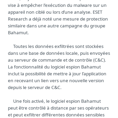
vise à empêcher l’exécution du malware sur un
appareil non ciblé ou lors d’une analyse. ESET
Research a déjà noté une mesure de protection
similaire dans une autre campagne du groupe
Bahamut.
Toutes les données exfiltrées sont stockées
dans une base de données locale, puis envoyées
au serveur de commande et de contrôle (C&C).
La fonctionnalité du logiciel espion Bahamut
inclut la possibilité de mettre à jour l’application
en recevant un lien vers une nouvelle version
depuis le serveur de C&C.
Une fois activé, le logiciel espion Bahamut
peut être contrôlé à distance par ses opérateurs
et peut exfiltrer différentes données sensibles