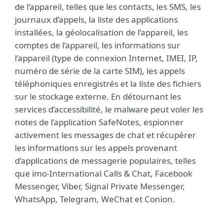
de l’appareil, telles que les contacts, les SMS, les
journaux d’appels, la liste des applications
installées, la géolocalisation de l’appareil, les
comptes de l’appareil, les informations sur
l’appareil (type de connexion Internet, IMEI, IP,
numéro de série de la carte SIM), les appels
téléphoniques enregistrés et la liste des fichiers
sur le stockage externe. En détournant les
services d’accessibilité, le malware peut voler les
notes de l’application SafeNotes, espionner
activement les messages de chat et récupérer
les informations sur les appels provenant
d’applications de messagerie populaires, telles
que imo-International Calls & Chat, Facebook
Messenger, Viber, Signal Private Messenger,
WhatsApp, Telegram, WeChat et Conion.