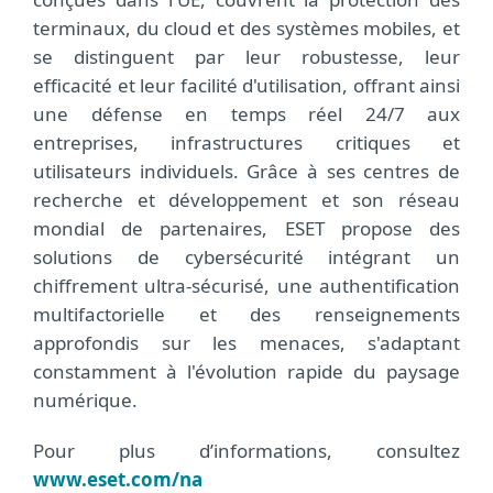
terminaux, du cloud et des systèmes mobiles, et
se distinguent par leur robustesse, leur
efficacité et leur facilité d'utilisation, offrant ainsi
une défense en temps réel 24/7 aux
entreprises, infrastructures critiques et
utilisateurs individuels. Grâce à ses centres de
recherche et développement et son réseau
mondial de partenaires, ESET propose des
solutions de cybersécurité intégrant un
chiffrement ultra-sécurisé, une authentification
multifactorielle et des renseignements
approfondis sur les menaces, s'adaptant
constamment à l'évolution rapide du paysage
numérique.
Pour plus d’informations, consultez
www.eset.com/na