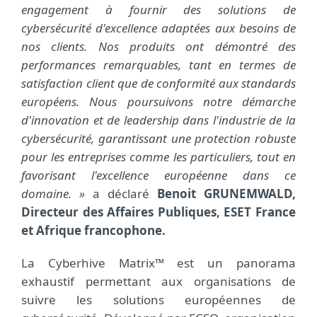
engagement à fournir des solutions de
cybersécurité d'excellence adaptées aux besoins de
nos clients. Nos produits ont démontré des
performances remarquables, tant en termes de
satisfaction client que de conformité aux standards
européens. Nous poursuivons notre démarche
d'innovation et de leadership dans l'industrie de la
cybersécurité, garantissant une protection robuste
pour les entreprises comme les particuliers, tout en
favorisant l'excellence européenne dans ce
domaine. »
a déclaré
Benoit GRUNEMWALD,
Directeur des Affaires Publiques, ESET France
et Afrique francophone.
La Cyberhive Matrix™ est un panorama
exhaustif permettant aux organisations de
suivre les solutions européennes de