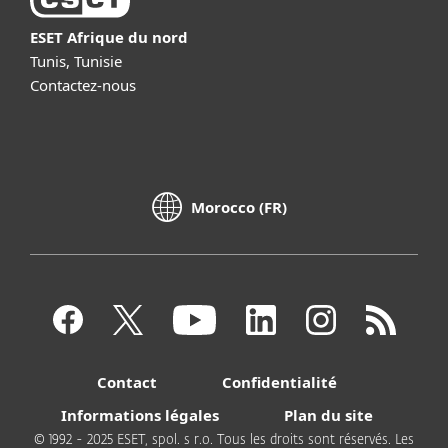
ESET Afrique du nord
Tunis, Tunisie
Contactez-nous
Morocco (FR)
Contact
Confidentialité
Informations légales
Plan du site
© 1992 - 2025 ESET, spol. s r.o. Tous les droits sont réservés. Les