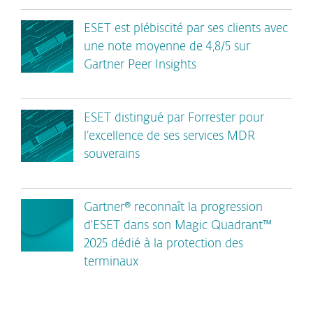
ESET est plébiscité par ses clients avec
une note moyenne de 4,8/5 sur
Gartner Peer Insights
ESET distingué par Forrester pour
l’excellence de ses services MDR
souverains
Gartner® reconnaît la progression
d'ESET dans son Magic Quadrant™
2025 dédié à la protection des
terminaux