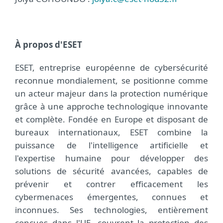
À propos d'ESET
ESET, entreprise européenne de cybersécurité
reconnue mondialement, se positionne comme
un acteur majeur dans la protection numérique
grâce à une approche technologique innovante
et complète. Fondée en Europe et disposant de
bureaux internationaux, ESET combine la
puissance de l'intelligence artificielle et
l'expertise humaine pour développer des
solutions de sécurité avancées, capables de
prévenir et contrer efficacement les
cybermenaces émergentes, connues et
inconnues. Ses technologies, entièrement
conçues dans l'UE, couvrent la protection des