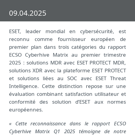
09.04.2025
ESET, leader mondial en cybersécurité, est
reconnu comme fournisseur européen de
premier plan dans trois catégories du rapport
ECSO Cyberhive Matrix au premier trimestre
2025 : solutions MDR avec ESET PROTECT MDR,
solutions XDR avec la plateforme ESET PROTECT
et solutions liées au SOC avec ESET Threat
Intelligence. Cette distinction repose sur une
évaluation combinant satisfaction utilisateur et
conformité des solution d’ESET aux normes
européennes.
« Cette reconnaissance dans le rapport ECSO
Cyberhive Matrix Q1 2025 témoigne de notre