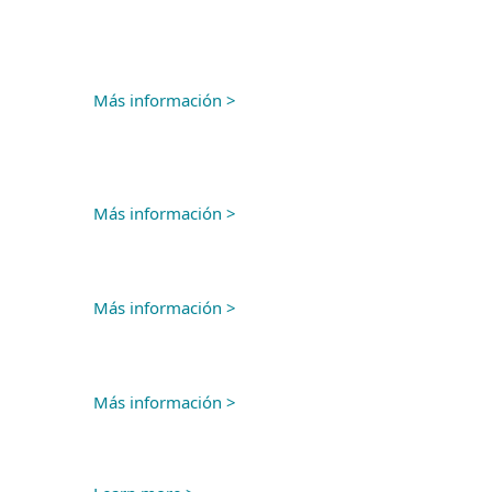
Más información >
Más información >
Más información >
Más información >