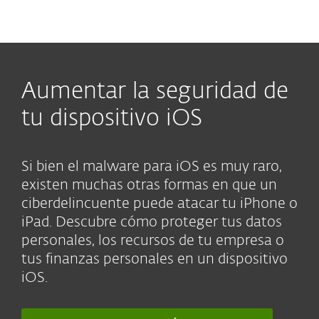
MENU
Aumentar la seguridad de
tu dispositivo iOS
Si bien el malware para iOS es muy raro,
existen muchas otras formas en que un
ciberdelincuente puede atacar tu iPhone o
iPad. Descubre cómo proteger tus datos
personales, los recursos de tu empresa o
tus finanzas personales en un dispositivo
iOS.