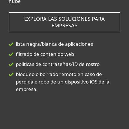
nube
EXPLORA LAS SOLUCIONES PARA
EMPRESAS
lista negra/blanca de aplicaciones
filtrado de contenido web
políticas de contraseñas/ID de rostro
bloqueo o borrado remoto en caso de
pérdida o robo de un dispositivo iOS de la
empresa.