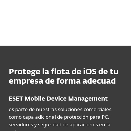
después de reiniciarlo.
Más información >
Protege la flota de iOS de tu
empresa de forma adecuad
ESET Mobile Device Management
es parte de nuestras soluciones comerciales
como capa adicional de protección para PC,
servidores y seguridad de aplicaciones en la