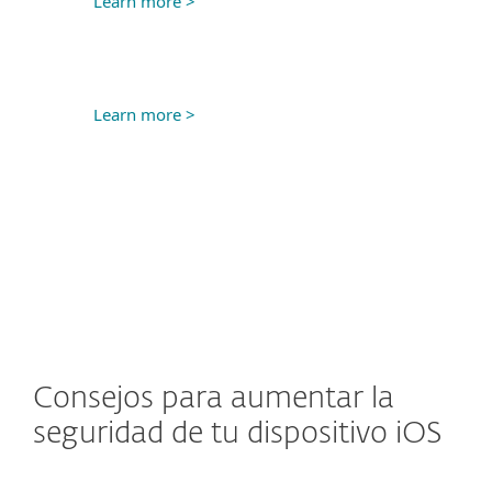
Learn more >
Learn more >
Consejos para aumentar la
seguridad de tu dispositivo iOS