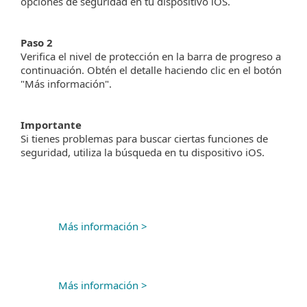
opciones de seguridad en tu dispositivo iOS.
Paso 2
Verifica el nivel de protección en la barra de progreso a
continuación. Obtén el detalle haciendo clic en el botón
"Más información".
Importante
Si tienes problemas para buscar ciertas funciones de
seguridad, utiliza la búsqueda en tu dispositivo iOS.
Más información >
Más información >