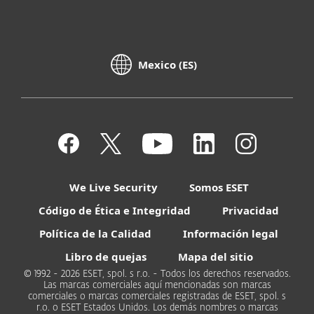
Mexico (ES)
We Live Security
Somos ESET
Código de Ética e Integridad
Privacidad
Política de la Calidad
Información legal
Libro de quejas
Mapa del sitio
© 1992 - 2026 ESET, spol. s r.o. - Todos los derechos reservados.
Las marcas comerciales aquí mencionadas son marcas
comerciales o marcas comerciales registradas de ESET, spol. s
r.o. o ESET Estados Unidos. Los demás nombres o marcas