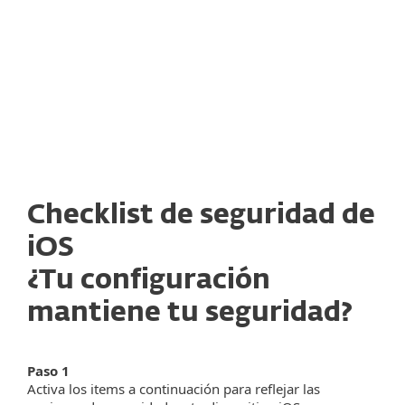
Más informació >
Checklist de seguridad de
iOS
¿Tu configuración
mantiene tu seguridad?
Paso 1
Activa los items a continuación para reflejar las