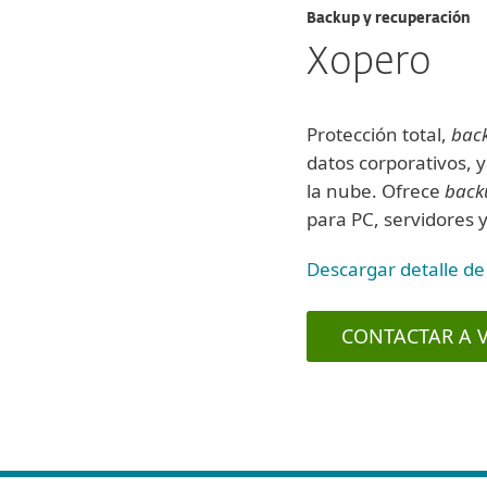
Backup y recuperación
Xopero
Protección total,
bac
datos corporativos, y
la nube. Ofrece
back
para PC, servidores y
Descargar detalle de
CONTACTAR A 