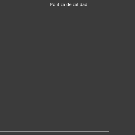
Politica de calidad