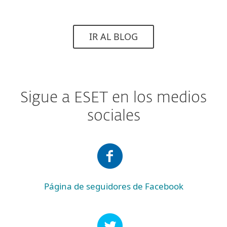
IR AL BLOG
Sigue a ESET en los medios
sociales
Página de seguidores de Facebook