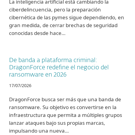
La inteligencia artificial está cambiando la
ciberdelincuencia, pero la preparación
cibernética de las pymes sigue dependiendo, en
gran medida, de cerrar brechas de seguridad
conocidas desde hace…
De banda a plataforma criminal:
DragonForce redefine el negocio del
ransomware en 2026
17/07/2026
DragonForce busca ser más que una banda de
ransomware. Su objetivo es convertirse en la
infraestructura que permita a múltiples grupos
lanzar ataques bajo sus propias marcas,
impulsando una nueva…