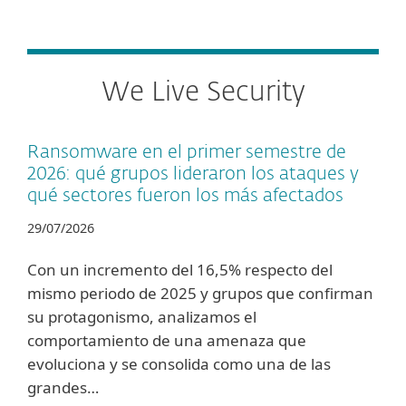
We Live Security
Ransomware en el primer semestre de
2026: qué grupos lideraron los ataques y
qué sectores fueron los más afectados
29/07/2026
Con un incremento del 16,5% respecto del
mismo periodo de 2025 y grupos que confirman
su protagonismo, analizamos el
comportamiento de una amenaza que
evoluciona y se consolida como una de las
grandes…