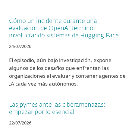
Cómo un incidente durante una
evaluación de OpenAI terminó
involucrando sistemas de Hugging Face
24/07/2026
El episodio, aún bajo investigación, expone
algunos de los desafíos que enfrentan las
organizaciones al evaluar y contener agentes de
IA cada vez más autónomos.
Las pymes ante las ciberamenazas:
empezar por lo esencial
22/07/2026