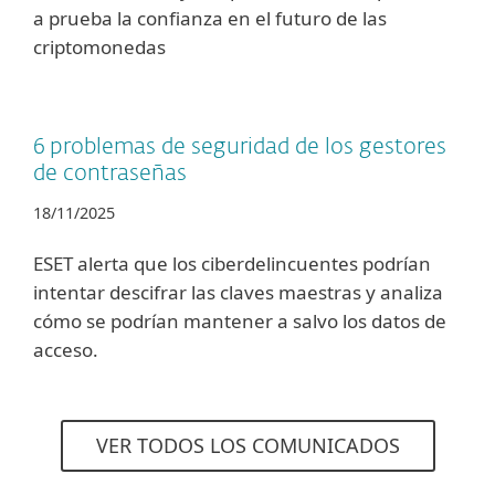
a prueba la confianza en el futuro de las
criptomonedas
6 problemas de seguridad de los gestores
de contraseñas
18/11/2025
ESET alerta que los ciberdelincuentes podrían
intentar descifrar las claves maestras y analiza
cómo se podrían mantener a salvo los datos de
acceso.
VER TODOS LOS COMUNICADOS