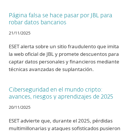
Página falsa se hace pasar por JBL para
robar datos bancarios
21/11/2025
ESET alerta sobre un sitio fraudulento que imita
la web oficial de JBL y promete descuentos para
captar datos personales y financieros mediante
técnicas avanzadas de suplantación.
Ciberseguridad en el mundo cripto:
avances, riesgos y aprendizajes de 2025
20/11/2025
ESET advierte que, durante el 2025, pérdidas
multimillonarias y ataques sofisticados pusieron