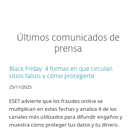
Últimos comunicados de
prensa
Black Friday: 4 formas en que circulan
sitios falsos y cómo protegerte
25/11/2025
ESET advierte que los fraudes online se
multiplican en estas fechas y analiza 4 de los
canales más utilizados para difundir engaños y
muestra cómo proteger tus datos y tu dinero.