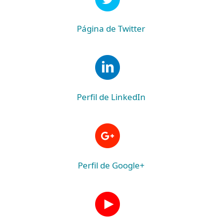
Página de Twitter
Perfil de LinkedIn
Perfil de Google+