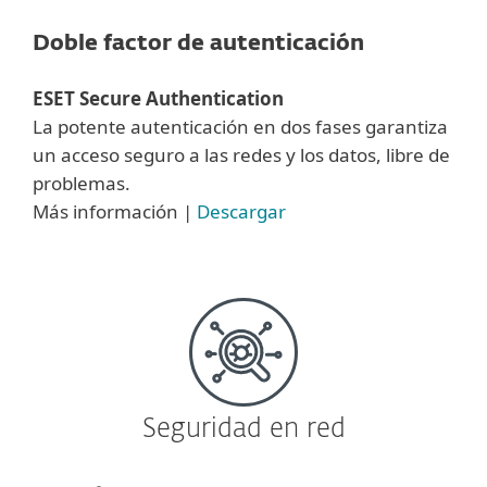
Doble factor de autenticación
ESET Secure Authentication
La potente autenticación en dos fases garantiza
un acceso seguro a las redes y los datos, libre de
problemas.
Más información |
Descargar
Seguridad en red