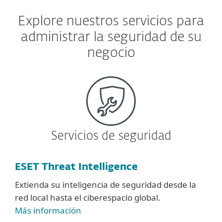
Explore nuestros servicios para
administrar la seguridad de su
negocio
Servicios de seguridad
ESET Threat Intelligence
Extienda su inteligencia de seguridad desde la
red local hasta el ciberespacio global.
Más información