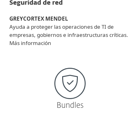
Seguridad de red
GREYCORTEX MENDEL
Ayuda a proteger las operaciones de TI de
empresas, gobiernos e infraestructuras críticas.
Más información
Bundles
On-premise