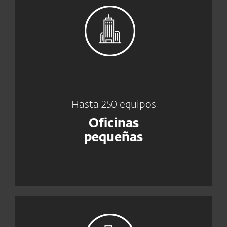
Hasta 250 equipos
Oficinas
pequeñas