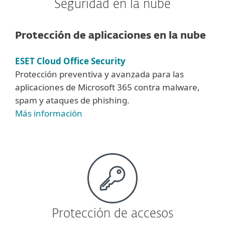
Seguridad en la nube
Protección de aplicaciones en la nube
ESET Cloud Office Security
Protección preventiva y avanzada para las
aplicaciones de Microsoft 365 contra malware,
spam y ataques de phishing.
Más información
Protección de accesos