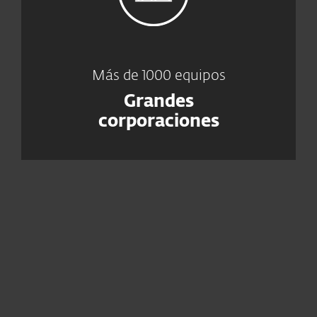
Más de 1000 equipos
Grandes
corporaciones
Hogar
Empresas
Partners