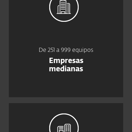
De 251 a 999 equipos
Empresas
medianas