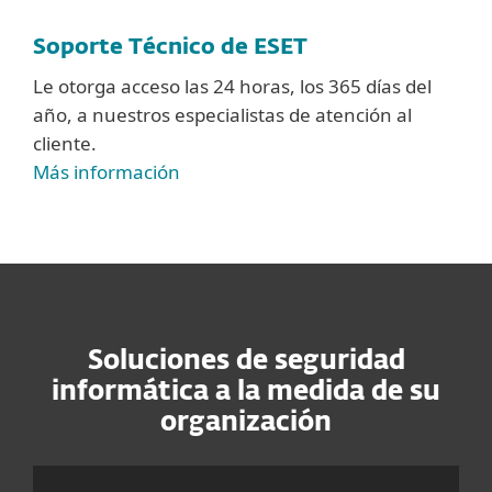
Soporte Técnico de ESET
Le otorga acceso las 24 horas, los 365 días del
año, a nuestros especialistas de atención al
cliente.
Más información
Soluciones de seguridad
informática a la medida de su
organización