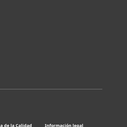
ca de la Calidad
Información legal