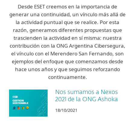
Desde ESET creemos en la importancia de
generar una continuidad, un vínculo más allá de
la actividad puntual que se realice. Por esta
razón, generamos diferentes propuestas que
trascienden la actividad en sí misma: nuestra
contribución con la ONG Argentina Cibersegura,
el vínculo con el Merendero San Fernando, son
ejemplos del enfoque que comenzamos desde
hace unos años y que seguimos reforzando
continuamente.
Nos sumamos a Nexos
2021 de la ONG Ashoka
18/10/2021