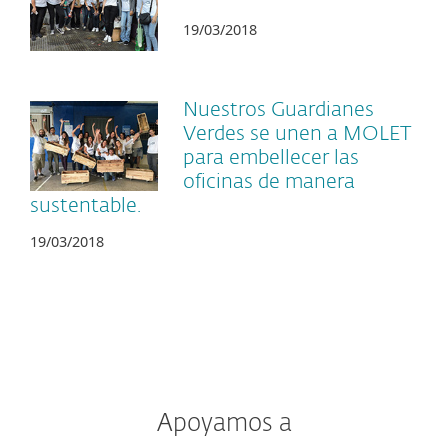
19/03/2018
Nuestros Guardianes
Verdes se unen a MOLET
para embellecer las
oficinas de manera
sustentable.
19/03/2018
Apoyamos a