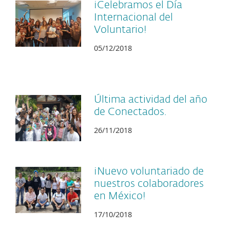
¡Celebramos el Día
Internacional del
Voluntario!
05/12/2018
Última actividad del año
de Conectados.
26/11/2018
¡Nuevo voluntariado de
nuestros colaboradores
en México!
17/10/2018