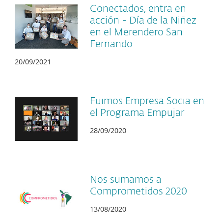
Conectados, entra en
acción - Día de la Niñez
en el Merendero San
Fernando
20/09/2021
Fuimos Empresa Socia en
el Programa Empujar
28/09/2020
Nos sumamos a
Comprometidos 2020
13/08/2020