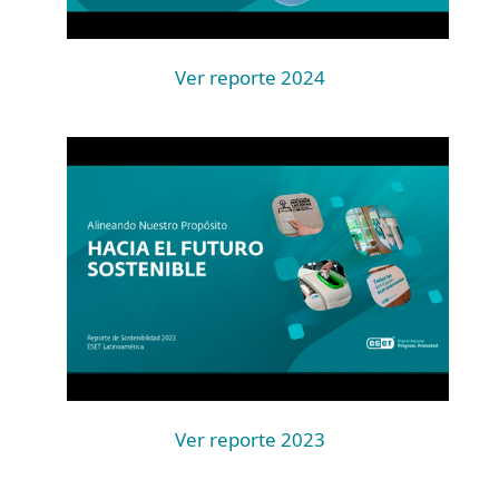
Ver reporte 2024
Ver reporte 2023