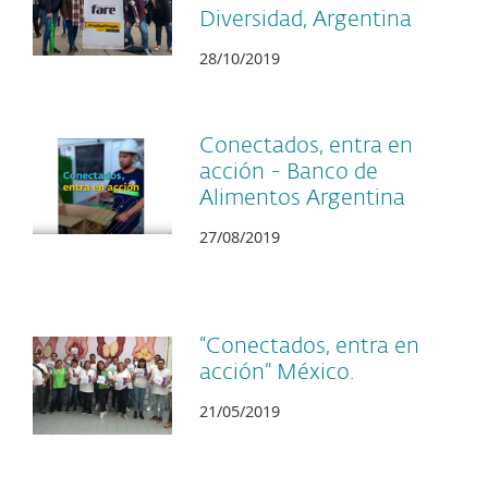
Diversidad, Argentina
28/10/2019
Conectados, entra en
acción - Banco de
Alimentos Argentina
27/08/2019
“Conectados, entra en
acción” México.
21/05/2019