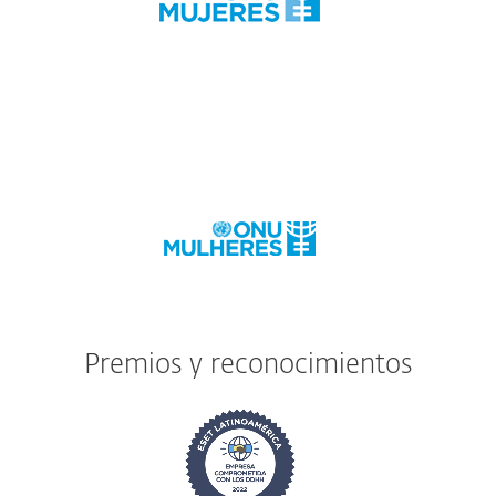
Premios y reconocimientos