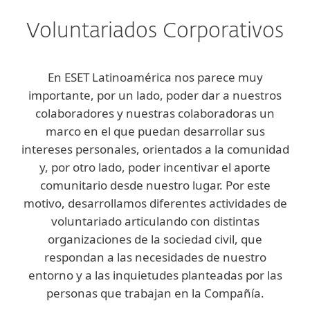
Voluntariados Corporativos
En ESET Latinoamérica nos parece muy
importante, por un lado, poder dar a nuestros
colaboradores y nuestras colaboradoras un
marco en el que puedan desarrollar sus
intereses personales, orientados a la comunidad
y, por otro lado, poder incentivar el aporte
comunitario desde nuestro lugar. Por este
motivo, desarrollamos diferentes actividades de
voluntariado articulando con distintas
organizaciones de la sociedad civil, que
respondan a las necesidades de nuestro
entorno y a las inquietudes planteadas por las
personas que trabajan en la Compañía.