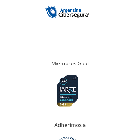
Miembros Gold
Adherimos a