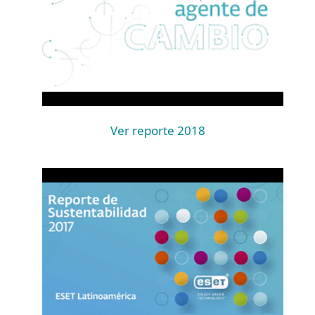
Ver reporte 2018