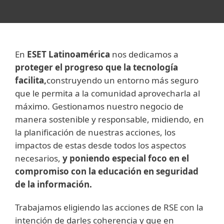
En
ESET Latinoamérica
nos dedicamos a
proteger el progreso que la tecnología
facilita,
construyendo un entorno más seguro
que le permita a la comunidad aprovecharla al
máximo. Gestionamos nuestro negocio de
manera sostenible y responsable, midiendo, en
la planificación de nuestras acciones, los
impactos de estas desde todos los aspectos
necesarios,
y poniendo especial foco en el
compromiso con la educación en seguridad
de la información.
Trabajamos eligiendo las acciones de RSE con la
intención de darles coherencia y que en