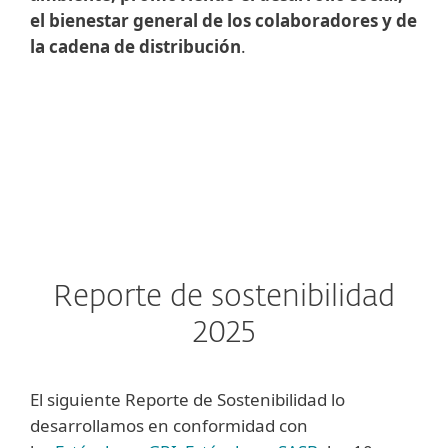
el bienestar general de los colaboradores y de
la cadena de distribución
.
Reporte de sostenibilidad
2025
El siguiente Reporte de Sostenibilidad lo
desarrollamos en conformidad con