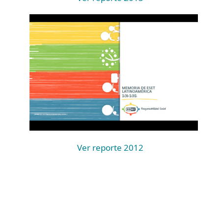
Ver reporte 2012