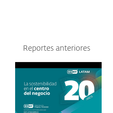
Reportes anteriores