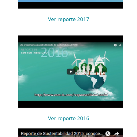
Ver reporte 2017
Ver reporte 2016