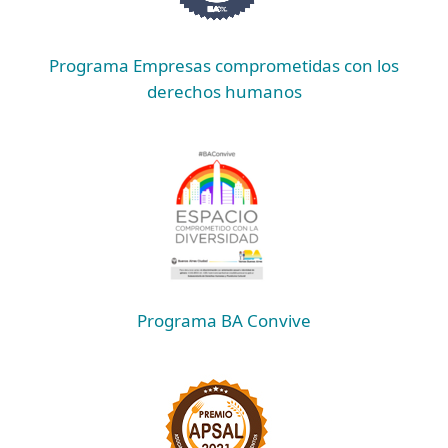
Programa Empresas comprometidas con los
derechos humanos
Programa BA Convive