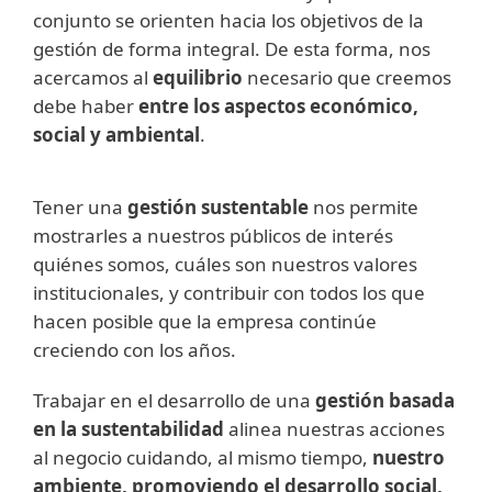
conjunto se orienten hacia los objetivos de la
gestión de forma integral. De esta forma, nos
acercamos al
equilibrio
necesario que creemos
debe haber
entre los aspectos económico,
social y ambiental
.
Tener una
gestión sustentable
nos permite
mostrarles a nuestros públicos de interés
quiénes somos, cuáles son nuestros valores
institucionales, y contribuir con todos los que
hacen posible que la empresa continúe
creciendo con los años.
Trabajar en el desarrollo de una
gestión basada
en la sustentabilidad
alinea nuestras acciones
al negocio cuidando, al mismo tiempo,
nuestro
ambiente, promoviendo el desarrollo social,