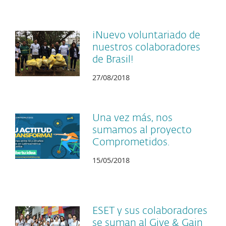
¡Nuevo voluntariado de
nuestros colaboradores
de Brasil!
27/08/2018
Una vez más, nos
sumamos al proyecto
Comprometidos.
15/05/2018
ESET y sus colaboradores
se suman al Give & Gain