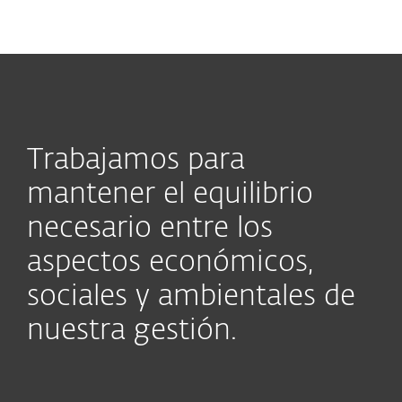
MENU
Trabajamos para
mantener el equilibrio
necesario entre los
aspectos económicos,
sociales y ambientales de
nuestra gestión.