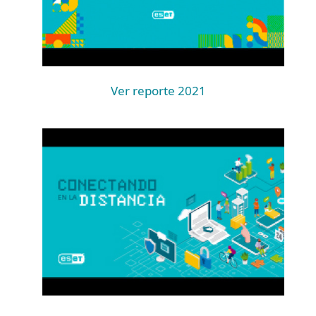
Ver reporte 2021