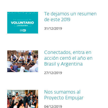
Te dejamos un resumen
de este 2019
31/12/2019
Conectados, entra en
acción cerró el año en
Brasil y Argentina
27/12/2019
Nos sumamos al
Proyecto Empujar
04/12/2019