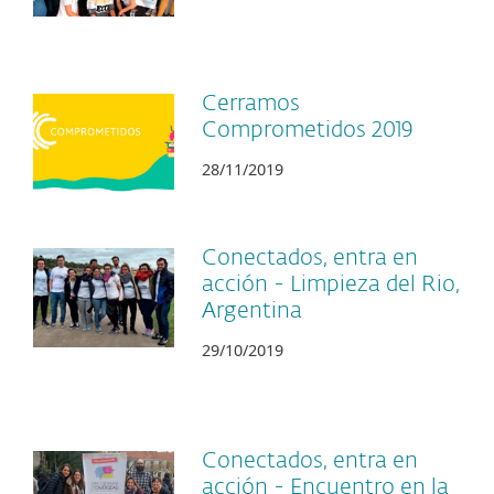
Cerramos
Comprometidos 2019
28/11/2019
Conectados, entra en
acción - Limpieza del Rio,
Argentina
29/10/2019
Conectados, entra en
acción - Encuentro en la