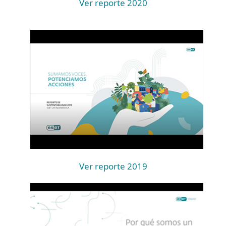
Ver reporte 2020
Ver reporte 2019