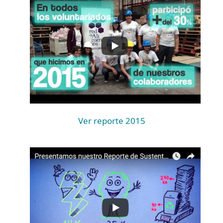
Ver reporte 2015