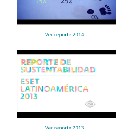
Ver reporte 2014
Ver reporte 2013