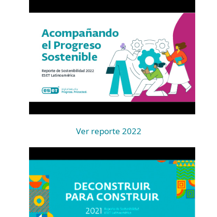
Ver reporte 2022