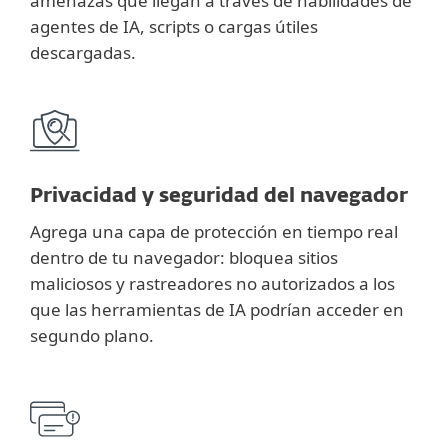
amenazas que llegan a través de habilidades de
agentes de IA, scripts o cargas útiles
descargadas.
Privacidad y seguridad del navegador
Agrega una capa de protección en tiempo real
dentro de tu navegador: bloquea sitios
maliciosos y rastreadores no autorizados a los
que las herramientas de IA podrían acceder en
segundo plano.