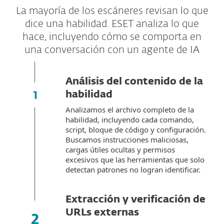
La mayoría de los escáneres revisan lo que
dice una habilidad. ESET analiza lo que
hace, incluyendo cómo se comporta en
una conversación con un agente de IA
Análisis del contenido de la
habilidad
Analizamos el archivo completo de la
habilidad, incluyendo cada comando,
script, bloque de código y configuración.
Buscamos instrucciones maliciosas,
cargas útiles ocultas y permisos
excesivos que las herramientas que solo
detectan patrones no logran identificar.
Extracción y verificación de
URLs externas