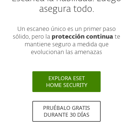
asegura todo.
Un escaneo único es un primer paso
sólido, pero la
protección continua
te
mantiene seguro a medida que
evolucionan las amenazas
EXPLORA ESET
HOME SECURITY
PRUÉBALO GRATIS
DURANTE 30 DÍAS