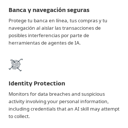
Banca y navegación seguras
Protege tu banca en línea, tus compras y tu
navegación al aislar las transacciones de
posibles interferencias por parte de
herramientas de agentes de IA.
Identity Protection
Monitors for data breaches and suspicious
activity involving your personal information,
including credentials that an AI skill may attempt
to collect.