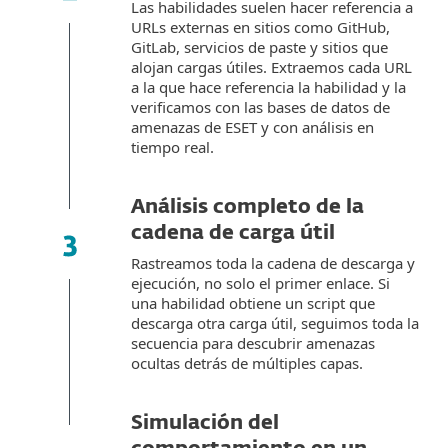
Las habilidades suelen hacer referencia a
URLs externas en sitios como GitHub,
GitLab, servicios de paste y sitios que
alojan cargas útiles. Extraemos cada URL
a la que hace referencia la habilidad y la
verificamos con las bases de datos de
amenazas de ESET y con análisis en
tiempo real.
Análisis completo de la
cadena de carga útil
Rastreamos toda la cadena de descarga y
ejecución, no solo el primer enlace. Si
una habilidad obtiene un script que
descarga otra carga útil, seguimos toda la
secuencia para descubrir amenazas
ocultas detrás de múltiples capas.
Simulación del