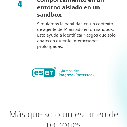
comportamiento en un
entorno aislado en un
sandbox
Simulamos la habilidad en un contexto
de agente de IA aislado en un sandbox.
Esto ayuda a identificar riesgos que solo
aparecen durante interacciones
prolongadas.
Más que solo un escaneo de
patrones