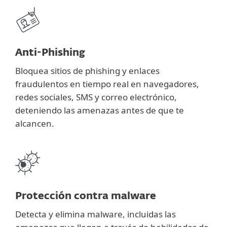
Anti-Phishing
Bloquea sitios de phishing y enlaces
fraudulentos en tiempo real en navegadores,
redes sociales, SMS y correo electrónico,
deteniendo las amenazas antes de que te
alcancen.
Protección contra malware
Detecta y elimina malware, incluidas las