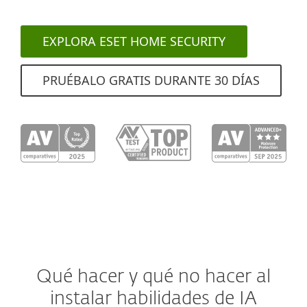
EXPLORA ESET HOME SECURITY
PRUÉBALO GRATIS DURANTE 30 DÍAS
Qué hacer y qué no hacer al
instalar habilidades de IA