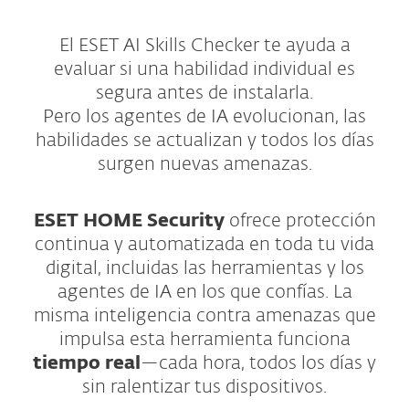
El ESET AI Skills Checker te ayuda a
evaluar si una habilidad individual es
segura antes de instalarla.
Pero los agentes de IA evolucionan, las
habilidades se actualizan y todos los días
surgen nuevas amenazas.
ESET HOME Security
ofrece protección
continua y automatizada en toda tu vida
digital, incluidas las herramientas y los
agentes de IA en los que confías. La
misma inteligencia contra amenazas que
impulsa esta herramienta funciona
tiempo real
—cada hora, todos los días y
sin ralentizar tus dispositivos.