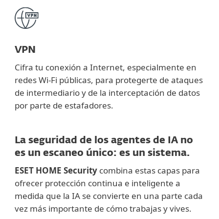
VPN
Cifra tu conexión a Internet, especialmente en
redes Wi-Fi públicas, para protegerte de ataques
de intermediario y de la interceptación de datos
por parte de estafadores.
La seguridad de los agentes de IA no
es un escaneo único: es un sistema.
ESET HOME Security
combina estas capas para
ofrecer protección continua e inteligente a
medida que la IA se convierte en una parte cada
vez más importante de cómo trabajas y vives.