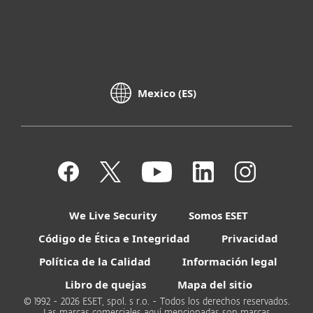
Mexico (ES)
We Live Security
Somos ESET
Código de Ética e Integridad
Privacidad
Política de la Calidad
Información legal
Libro de quejas
Mapa del sitio
© 1992 - 2026 ESET, spol. s r.o. - Todos los derechos reservados.