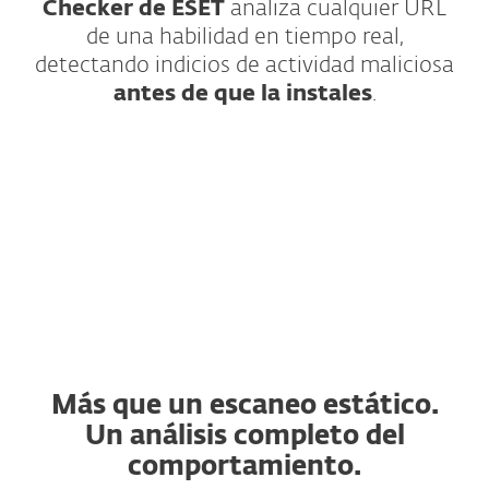
Checker de ESET
analiza cualquier URL
de una habilidad en tiempo real,
detectando indicios de actividad maliciosa
antes de que la instales
.
¿Cómo funciona?
Más que un escaneo estático.
Un análisis completo del
comportamiento.