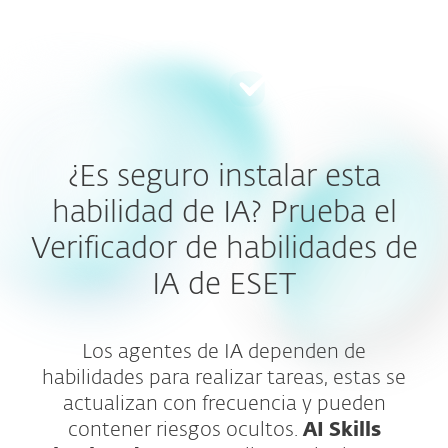
MENU
¿Es seguro instalar esta
habilidad de IA? Prueba el
Verificador de habilidades de
IA de ESET
Los agentes de IA dependen de
habilidades para realizar tareas, estas se
actualizan con frecuencia y pueden
contener riesgos ocultos.
AI Skills