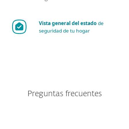
Vista general del estado
de
seguridad de tu hogar
Preguntas frecuentes
¿Cómo descargo/instalo luego
de la compra?