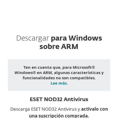
Descargar
para Windows
sobre ARM
Ten en cuenta que, para Microsoft®
Windows® en ARM, algunas características y
funcionalidades no son compatibles.
Lee más
.
ESET NOD32 Antivirus
Descarga ESET NOD32 Antivirus y
actívalo con
una suscripción comprada.