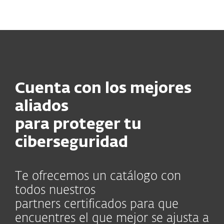
MENU
Cuenta con los mejores
aliados
para proteger tu
ciberseguridad
Te ofrecemos un catálogo con
todos nuestros
partners
certificados
para que
encuentres el que mejor se ajusta a