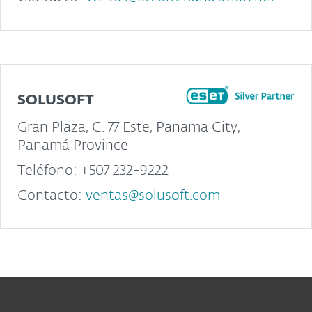
SOLUSOFT
Gran Plaza, C. 77 Este, Panama City,
Panamá Province
Teléfono: +507 232-9222
Contacto:
ventas@solusoft.com