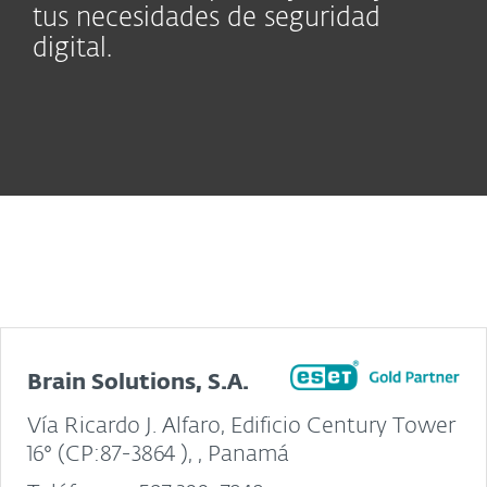
tus necesidades de seguridad
digital.
Brain Solutions, S.A.
Vía Ricardo J. Alfaro, Edificio Century Tower
16° (CP:87-3864 ), , Panamá