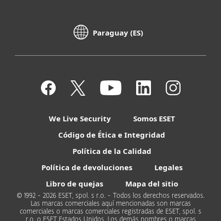
Paraguay (ES)
We Live Security
Somos ESET
Código de Ética e Integridad
Política de la Calidad
Política de devoluciones
Legales
Libro de quejas
Mapa del sitio
© 1992 - 2026 ESET, spol. s r.o. - Todos los derechos reservados.
Las marcas comerciales aquí mencionadas son marcas
comerciales o marcas comerciales registradas de ESET, spol. s
r.o. o ESET Estados Unidos. Los demás nombres o marcas