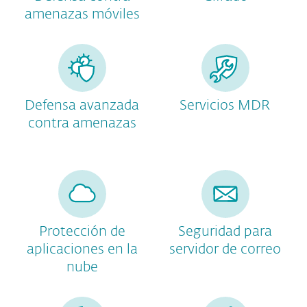
amenazas móviles
Defensa avanzada
Servicios MDR
contra amenazas
Protección de
Seguridad para
aplicaciones en la
servidor de correo
nube