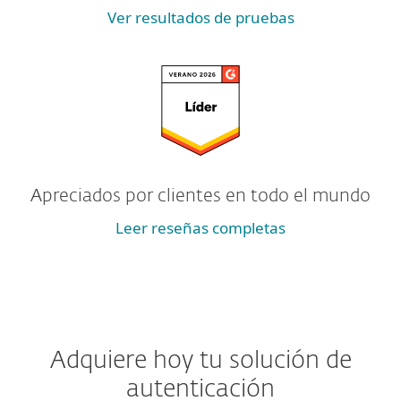
Ver resultados de pruebas
Apreciados por clientes en todo el mundo
Leer reseñas completas
Adquiere hoy tu solución de
autenticación