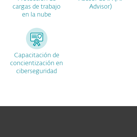
cargas de trabajo
Advisor)
en la nube
Capacitación de
concientización en
ciberseguridad
Hogar