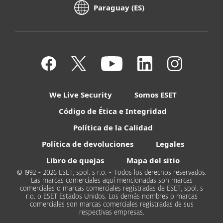
Paraguay (ES)
We Live Security
Somos ESET
Código de Ética e Integridad
Política de la Calidad
Política de devoluciones
Legales
Libro de quejas
Mapa del sitio
© 1992 - 2026 ESET, spol. s r.o. - Todos los derechos reservados.
Las marcas comerciales aquí mencionadas son marcas
comerciales o marcas comerciales registradas de ESET, spol. s
r.o. o ESET Estados Unidos. Los demás nombres o marcas
comerciales son marcas comerciales registradas de sus
respectivas empresas.