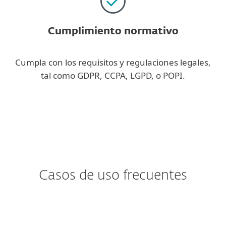
Cumplimiento normativo
Cumpla con los requisitos y regulaciones legales,
tal como GDPR, CCPA, LGPD, o POPI.
Casos de uso frecuentes