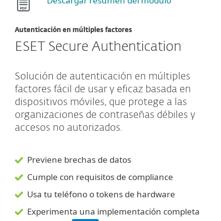
Descargar resumen del módulo
Autenticación en múltiples factores
ESET Secure Authentication
Solución de autenticación en múltiples
factores fácil de usar y eficaz basada en
dispositivos móviles, que protege a las
organizaciones de contraseñas débiles y
accesos no autorizados.
Previene brechas de datos
Cumple con requisitos de compliance
Usa tu teléfono o tokens de hardware
Experimenta una implementación completa