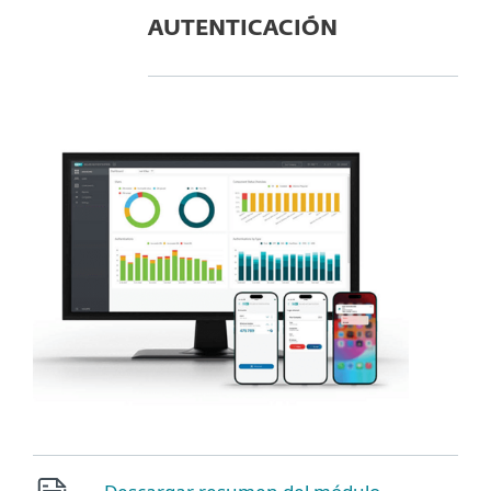
AUTENTICACIÓN