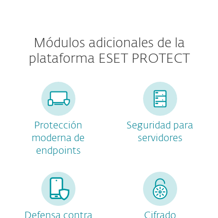
Módulos adicionales de la
plataforma ESET PROTECT
Protección
Seguridad para
moderna de
servidores
endpoints
Defensa contra
Cifrado