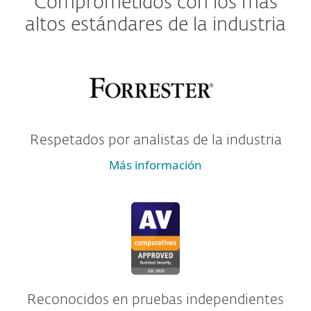
Comprometidos con los más
altos estándares de la industria
Respetados por analistas de la industria
Más información
Reconocidos en pruebas independientes