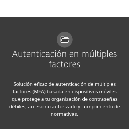
MENU
Autenticación en múltiples
factores
Solución eficaz de autenticación de múltiples
factores (MFA) basada en dispositivos móviles
que protege a tu organización de contraseñas
débiles, acceso no autorizado y cumplimiento de
normativas.