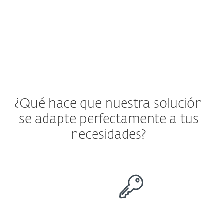
Ver solución de ESET
¿Qué hace que nuestra solución
se adapte perfectamente a tus
necesidades?