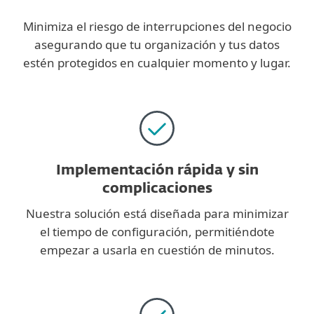
Minimiza el riesgo de interrupciones del negocio
asegurando que tu organización y tus datos
estén protegidos en cualquier momento y lugar.
Implementación rápida y sin
complicaciones
Nuestra solución está diseñada para minimizar
el tiempo de configuración, permitiéndote
empezar a usarla en cuestión de minutos.