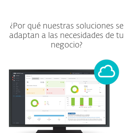
¿Por qué nuestras soluciones se
adaptan a las necesidades de tu
negocio?