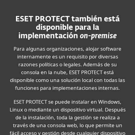
ESET PROTECT también está
disponible para la
implementación
on-premise
Para algunas organizaciones, alojar software
internamente es un requisito por diversas
razones políticas o legales. Además de su
consola en la nube, ESET PROTECT está
disponible como una solución local con todas las
funciones para implementaciones internas.
ESET PROTECT se puede instalar en Windows,
Linux o mediante un dispositivo virtual. Después
de la instalación, toda la gestión se realiza a
través de una consola web, lo que permite un
fácil acceso y gestión desde cualquier dispositivo