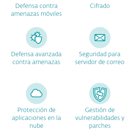
Defensa contra
Cifrado
amenazas móviles
Defensa avanzada
Seguridad para
contra amenazas
servidor de correo
Protección de
Gestión de
aplicaciones en la
vulnerabilidades y
nube
parches