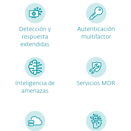
Detección y
Autenticación
respuesta
multifactor
extendidas
Inteligencia de
Servicios MDR
amenazas