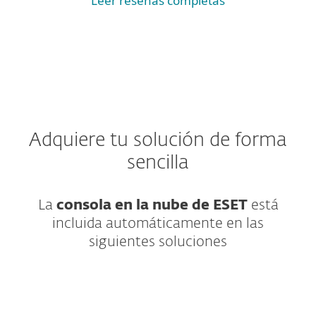
Leer reseñas completas
Adquiere tu solución de forma
sencilla
La
consola en la nube de ESET
está
incluida automáticamente en las
siguientes soluciones