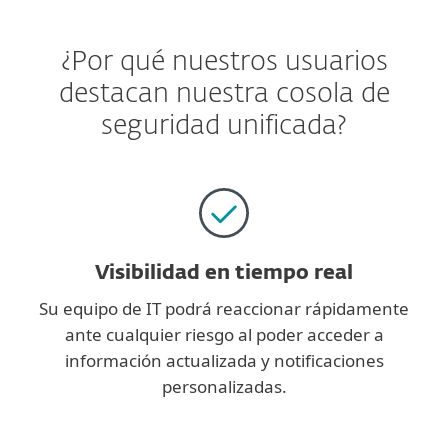
¿Por qué nuestros usuarios
destacan nuestra cosola de
seguridad unificada?
Visibilidad en tiempo real
Su equipo de IT podrá reaccionar rápidamente
ante cualquier riesgo al poder acceder a
información actualizada y notificaciones
personalizadas.