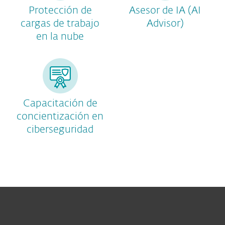
Protección de
Asesor de IA (AI
cargas de trabajo
Advisor)
en la nube
Capacitación de
concientización en
ciberseguridad
Hogar