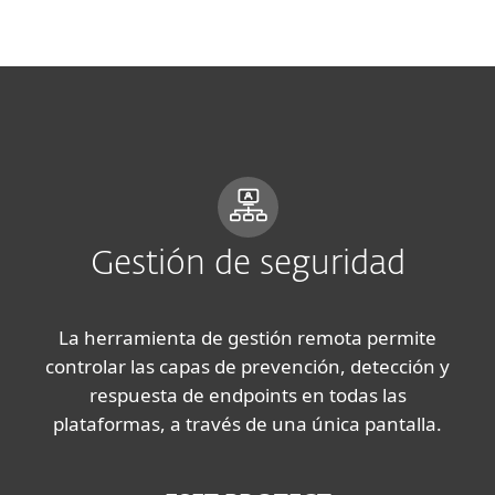
MENU
Gestión de seguridad
La herramienta de gestión remota permite
controlar las capas de prevención, detección y
respuesta de endpoints en todas las
plataformas, a través de una única pantalla.