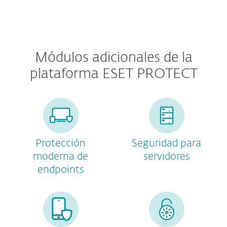
Módulos adicionales de la
plataforma ESET PROTECT
Protección
Seguridad para
moderna de
servidores
endpoints