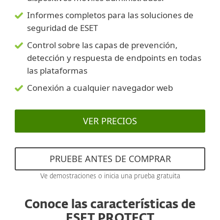
Informes completos para las soluciones de
seguridad de ESET
Control sobre las capas de prevención,
detección y respuesta de endpoints en todas
las plataformas
Conexión a cualquier navegador web
VER PRECIOS
PRUEBE ANTES DE COMPRAR
Ve demostraciones o inicia una prueba gratuita
Conoce las características de
ESET PROTECT