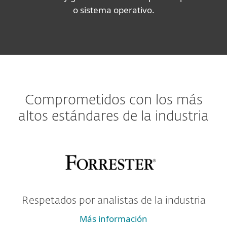
o sistema operativo.
Comprometidos con los más
altos estándares de la industria
Respetados por analistas de la industria
Más información