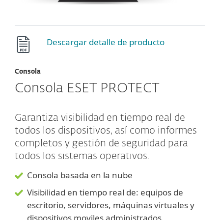
Descargar detalle de producto
Consola
Consola ESET PROTECT
Garantiza visibilidad en tiempo real de
todos los dispositivos, así como informes
completos y gestión de seguridad para
todos los sistemas operativos.
Consola basada en la nube
Visibilidad en tiempo real de: equipos de
escritorio, servidores, máquinas virtuales y
dispositivos moviles administrados.