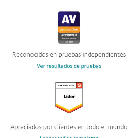
Reconocidos en pruebas independientes
Ver resultados de pruebas
Apreciados por clientes en todo el mundo