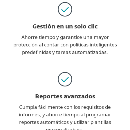
Gestión en un solo clic
Ahorre tiempo y garantice una mayor
protección al contar con políticas inteligentes
predefinidas y tareas automátizadas.
Reportes avanzados
Cumpla fácilmente con los requisitos de
informes, y ahorre tiempo al programar
reportes automáticos y utilizar plantillas
personalizables.