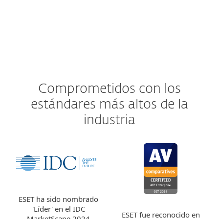
EXPLORAR INTEGRACIONES
Comprometidos con los
estándares más altos de la
industria
ESET ha sido nombrado
'Líder' en el IDC
ESET fue reconocido en
MarketScape 2024