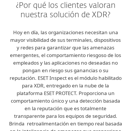
¿Por qué los clientes valoran
nuestra solución de XDR?
Hoy en día, las organizaciones necesitan una
mayor visibilidad de sus terminales, dispositivos
y redes para garantizar que las amenazas
emergentes, el comportamiento riesgoso de los
empleados y las aplicaciones no deseadas no
pongan en riesgo sus ganancias o su
reputación. ESET Inspect es el módulo habilitado
para XDR, entregado en la nube de la
plataforma ESET PROTECT. Proporciona un
comportamiento único y una detección basada
en la reputación que es totalmente
transparente para los equipos de seguridad.
Brinda retroalimentación en tiempo real basada