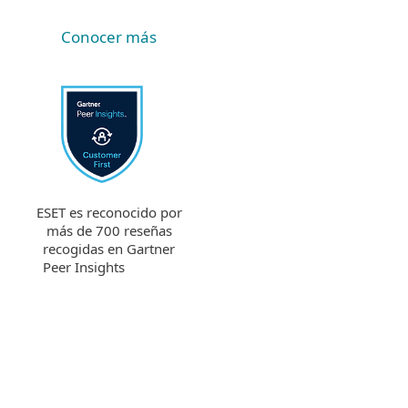
Conocer más
ESET es reconocido por
más de 700 reseñas
recogidas en Gartner
Peer Insights