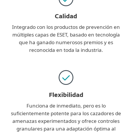
Calidad
Integrado con los productos de prevención en
múltiples capas de ESET, basado en tecnología
que ha ganado numerosos premios y es
reconocida en toda la industria.
Flexibilidad
Funciona de inmediato, pero es lo
suficientemente potente para los cazadores de
amenazas experimentados y ofrece controles
granulares para una adaptación óptima al