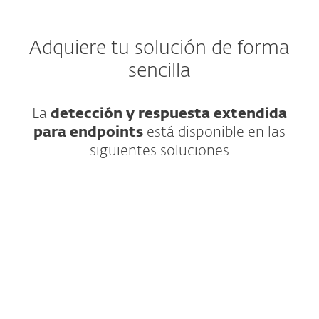
Adquiere tu solución de forma
sencilla
La
detección y respuesta extendida
para endpoints
está disponible en las
siguientes soluciones