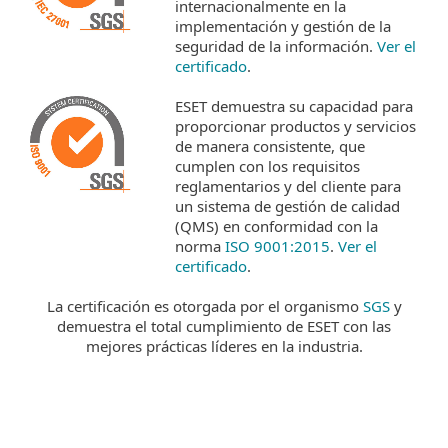
internacionalmente en la
implementación y gestión de la
seguridad de la información.
Ver el
certificado
.
ESET demuestra su capacidad para
proporcionar productos y servicios
de manera consistente, que
cumplen con los requisitos
reglamentarios y del cliente para
un sistema de gestión de calidad
(QMS) en conformidad con la
norma
ISO 9001:2015
.
Ver el
certificado
.
La certificación es otorgada por el organismo
SGS
y
demuestra el total cumplimiento de ESET con las
mejores prácticas líderes en la industria.