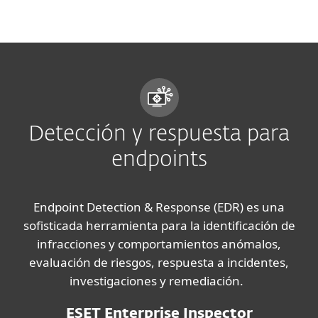
MENU
Detección y respuesta para
endpoints
Endpoint Detection & Response (EDR) es una
sofisticada herramienta para la identificación de
infracciones y comportamientos anómalos,
evaluación de riesgos, respuesta a incidentes,
investigaciones y remediación.
ESET Enterprise Inspector