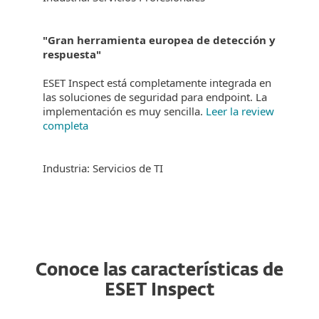
"Gran herramienta europea de detección y
respuesta"
ESET Inspect está completamente integrada en
las soluciones de seguridad para endpoint. La
implementación es muy sencilla.
Leer la review
completa
Industria: Servicios de TI
Conoce las características de
ESET Inspect