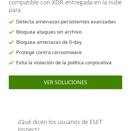
compatible con XDR entregada en la nube
para:
Detecta amenazas persistentes avanzadas
Bloquea ataques sin archivo
Bloquea amenazas de 0-day
Protege contra ransomware
Evita la violación de la política corporativa
VER SOLUCIONES
¿Qué dicen los usuarios de ESET
Inspect?