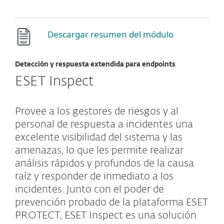
Descargar resumen del módulo
Detección y respuesta extendida para endpoints
ESET Inspect
Provee a los gestores de riesgos y al
personal de respuesta a incidentes una
excelente visibilidad del sistema y las
amenazas, lo que les permite realizar
análisis rápidos y profundos de la causa
raíz y responder de inmediato a los
incidentes. Junto con el poder de
prevención probado de la plataforma ESET
PROTECT, ESET Inspect es una solución