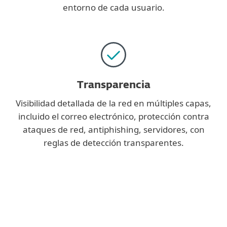
entorno de cada usuario.
Transparencia
Visibilidad detallada de la red en múltiples capas,
incluido el correo electrónico, protección contra
ataques de red, antiphishing, servidores, con
reglas de detección transparentes.