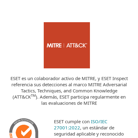
ESET es un colaborador activo de MITRE, y ESET Inspect
referencia sus detecciones al marco MITRE Adversarial
Tactics, Techniques, and Common Knowledge
TM
(ATT&CK
). Además, ESET participa regularmente en
las evaluaciones de MITRE
ESET cumple con
ISO/IEC
27001:2022
, un estándar de
seguridad aplicable y reconocido