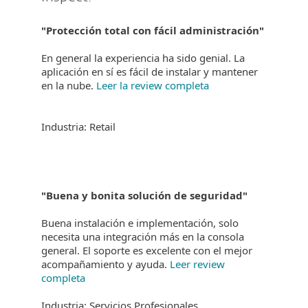
"Protección total con fácil administración"
En general la experiencia ha sido genial. La
aplicación en sí es fácil de instalar y mantener
en la nube.
Leer la review completa
Industria: Retail
"Buena y bonita solución de seguridad"
Buena instalación e implementación, solo
necesita una integración más en la consola
general. El soporte es excelente con el mejor
acompañamiento y ayuda.
Leer review
completa
Industria: Servicios Profesionales