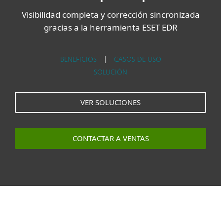
Visibilidad completa y corrección sincronizada
gracias a la herramienta ESET EDR
BENEFICIOS
|
CASOS DE USO
SOLUCIÓN
VER SOLUCIONES
CONTACTAR A VENTAS