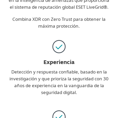
en la inteligencia de amenazas que proporciona
el sistema de reputación global ESET LiveGrid®.
Combina XDR con Zero Trust para obtener la
máxima protección.
Experiencia
Detección y respuesta confiable, basado en la
investigación y que prioriza la seguridad con 30
años de experiencia en la vanguardia de la
seguridad digital.