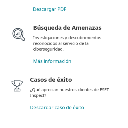
Descargar PDF
Búsqueda de Amenazas
Investigaciones y descubrimientos
reconocidos al servicio de la
ciberseguridad.
Más información
Casos de éxito
¿Qué aprecian nuestros clientes de ESET
Inspect?
Descargar caso de éxito