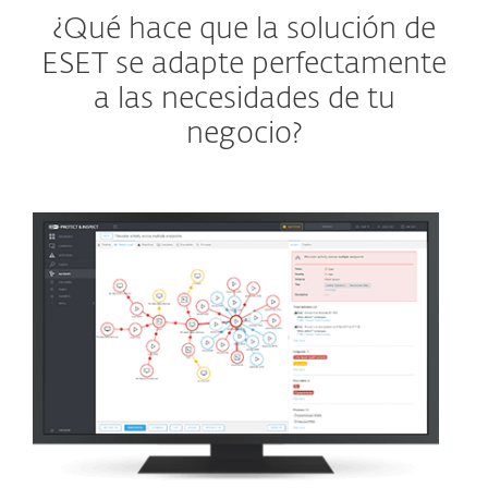
¿Qué hace que la solución de
ESET se adapte perfectamente
a las necesidades de tu
negocio?