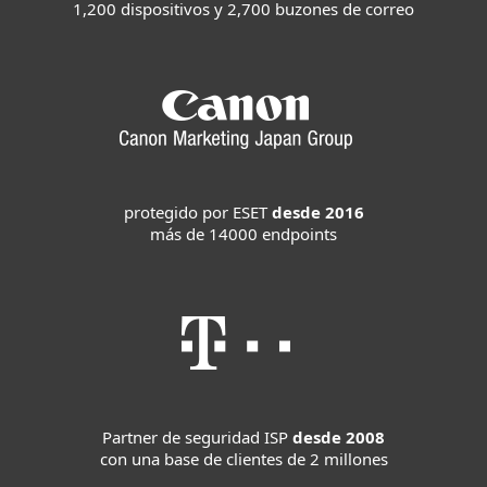
1,200 dispositivos y 2,700 buzones de correo
protegido por ESET
desde 2016
más de 14000 endpoints
Partner de seguridad ISP
desde 2008
con una base de clientes de 2 millones