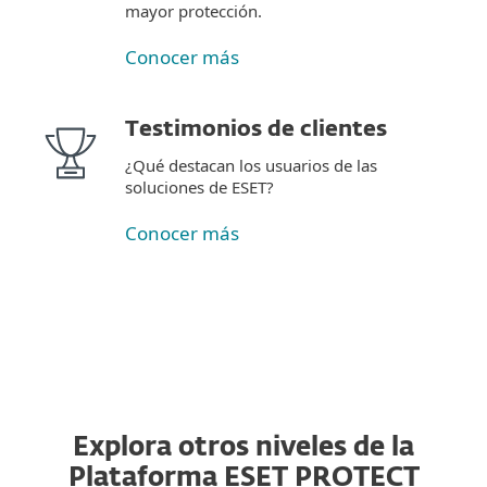
mayor protección.
Conocer más
Testimonios de clientes
¿Qué destacan los usuarios de las
soluciones de ESET?
Conocer más
Explora otros niveles de la
Plataforma ESET PROTECT