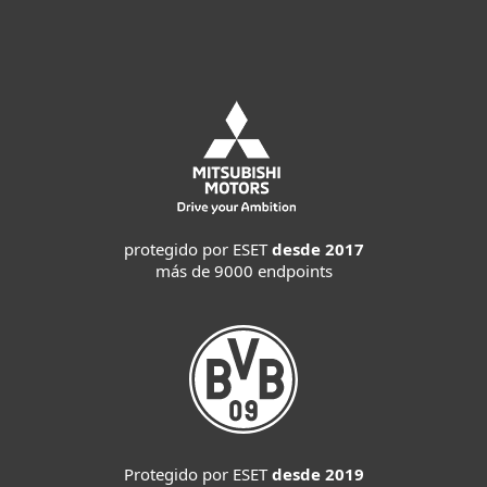
protegido por ESET
desde 2017
más de 9000 endpoints
Protegido por ESET
desde 2019