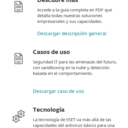
Descubre más
Accede a la guía completa en PDF que
detalla todas nuestras soluciones
empresariales y sus capacidades.
Descargar descripción general
Casos de uso
Seguridad IT para las amenazas del futuro,
con sandboxing en la nube y detección
basada en el comportamiento.
Descargar caso de uso
Tecnología
La tecnología de ESET va más allá de las
capacidades del antivirus básico para una