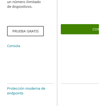
un número ilimitado
de dispositivos.
COMPR
PRUEBA GRATIS
Consola
Protección moderna de
endpoints