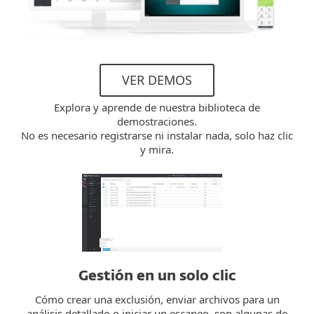
VER DEMOS
Explora y aprende de nuestra biblioteca de
demostraciones.
No es necesario registrarse ni instalar nada, solo haz clic
y mira.
Gestión en un solo clic
Cómo crear una exclusión, enviar archivos para un
análisis detallado o iniciar un escaneo, son algunas de