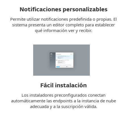
Notificaciones personalizables
Permite utilizar notificaciones predefinida o propias. El
sistema presenta un editor completo para establecer
qué información ver y recibir.
Fácil instalación
Los instaladores preconfigurados conectan
automáticamente las endpoints a la instancia de nube
adecuada y a la suscripción válida.