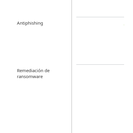
Antiphishing
Remediación de
ransomware