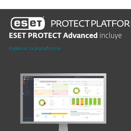
ESET PROTECT Advanced
incluye
Explorar la plataforma