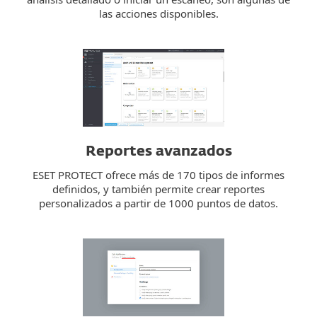
las acciones disponibles.
Reportes avanzados
ESET PROTECT ofrece más de 170 tipos de informes
definidos, y también permite crear reportes
personalizados a partir de 1000 puntos de datos.