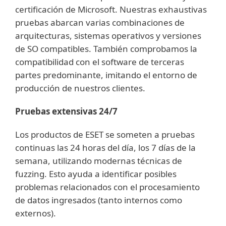
certificación de Microsoft. Nuestras exhaustivas
pruebas abarcan varias combinaciones de
arquitecturas, sistemas operativos y versiones
de SO compatibles. También comprobamos la
compatibilidad con el software de terceras
partes predominante, imitando el entorno de
producción de nuestros clientes.
Pruebas extensivas 24/7
Los productos de ESET se someten a pruebas
continuas las 24 horas del día, los 7 días de la
semana, utilizando modernas técnicas de
fuzzing. Esto ayuda a identificar posibles
problemas relacionados con el procesamiento
de datos ingresados (tanto internos como
externos).