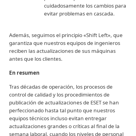
cuidadosamente los cambios para
evitar problemas en cascada.
Además, seguimos el principio «Shift Left», que
garantiza que nuestros equipos de ingenieros
reciben las actualizaciones de sus máquinas
antes que los clientes.
En resumen
Tras décadas de operación, los procesos de
control de calidad y los procedimientos de
publicación de actualizaciones de ESET se han
perfeccionado hasta tal punto que nuestros
equipos técnicos incluso evitan entregar
actualizaciones grandes o críticas al final de la
semana laboral, cuando los niveles de personal