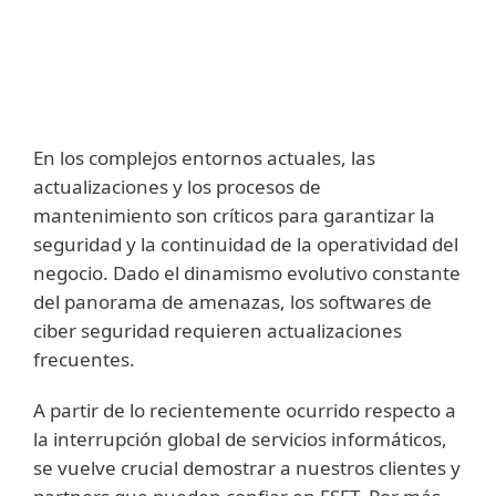
En los complejos entornos actuales, las
actualizaciones y los procesos de
mantenimiento son críticos para garantizar la
seguridad y la continuidad de la operatividad del
negocio. Dado el dinamismo evolutivo constante
del panorama de amenazas, los softwares de
ciber seguridad requieren actualizaciones
frecuentes.
A partir de lo recientemente ocurrido respecto a
la interrupción global de servicios informáticos,
se vuelve crucial demostrar a nuestros clientes y