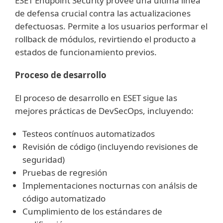
ESET Endpoint Security provee una última linea
de defensa crucial contra las actualizaciones
defectuosas. Permite a los usuarios performar el
rollback de módulos, revirtiendo el producto a
estados de funcionamiento previos.
Proceso de desarrollo
El proceso de desarrollo en ESET sigue las
mejores prácticas de DevSecOps, incluyendo:
Testeos contínuos automatizados
Revisión de código (incluyendo revisiones de
seguridad)
Pruebas de regresión
Implementaciones nocturnas con análsis de
código automatizado
Cumplimiento de los estándares de