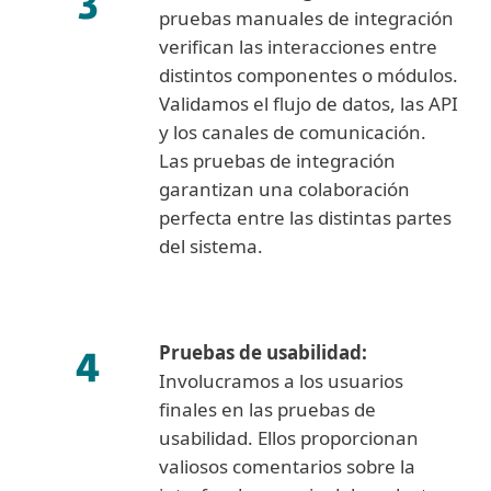
pruebas manuales de integración
verifican las interacciones entre
distintos componentes o módulos.
Validamos el flujo de datos, las API
y los canales de comunicación.
Las pruebas de integración
garantizan una colaboración
perfecta entre las distintas partes
del sistema.
Pruebas de usabilidad:
Involucramos a los usuarios
finales en las pruebas de
usabilidad. Ellos proporcionan
valiosos comentarios sobre la