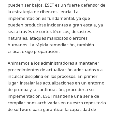
pueden ser bajos. ESET es un fuerte defensor de
la estrategia de ciber-resiliencia. La
implementación es fundamental, ya que
pueden producirse incidentes a gran escala, ya
sea a través de cortes técnicos, desastres
naturales, ataques maliciosos o errores
humanos. La rápida remediación, también
crítica, exige preparación.
Animamos a los administradores a mantener
procedimientos de actualización adecuados y a
inculcar disciplina en los procesos. En primer
lugar, instalar las actualizaciones en un entorno
de prueba y, a continuación, proceder a su
implementación. ESET mantiene una serie de
compilaciones archivadas en nuestro repositorio
de software para garantizar la capacidad de