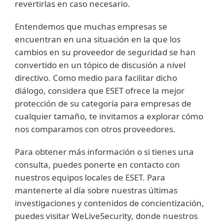
revertirlas en caso necesario.
Entendemos que muchas empresas se
encuentran en una situación en la que los
cambios en su proveedor de seguridad se han
convertido en un tópico de discusión a nivel
directivo. Como medio para facilitar dicho
diálogo, considera que ESET ofrece la mejor
protección de su categoría para empresas de
cualquier tamaño, te invitamos a explorar cómo
nos comparamos con otros proveedores.
Para obtener más información o si tienes una
consulta, puedes ponerte en contacto con
nuestros equipos locales de ESET. Para
mantenerte al día sobre nuestras últimas
investigaciones y contenidos de concientización,
puedes visitar WeLiveSecurity, donde nuestros