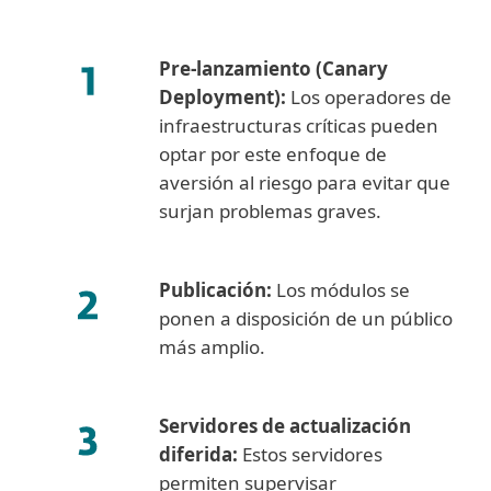
Pre-lanzamiento (Canary
Deployment):
Los operadores de
infraestructuras críticas pueden
optar por este enfoque de
aversión al riesgo para evitar que
surjan problemas graves.
Publicación:
Los módulos se
ponen a disposición de un público
más amplio.
Servidores de actualización
diferida:
Estos servidores
permiten supervisar