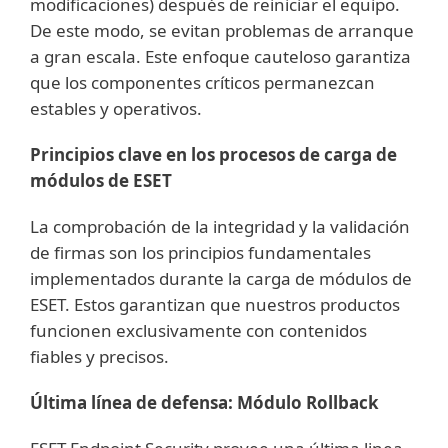
modificaciones) después de reiniciar el equipo.
De este modo, se evitan problemas de arranque
a gran escala. Este enfoque cauteloso garantiza
que los componentes críticos permanezcan
estables y operativos.
Principios clave en los procesos de carga de
módulos de ESET
La comprobación de la integridad y la validación
de firmas son los principios fundamentales
implementados durante la carga de módulos de
ESET. Estos garantizan que nuestros productos
funcionen exclusivamente con contenidos
fiables y precisos.
Última línea de defensa: Módulo Rollback