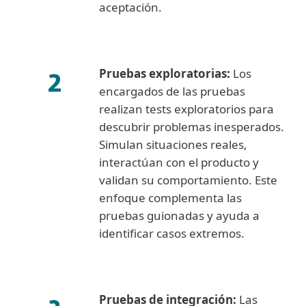
aceptación.
Pruebas exploratorias:
Los
encargados de las pruebas
realizan tests exploratorios para
descubrir problemas inesperados.
Simulan situaciones reales,
interactúan con el producto y
validan su comportamiento. Este
enfoque complementa las
pruebas guionadas y ayuda a
identificar casos extremos.
Pruebas de integración:
Las