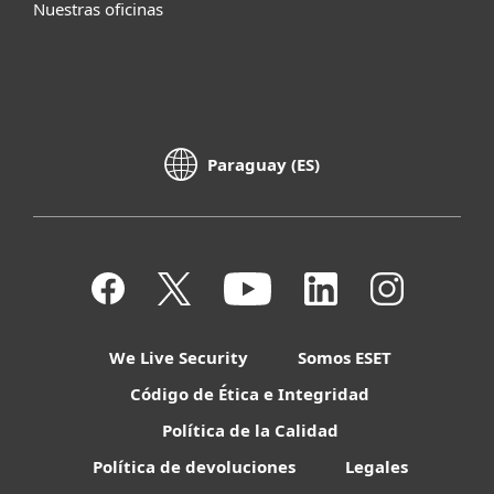
Nuestras oficinas
Paraguay (ES)
We Live Security
Somos ESET
Código de Ética e Integridad
Política de la Calidad
Política de devoluciones
Legales