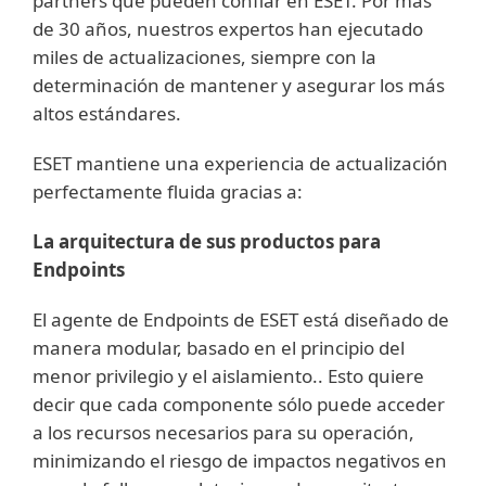
partners que pueden confiar en ESET. Por más
de 30 años, nuestros expertos han ejecutado
miles de actualizaciones, siempre con la
determinación de mantener y asegurar los más
altos estándares.
ESET mantiene una experiencia de actualización
perfectamente fluida gracias a:
La arquitectura de sus productos para
Endpoints
El agente de Endpoints de ESET está diseñado de
manera modular, basado en el principio del
menor privilegio y el aislamiento.. Esto quiere
decir que cada componente sólo puede acceder
a los recursos necesarios para su operación,
minimizando el riesgo de impactos negativos en