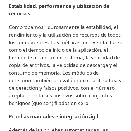
Estabilidad, performance y utilización de
recursos
Comprobamos rigurosamente la estabilidad, el
rendimiento y la utilización de recursos de todos
los componentes. Las métricas incluyen factores
como el tiempo de inicio de la aplicación, el
tiempo de arranque del sistema, la velocidad de
copia de archivos, la velocidad de descarga y el
consumo de memoria. Los módulos de
detección también se evalúan en cuanto a tasas
de detección y falsos positivos, con el número
aceptado de falsos positivos sobre conjuntos
benignos (que son) fijados en cero.
Pruebas manuales e integración ágil
Además de las pruebas automatizadas, las