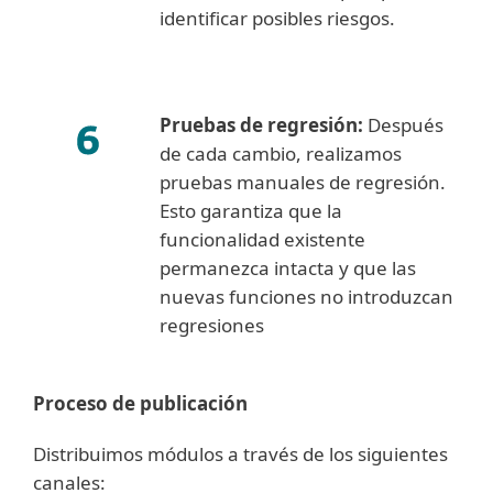
identificar posibles riesgos.
Pruebas de regresión:
Después
de cada cambio, realizamos
pruebas manuales de regresión.
Esto garantiza que la
funcionalidad existente
permanezca intacta y que las
nuevas funciones no introduzcan
regresiones
Proceso de publicación
Distribuimos módulos a través de los siguientes
canales: