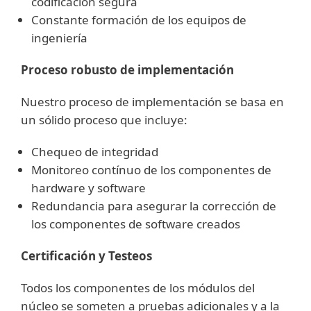
codificación segura
Constante formación de los equipos de
ingeniería
Proceso robusto de implementación
Nuestro proceso de implementación se basa en
un sólido proceso que incluye:
Chequeo de integridad
Monitoreo contínuo de los componentes de
hardware y software
Redundancia para asegurar la corrección de
los componentes de software creados
Certificación y Testeos
Todos los componentes de los módulos del
núcleo se someten a pruebas adicionales y a la