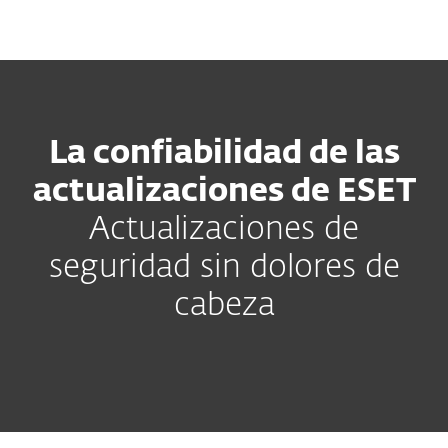
MENU
La confiabilidad de las
actualizaciones de ESET
Actualizaciones de
seguridad sin dolores de
cabeza