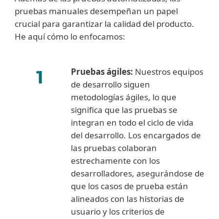
pruebas manuales desempeñan un papel
crucial para garantizar la calidad del producto.
He aquí cómo lo enfocamos:
Pruebas ágiles:
Nuestros equipos
de desarrollo siguen
metodologías ágiles, lo que
significa que las pruebas se
integran en todo el ciclo de vida
del desarrollo. Los encargados de
las pruebas colaboran
estrechamente con los
desarrolladores, asegurándose de
que los casos de prueba están
alineados con las historias de
usuario y los criterios de