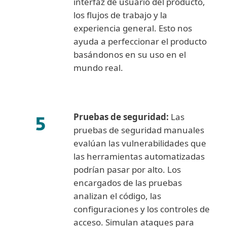
interfaz de usuario del producto,
los flujos de trabajo y la
experiencia general. Esto nos
ayuda a perfeccionar el producto
basándonos en su uso en el
mundo real.
Pruebas de seguridad:
Las
pruebas de seguridad manuales
evalúan las vulnerabilidades que
las herramientas automatizadas
podrían pasar por alto. Los
encargados de las pruebas
analizan el código, las
configuraciones y los controles de
acceso. Simulan ataques para