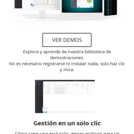
VER DEMOS
Explora y aprende de nuestra biblioteca de
demostraciones.
No es necesario registrarse ni instalar nada, solo haz clic
y mira.
Gestión en un solo clic
Cómo crear una exclusión, enviar archivos para un