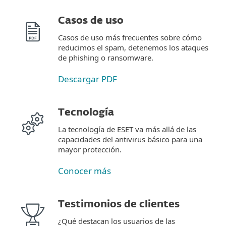
Casos de uso
Casos de uso más frecuentes sobre cómo
reducimos el spam, detenemos los ataques
de phishing o ransomware.
Descargar PDF
Tecnología
La tecnología de ESET va más allá de las
capacidades del antivirus básico para una
mayor protección.
Conocer más
Testimonios de clientes
¿Qué destacan los usuarios de las