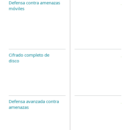
Defensa contra amenazas
móviles
Cifrado completo de
disco
Defensa avanzada contra
amenazas