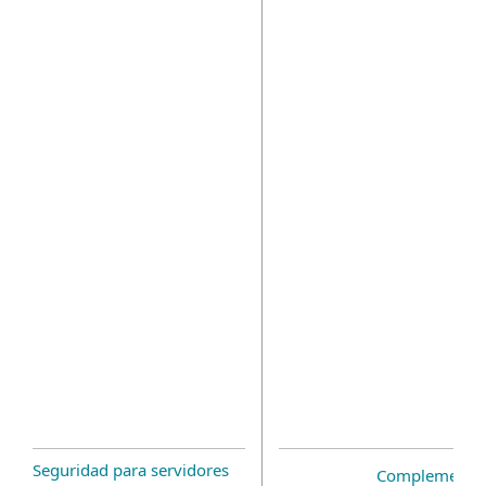
Seguridad para servidores
Complemento 