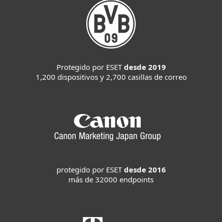
Protegido por ESET
desde 2019
1,200 dispositivos y 2,700 casillas de correo
protegido por ESET
desde 2016
más de 32000 endpoints