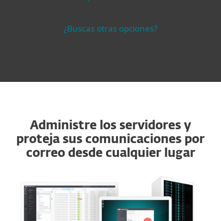
¿Buscas otras opciones?
Administre los servidores y
proteja sus comunicaciones por
correo desde cualquier lugar