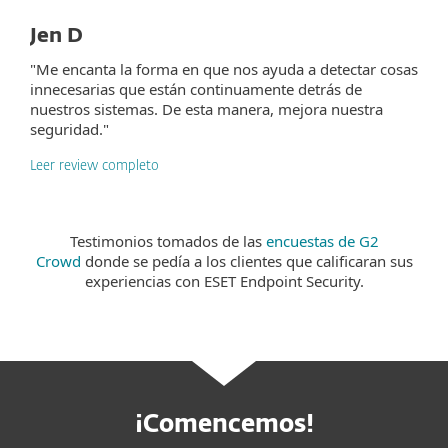
Jen D
"Me encanta la forma en que nos ayuda a detectar cosas
innecesarias que están continuamente detrás de
nuestros sistemas. De esta manera, mejora nuestra
seguridad."
Leer review completo
Testimonios tomados de las
encuestas de G2
Crowd
donde se pedía a los clientes que calificaran sus
experiencias con ESET Endpoint Security.
¡Comencemos!