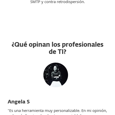
SMTP y contra retrodispersión.
¿Qué opinan los profesionales
de TI?
Angela S
"Es una herramienta muy personalizable. En mi opinión,