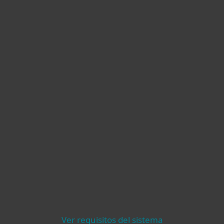
Otros
Ver requisitos del sistema