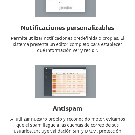
Notificaciones personalizables
Permite utilizar notificaciones predefinida o propias. El
sistema presenta un editor completo para establecer
qué información ver y recibir.
Antispam
Al utilizar nuestro propio y reconocido motor, evitamos
que el spam llegue a las cuentas de correo de sus
usuarios. Incluye validación SPF y DKIM, protección