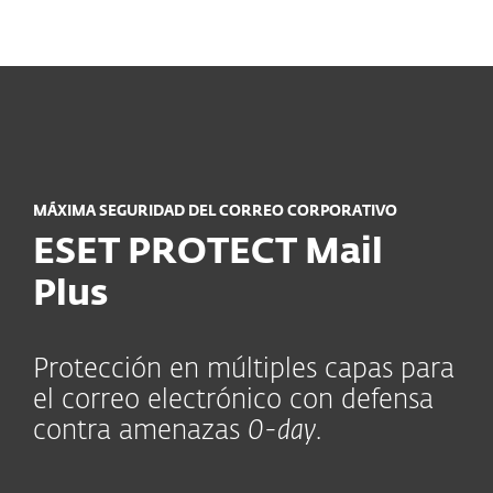
MENU
MÁXIMA SEGURIDAD DEL CORREO CORPORATIVO
ESET PROTECT Mail
Plus
Protección en múltiples capas para
el correo electrónico con defensa
contra amenazas
0-day
.
Módulos incluidos