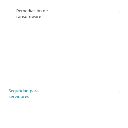
Remediación de
ransomware
Seguridad para
servidores