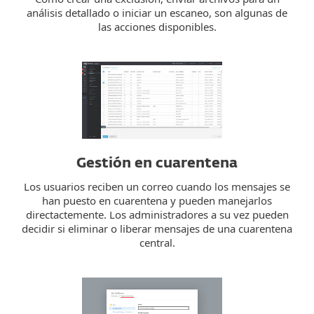
análisis detallado o iniciar un escaneo, son algunas de
las acciones disponibles.
Gestión en cuarentena
Los usuarios reciben un correo cuando los mensajes se
han puesto en cuarentena y pueden manejarlos
directactemente. Los administradores a su vez pueden
decidir si eliminar o liberar mensajes de una cuarentena
central.