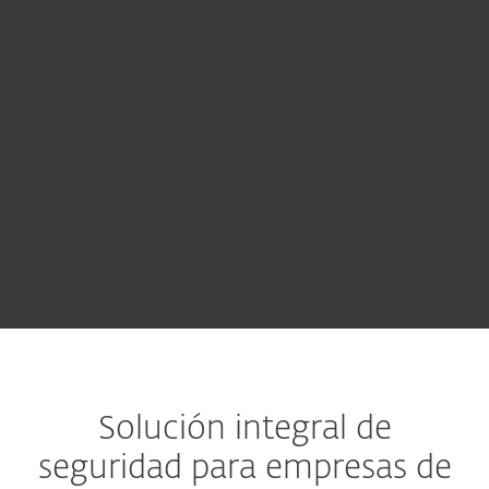
YEAR
COMPRAR
Pruebe antes de comprar
Solución integral de
seguridad para empresas de