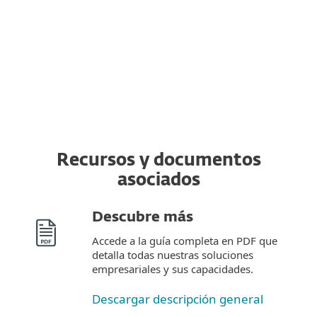
tener que adquirir suscripciones
adicionales.
Recursos y documentos
asociados
Descubre más
Accede a la guía completa en PDF que
detalla todas nuestras soluciones
empresariales y sus capacidades.
Descargar descripción general