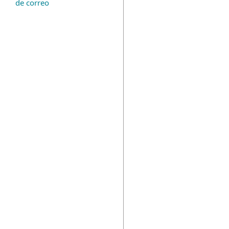
de correo