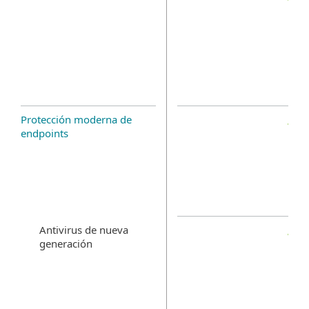
Protección moderna de
endpoints
Antivirus de nueva
generación