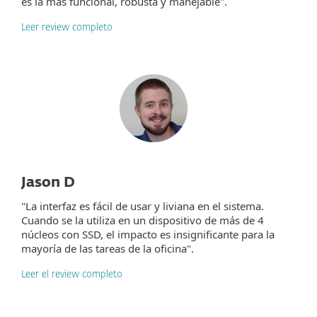
es la más funcional, robusta y manejable".
Leer review completo
Jason D
"La interfaz es fácil de usar y liviana en el sistema.
Cuando se la utiliza en un dispositivo de más de 4
núcleos con SSD, el impacto es insignificante para la
mayoría de las tareas de la oficina".
Leer el review completo