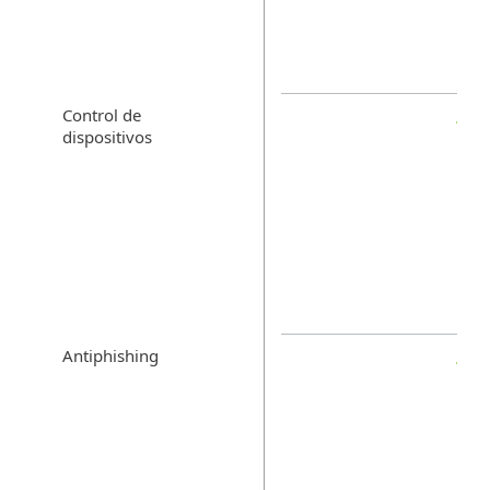
Control de
dispositivos
Antiphishing