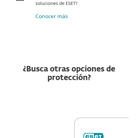
soluciones de ESET?
Conocer más
¿Busca otras opciones de
protección?