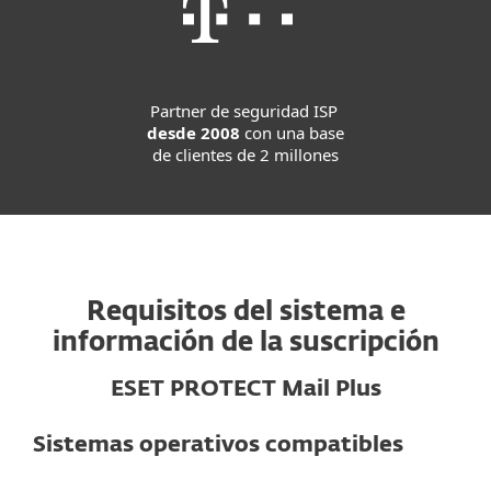
Partner de seguridad ISP
desde 2008
con una base
de clientes de 2 millones
Requisitos del sistema e
información de la suscripción
ESET PROTECT Mail Plus
Sistemas operativos compatibles