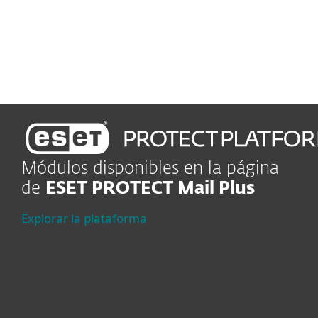
Impulse la eficiencia y la
continuidad de su negocio
Módulos disponibles en la página
de
ESET PROTECT Mail Plus
Explorar la plataforma