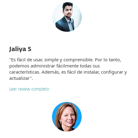
Jaliya S
"Es fácil de usar, simple y comprensible. Por lo tanto,
podemos administrar fácilmente todas sus
características. Además, es fácil de instalar, configurar y
actualizar".
Leer review completo