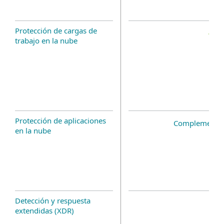
Protección de cargas de
trabajo en la nube
Protección de aplicaciones
Complemento 
en la nube
Detección y respuesta
extendidas (XDR)