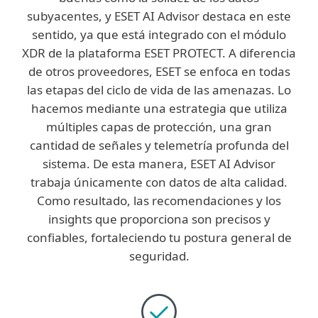
subyacentes, y ESET AI Advisor destaca en este
sentido, ya que está integrado con el módulo
XDR de la plataforma ESET PROTECT. A diferencia
de otros proveedores, ESET se enfoca en todas
las etapas del ciclo de vida de las amenazas. Lo
hacemos mediante una estrategia que utiliza
múltiples capas de protección, una gran
cantidad de señales y telemetría profunda del
sistema. De esta manera, ESET AI Advisor
trabaja únicamente con datos de alta calidad.
Como resultado, las recomendaciones y los
insights que proporciona son precisos y
confiables, fortaleciendo tu postura general de
seguridad.