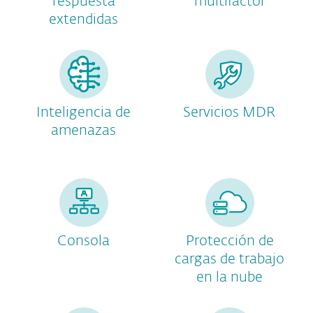
respuesta
multifactor
extendidas
Inteligencia de
Servicios MDR
amenazas
Consola
Protección de
cargas de trabajo
en la nube