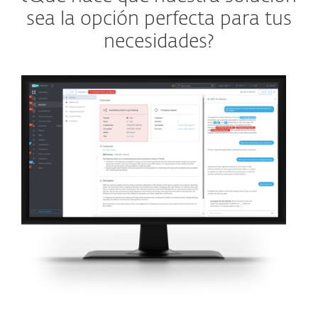
sea la opción perfecta para tus
necesidades?