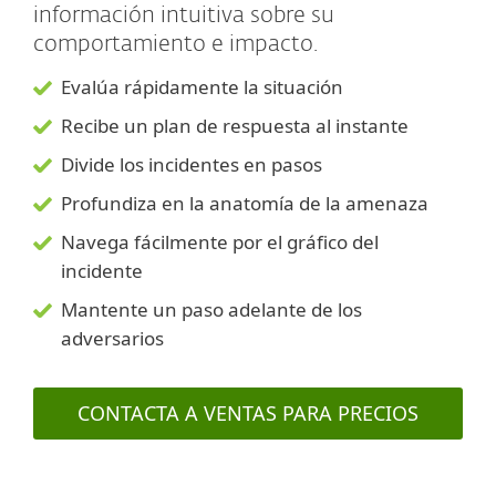
información intuitiva sobre su
comportamiento e impacto.
Evalúa rápidamente la situación
Recibe un plan de respuesta al instante
Divide los incidentes en pasos
Profundiza en la anatomía de la amenaza
Navega fácilmente por el gráfico del
incidente
Mantente un paso adelante de los
adversarios
CONTACTA A VENTAS PARA PRECIOS