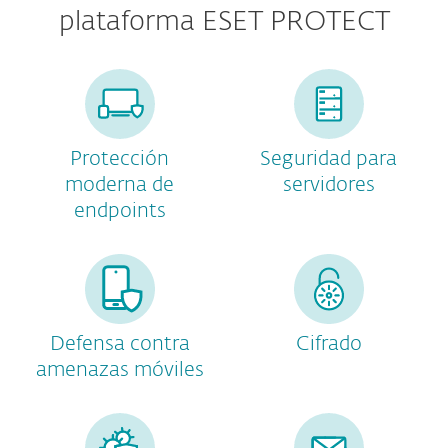
plataforma ESET PROTECT
Protección
Seguridad para
moderna de
servidores
endpoints
Defensa contra
Cifrado
amenazas móviles