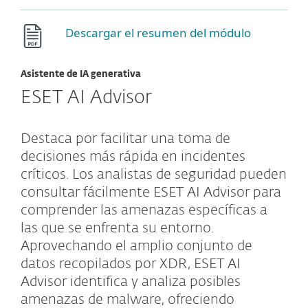
Descargar el resumen del módulo
Asistente de IA generativa
ESET AI Advisor
Destaca por facilitar una toma de
decisiones más rápida en incidentes
críticos. Los analistas de seguridad pueden
consultar fácilmente ESET AI Advisor para
comprender las amenazas específicas a
las que se enfrenta su entorno.
Aprovechando el amplio conjunto de
datos recopilados por XDR, ESET AI
Advisor identifica y analiza posibles
amenazas de malware, ofreciendo