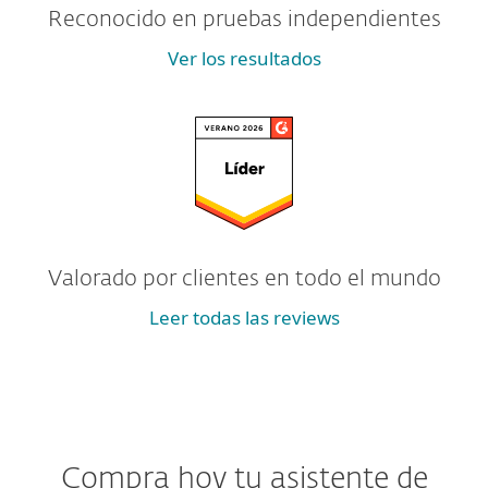
Reconocido en pruebas independientes
Ver los resultados
Valorado por clientes en todo el mundo
Leer todas las reviews
Compra hoy tu asistente de