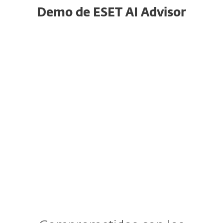
Demo de ESET AI Advisor