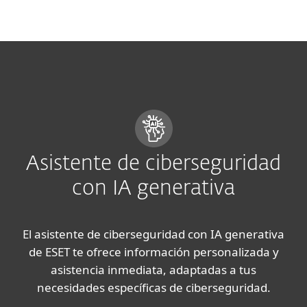
MENU
Asistente de ciberseguridad
con IA generativa
El asistente de ciberseguridad con IA generativa
de ESET te ofrece información personalizada y
asistencia inmediata, adaptadas a tus
necesidades específicas de ciberseguridad.