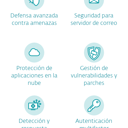
Defensa avanzada
Seguridad para
contra amenazas
servidor de correo
Protección de
Gestión de
aplicaciones en la
vulnerabilidades y
nube
parches
Detección y
Autenticación