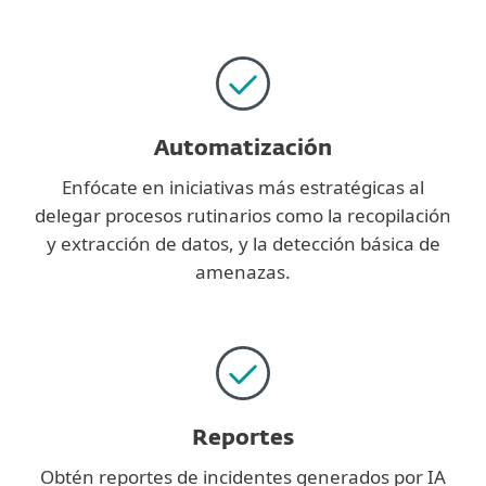
Automatización
Enfócate en iniciativas más estratégicas al
delegar procesos rutinarios como la recopilación
y extracción de datos, y la detección básica de
amenazas.
Reportes
Obtén reportes de incidentes generados por IA