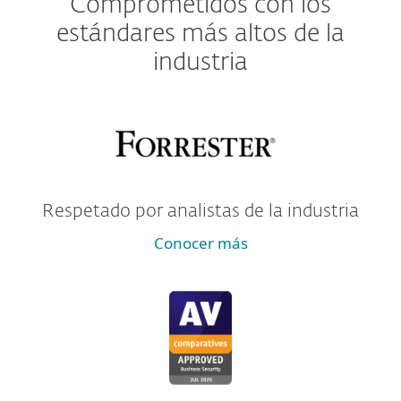
Comprometidos con los
estándares más altos de la
industria
Respetado por analistas de la industria
Conocer más