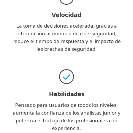
Velocidad
La toma de decisiones acelerada, gracias a
información accionable de ciberseguridad,
reduce el tiempo de respuesta y el impacto de
las brechas de seguridad.
Habilidades
Pensado para usuarios de todos los niveles,
aumenta la confianza de los analistas junior y
potencia el trabajo de los profesionales con
experiencia.